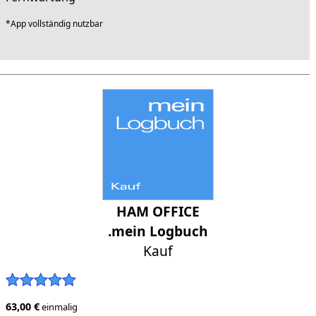
*App vollständig nutzbar
HAM OFFICE
.mein Logbuch
Kauf
63,00 €
einmalig