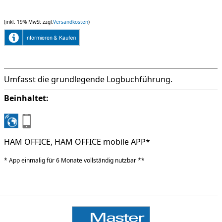
(inkl. 19% MwSt zzgl.
Versandkosten
)
Umfasst die grundlegende Logbuchführung.
Beinhaltet:
HAM OFFICE, HAM OFFICE mobile APP*
* App einmalig für 6 Monate vollständig nutzbar **