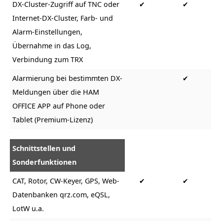
DX-Cluster-Zugriff auf TNC oder
✔
✔
Internet-DX-Cluster, Farb- und
Alarm-Einstellungen,
Übernahme in das Log,
Verbindung zum TRX
Alarmierung bei bestimmten DX-
✔
Meldungen über die HAM
OFFICE APP auf Phone oder
Tablet (Premium-Lizenz)
Schnittstellen und
Sonderfunktionen
CAT, Rotor, CW-Keyer, GPS, Web-
✔
✔
Datenbanken qrz.com, eQSL,
LotW u.a.