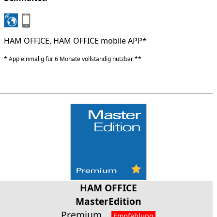
HAM OFFICE, HAM OFFICE mobile APP*
* App einmalig für 6 Monate vollständig nutzbar **
HAM OFFICE
MasterEdition
Premium
Empfehlung