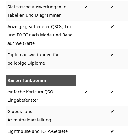
Statistische Auswertungen in
✔
✔
Tabellen und Diagrammen
Anzeige gearbeiteter QSOs, Loc
✔
und DXCC nach Mode und Band
auf Weltkarte
Diplomauswertungen für
✔
beliebige Diplome
Kartenfunktionen
einfache Karte im QSO-
✔
✔
Eingabefenster
Globus- und
✔
Azimuthaldarstellung
Lighthouse und IOTA-Gebiete,
✔