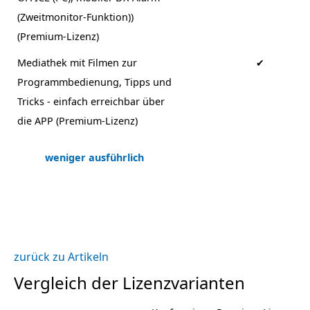
(Zweitmonitor-Funktion))
(Premium-Lizenz)
Mediathek mit Filmen zur
✔
Programmbedienung, Tipps und
Tricks - einfach erreichbar über
die APP (Premium-Lizenz)
weniger ausführlich
zurück zu Artikeln
Vergleich der Lizenzvarianten