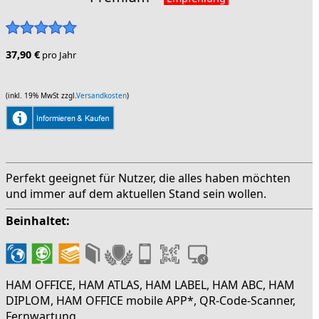
37,90 €
pro Jahr
(inkl. 19% MwSt zzgl.
Versandkosten
)
Perfekt geeignet für Nutzer, die alles haben möchten
und immer auf dem aktuellen Stand sein wollen.
Beinhaltet:
HAM OFFICE, HAM ATLAS, HAM LABEL, HAM ABC, HAM
DIPLOM, HAM OFFICE mobile APP*, QR-Code-Scanner,
Fernwartung