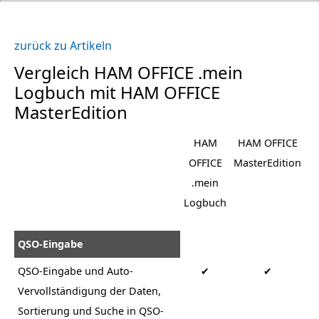
zurück zu Artikeln
Vergleich HAM OFFICE .mein
Logbuch mit HAM OFFICE
MasterEdition
HAM
HAM OFFICE
OFFICE
MasterEdition
.mein
Logbuch
QSO-Eingabe
QSO-Eingabe und Auto-
✔
✔
Vervollständigung der Daten,
Sortierung und Suche in QSO-