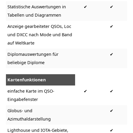
Statistische Auswertungen in
✔
✔
Tabellen und Diagrammen
Anzeige gearbeiteter QSOs, Loc
✔
und DXCC nach Mode und Band
auf Weltkarte
Diplomauswertungen für
✔
beliebige Diplome
Kartenfunktionen
einfache Karte im QSO-
✔
✔
Eingabefenster
Globus- und
✔
Azimuthaldarstellung
Lighthouse und IOTA-Gebiete,
✔