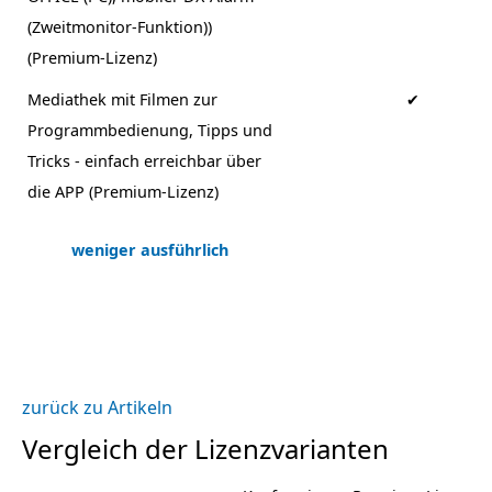
(Zweitmonitor-Funktion))
(Premium-Lizenz)
Mediathek mit Filmen zur
✔
Programmbedienung, Tipps und
Tricks - einfach erreichbar über
die APP (Premium-Lizenz)
weniger ausführlich
zurück zu Artikeln
Vergleich der Lizenzvarianten