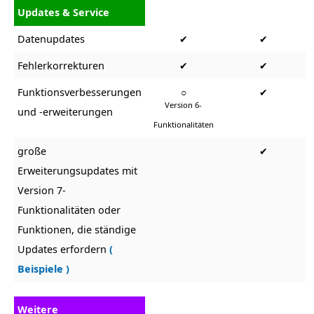
Updates & Service
Datenupdates
✔
✔
Fehlerkorrekturen
✔
✔
Funktionsverbesserungen
○
✔
Version 6-
und -erweiterungen
Funktionalitäten
große
✔
Erweiterungsupdates mit
Version 7-
Funktionalitäten oder
Funktionen, die ständige
Updates erfordern
(
Beispiele )
Weitere