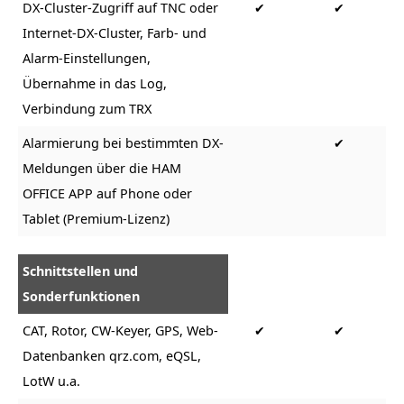
DX-Cluster-Zugriff auf TNC oder
✔
✔
Internet-DX-Cluster, Farb- und
Alarm-Einstellungen,
Übernahme in das Log,
Verbindung zum TRX
Alarmierung bei bestimmten DX-
✔
Meldungen über die HAM
OFFICE APP auf Phone oder
Tablet (Premium-Lizenz)
Schnittstellen und
Sonderfunktionen
CAT, Rotor, CW-Keyer, GPS, Web-
✔
✔
Datenbanken qrz.com, eQSL,
LotW u.a.