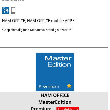
HAM OFFICE, HAM OFFICE mobile APP*
* App einmalig für 6 Monate vollständig nutzbar **
HAM OFFICE
MasterEdition
Premium
Empfehlung