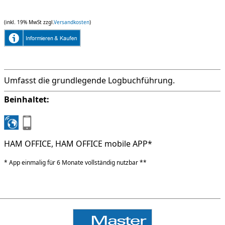
(inkl. 19% MwSt zzgl.
Versandkosten
)
Umfasst die grundlegende Logbuchführung.
Beinhaltet:
HAM OFFICE, HAM OFFICE mobile APP*
* App einmalig für 6 Monate vollständig nutzbar **