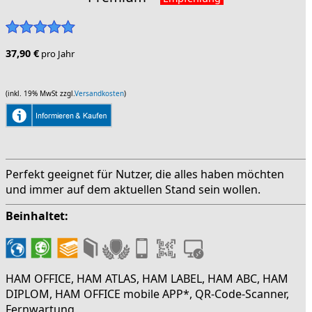
37,90 €
pro Jahr
(inkl. 19% MwSt zzgl.
Versandkosten
)
Perfekt geeignet für Nutzer, die alles haben möchten
und immer auf dem aktuellen Stand sein wollen.
Beinhaltet:
HAM OFFICE, HAM ATLAS, HAM LABEL, HAM ABC, HAM
DIPLOM, HAM OFFICE mobile APP*, QR-Code-Scanner,
Fernwartung