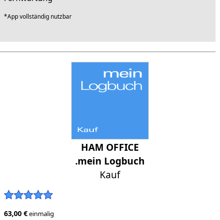
*App vollständig nutzbar
HAM OFFICE
.mein Logbuch
Kauf
63,00 €
einmalig