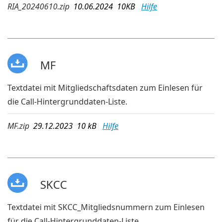
RIA_20240610.zip
10.06.2024 10KB
Hilfe
MF
Textdatei mit Mitgliedschaftsdaten zum Einlesen für
die Call-Hintergrunddaten-Liste.
MF.zip
29.12.2023 10 kB
Hilfe
SKCC
Textdatei mit SKCC_Mitgliedsnummern zum Einlesen
für die Call-Hintergrunddaten-Liste.