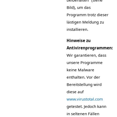
Bild), um das
Programm trotz dieser
lästigen Meldung zu
installieren.
Hinweise zu
Antivirenprogrammen:
Wir garantieren, dass
unsere Programme
keine Malware
enthalten. Vor der
Bereitstellung wird
diese auf
www.virustotal.com
getestet. Jedoch kann
in seltenen Fällen