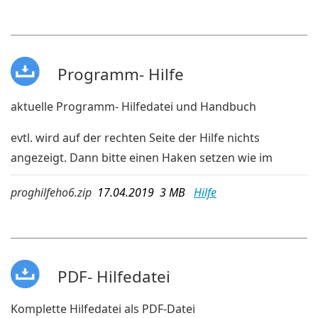
Programm- Hilfe
aktuelle Programm- Hilfedatei und Handbuch
evtl. wird auf der rechten Seite der Hilfe nichts
angezeigt. Dann bitte einen Haken setzen wie im
folgenden Bild:
proghilfeho6.zip
17.04.2019 3 MB
Hilfe
PDF- Hilfedatei
Komplette Hilfedatei als PDF-Datei