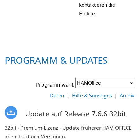
kontaktieren die
Hotline.
PROGRAMM & UPDATES
Programmwahl:
Daten
|
Hilfe & Sonstiges
|
Archiv
Update auf Release 7.6.6 32bit
32bit - Premium-Lizenz - Update früherer HAM OFFICE
.mein Logbuch-Versionen.