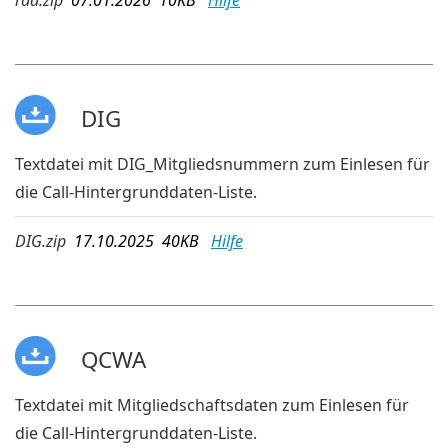
DIG
Textdatei mit DIG_Mitgliedsnummern zum Einlesen für
die Call-Hintergrunddaten-Liste.
DIG.zip
17.10.2025 40KB
Hilfe
QCWA
Textdatei mit Mitgliedschaftsdaten zum Einlesen für
die Call-Hintergrunddaten-Liste.