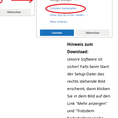
Hinweis zum
Download:
Unsere Software ist
sicher!
Falls beim Start
der Setup-Datei das
rechts stehende Bild
erscheint, dann klicken
Sie in dem Bild auf den
Link "Mehr anzeigen"
und "Trotzdem
beibehalten" (siehe