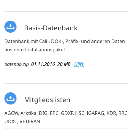
Basis-Datenbank
Datenbank mit Call-, DOK-, Präfix- und anderen Daten
aus dem Installationspaket
datendb.zip
01.11.2016 20 MB
Hilfe
Mitgliedslisten
AGCW, Arktika, DIG, EPC, GDXF, HSC, IGARAG, KDR, RRC,
UDXC, VETERAN