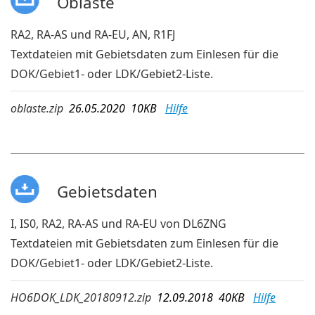
Oblaste
RA2, RA-AS und RA-EU, AN, R1FJ
Textdateien mit Gebietsdaten zum Einlesen für die
DOK/Gebiet1- oder LDK/Gebiet2-Liste.
oblaste.zip
26.05.2020 10KB
Hilfe
Gebietsdaten
I, IS0, RA2, RA-AS und RA-EU von DL6ZNG
Textdateien mit Gebietsdaten zum Einlesen für die
DOK/Gebiet1- oder LDK/Gebiet2-Liste.
HO6DOK_LDK_20180912.zip
12.09.2018 40KB
Hilfe