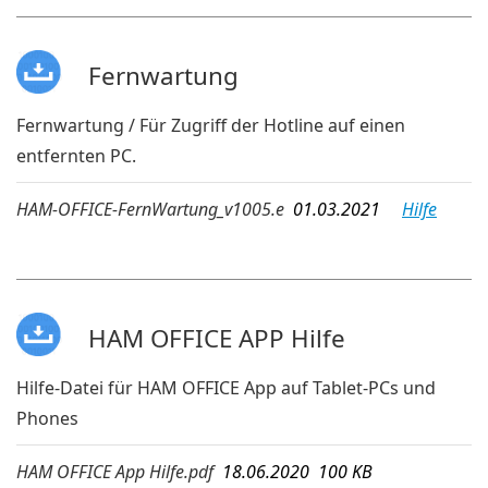
Fernwartung
Fernwartung / Für Zugriff der Hotline auf einen
entfernten PC.
HAM-OFFICE-FernWartung_v1005.e
01.03.2021
Hilfe
HAM OFFICE APP Hilfe
Hilfe-Datei für HAM OFFICE App auf Tablet-PCs und
Phones
HAM OFFICE App Hilfe.pdf
18.06.2020 100 KB