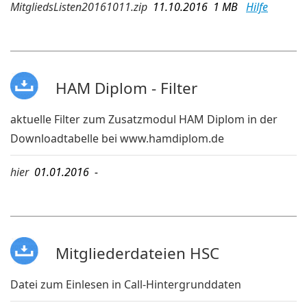
MitgliedsListen20161011.zip
11.10.2016 1 MB
Hilfe
HAM Diplom - Filter
aktuelle Filter zum Zusatzmodul HAM Diplom in der
Downloadtabelle bei
www.hamdiplom.de
hier
01.01.2016 -
Mitgliederdateien HSC
Datei zum Einlesen in Call-Hintergrunddaten