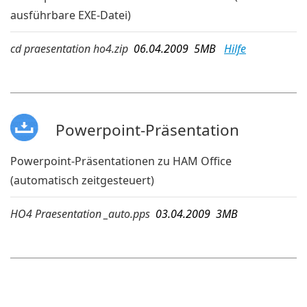
ausführbare EXE-Datei)
cd praesentation ho4.zip
06.04.2009 5MB
Hilfe
Powerpoint-Präsentation
Powerpoint-Präsentationen zu HAM Office
(automatisch zeitgesteuert)
HO4 Praesentation _auto.pps
03.04.2009 3MB