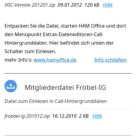
HSC-Vereine 201201.zip
09.01.2012 120 kB
Hilfe
Entpacken Sie die Datei, starten HAM Office und dort
den Menüpunkt Extras-Dateneditoren-Call-
Hintergrunddaten. Hier befindet sich unten der
Schalter zum Einlesen.
mehr Info's:
www.hamoffice.de
Info schließen
Mitgliederdatei Fröbel-IG
Datei zum Einlesen in Call-Hintergrunddaten
froebel-ig 201012.zip
16.12.2010 2 KB
Hilfe