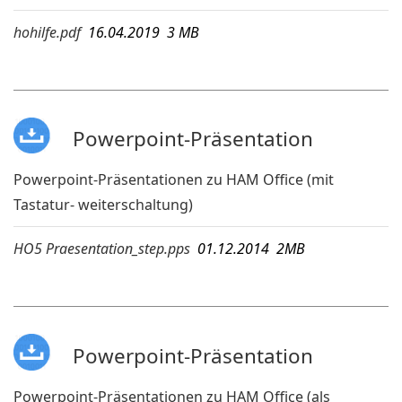
hohilfe.pdf
16.04.2019 3 MB
Powerpoint-Präsentation
Powerpoint-Präsentationen zu HAM Office (mit
Tastatur- weiterschaltung)
HO5 Praesentation_step.pps
01.12.2014 2MB
Powerpoint-Präsentation
Powerpoint-Präsentationen zu HAM Office (als