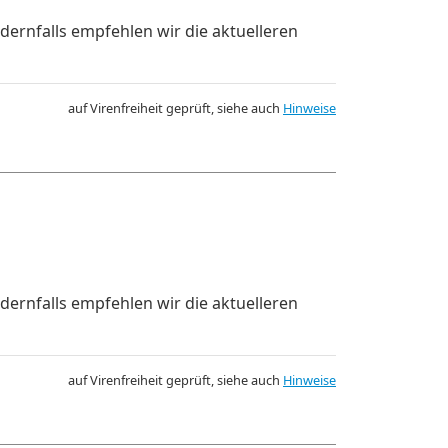
dernfalls empfehlen wir die aktuelleren
auf Virenfreiheit geprüft, siehe auch
Hinweise
dernfalls empfehlen wir die aktuelleren
auf Virenfreiheit geprüft, siehe auch
Hinweise