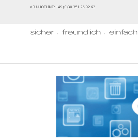
AFU-HOTLINE: +49 (0)30 351 26 92 62