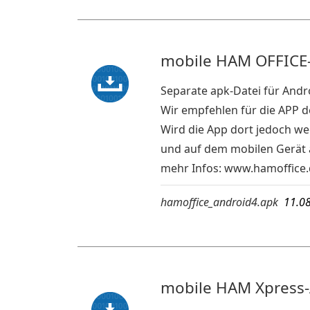
mobile HAM OFFICE-
Separate apk-Datei für Andr
Wir empfehlen für die APP 
Wird die App dort jedoch we
und auf dem mobilen Gerät a
mehr Infos:
www.hamoffice.
hamoffice_android4.apk
11.0
mobile HAM Xpress-A