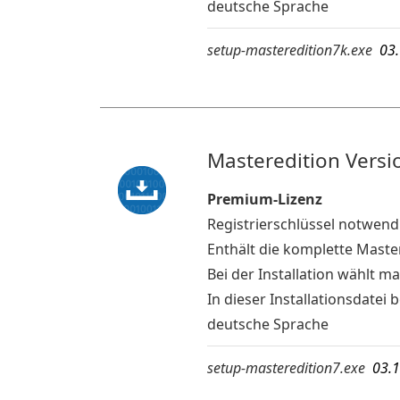
deutsche Sprache
setup-masteredition7k.exe
03.
Masteredition Versio
Premium-Lizenz
Registrierschlüssel notwend
Enthält die komplette Mast
Bei der Installation wählt 
In dieser Installationsdate
deutsche Sprache
setup-masteredition7.exe
03.1