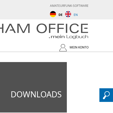
AMATEURFUNK-SOFTWARE
DE
EN
MEIN KONTO
DOWNLOADS