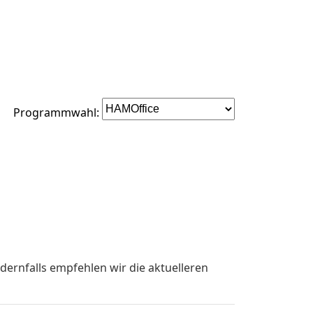
Programmwahl:
dernfalls empfehlen wir die aktuelleren