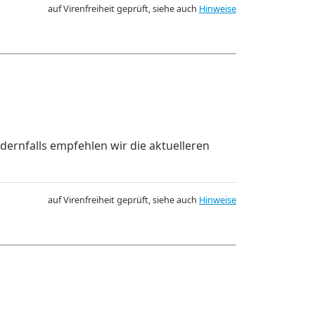
auf Virenfreiheit geprüft, siehe auch
Hinweise
dernfalls empfehlen wir die aktuelleren
auf Virenfreiheit geprüft, siehe auch
Hinweise