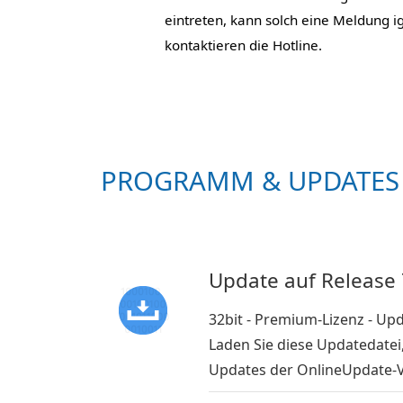
eintreten, kann solch eine Meldung i
kontaktieren die Hotline.
PROGRAMM & UPDATES
Update auf Release 
32bit - Premium-Lizenz - U
Laden Sie diese Updatedatei
Updates der OnlineUpdate-