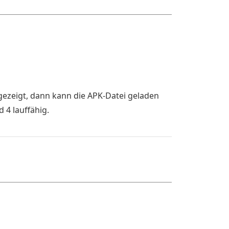
gezeigt, dann kann die APK-Datei geladen
 4 lauffähig.