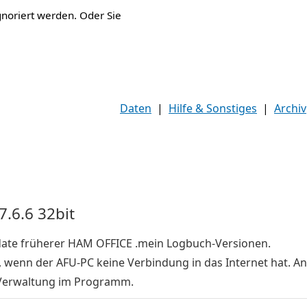
gnoriert werden. Oder Sie
Daten
|
Hilfe & Sonstiges
|
Archiv
7.6.6 32bit
pdate früherer HAM OFFICE .mein Logbuch-Versionen.
, wenn der AFU-PC keine Verbindung in das Internet hat. An
Verwaltung im Programm.