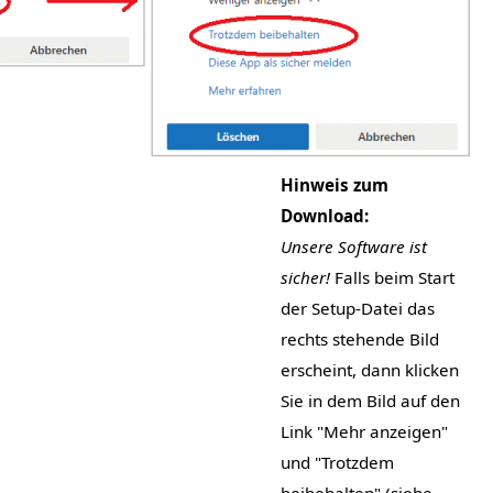
Hinweis zum
Download:
Unsere Software ist
sicher!
Falls beim Start
der Setup-Datei das
rechts stehende Bild
erscheint, dann klicken
Sie in dem Bild auf den
Link "Mehr anzeigen"
und "Trotzdem
beibehalten" (siehe