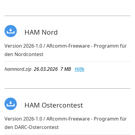
HAM Nord
Version 2026-1.0 / ARcomm-Freeware - Programm für
den Nordcontest
hamnord.zip
26.03.2026 7 MB
Hilfe
HAM Ostercontest
Version 2026-1.0 / ARcomm-Freeware - Programm für
den DARC-Ostercontest