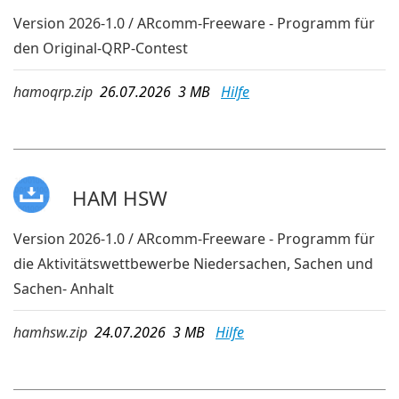
Version 2026-1.0 / ARcomm-Freeware - Programm für
den Original-QRP-Contest
hamoqrp.zip
26.07.2026 3 MB
Hilfe
HAM HSW
Version 2026-1.0 / ARcomm-Freeware - Programm für
die Aktivitätswettbewerbe Niedersachen, Sachen und
Sachen- Anhalt
hamhsw.zip
24.07.2026 3 MB
Hilfe