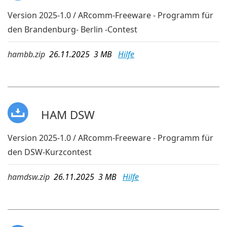
Version 2025-1.0 / ARcomm-Freeware - Programm für
den Brandenburg- Berlin -Contest
hambb.zip
26.11.2025 3 MB
Hilfe
HAM DSW
Version 2025-1.0 / ARcomm-Freeware - Programm für
den DSW-Kurzcontest
hamdsw.zip
26.11.2025 3 MB
Hilfe