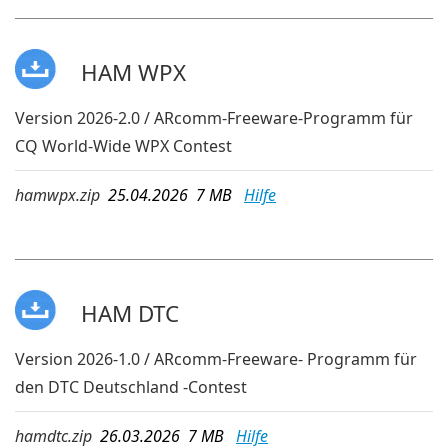
HAM WPX
Version 2026-2.0 / ARcomm-Freeware-Programm für
CQ World-Wide WPX Contest
hamwpx.zip
25.04.2026 7 MB
Hilfe
HAM DTC
Version 2026-1.0 / ARcomm-Freeware- Programm für
den DTC Deutschland -Contest
hamdtc.zip
26.03.2026 7 MB
Hilfe