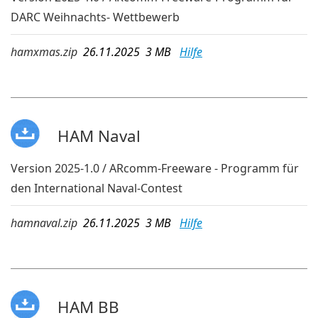
DARC Weihnachts- Wettbewerb
hamxmas.zip
26.11.2025 3 MB
Hilfe
HAM Naval
Version 2025-1.0 / ARcomm-Freeware - Programm für
den International Naval-Contest
hamnaval.zip
26.11.2025 3 MB
Hilfe
HAM BB