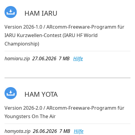
HAM IARU
Version 2026-1.0 / ARcomm-Freeware-Programm für
IARU Kurzwellen-Contest (IARU HF World
Championship)
hamiaru.zip
27.06.2026 7 MB
Hilfe
HAM YOTA
Version 2026-2.0 / ARcomm-Freeware-Programm für
Youngsters On The Air
hamyota.zip
26.06.2026 7 MB
Hilfe