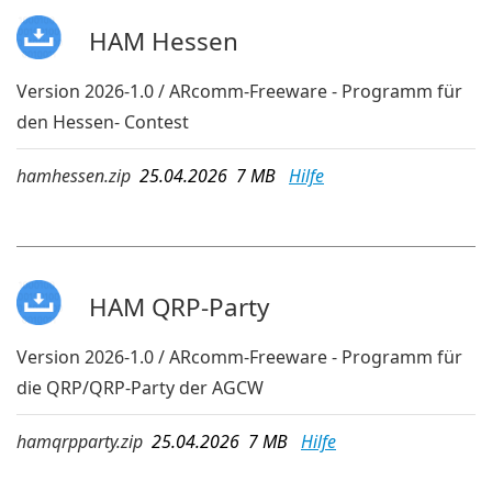
HAM Hessen
Version 2026-1.0 / ARcomm-Freeware - Programm für
den Hessen- Contest
hamhessen.zip
25.04.2026 7 MB
Hilfe
HAM QRP-Party
Version 2026-1.0 / ARcomm-Freeware - Programm für
die QRP/QRP-Party der AGCW
hamqrpparty.zip
25.04.2026 7 MB
Hilfe