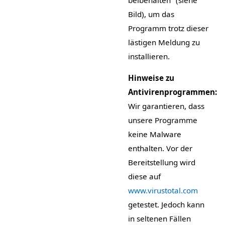
Bild), um das
Programm trotz dieser
lästigen Meldung zu
installieren.
Hinweise zu
Antivirenprogrammen:
Wir garantieren, dass
unsere Programme
keine Malware
enthalten. Vor der
Bereitstellung wird
diese auf
www.virustotal.com
getestet. Jedoch kann
in seltenen Fällen