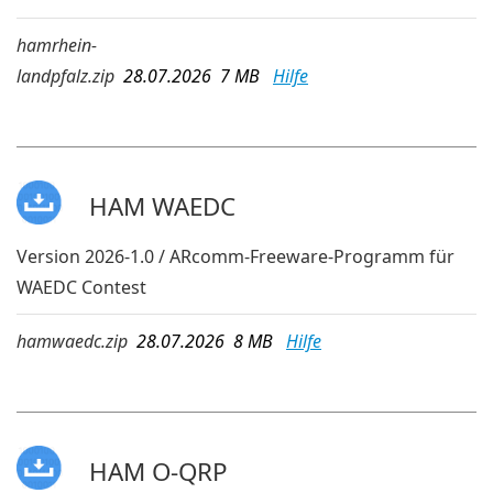
hamrhein-
landpfalz.zip
28.07.2026 7 MB
Hilfe
HAM WAEDC
Version 2026-1.0 / ARcomm-Freeware-Programm für
WAEDC Contest
hamwaedc.zip
28.07.2026 8 MB
Hilfe
HAM O-QRP