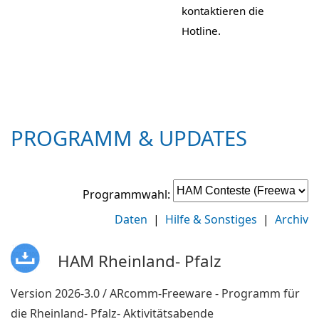
kontaktieren die
Hotline.
PROGRAMM & UPDATES
Programmwahl:
Daten
|
Hilfe & Sonstiges
|
Archiv
HAM Rheinland- Pfalz
Version 2026-3.0 / ARcomm-Freeware - Programm für
die Rheinland- Pfalz- Aktivitätsabende