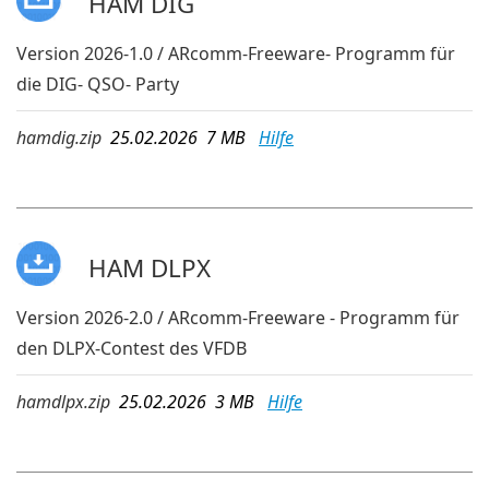
HAM DIG
Version 2026-1.0 / ARcomm-Freeware- Programm für
die DIG- QSO- Party
hamdig.zip
25.02.2026 7 MB
Hilfe
HAM DLPX
Version 2026-2.0 / ARcomm-Freeware - Programm für
den DLPX-Contest des VFDB
hamdlpx.zip
25.02.2026 3 MB
Hilfe