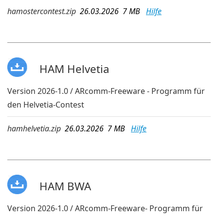
hamostercontest.zip
26.03.2026 7 MB
Hilfe
HAM Helvetia
Version 2026-1.0 / ARcomm-Freeware - Programm für
den Helvetia-Contest
hamhelvetia.zip
26.03.2026 7 MB
Hilfe
HAM BWA
Version 2026-1.0 / ARcomm-Freeware- Programm für