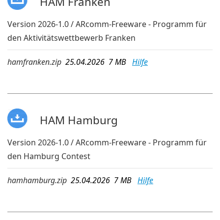
HAM Franken
Version 2026-1.0 / ARcomm-Freeware - Programm für
den Aktivitätswettbewerb Franken
hamfranken.zip
25.04.2026 7 MB
Hilfe
HAM Hamburg
Version 2026-1.0 / ARcomm-Freeware - Programm für
den Hamburg Contest
hamhamburg.zip
25.04.2026 7 MB
Hilfe