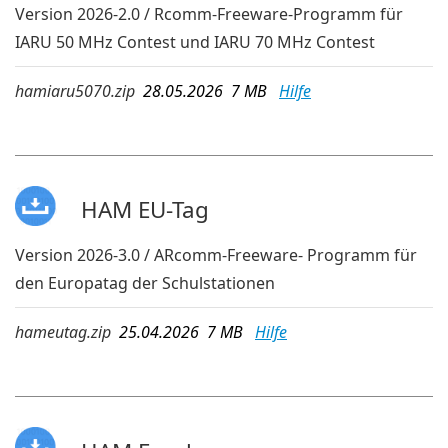
Version 2026-2.0 / Rcomm-Freeware-Programm für
IARU 50 MHz Contest und IARU 70 MHz Contest
hamiaru5070.zip
28.05.2026 7 MB
Hilfe
HAM EU-Tag
Version 2026-3.0 / ARcomm-Freeware- Programm für
den Europatag der Schulstationen
hameutag.zip
25.04.2026 7 MB
Hilfe