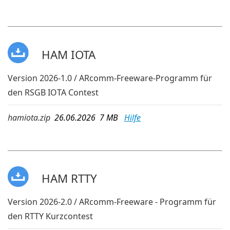
HAM IOTA
Version 2026-1.0 / ARcomm-Freeware-Programm für
den RSGB IOTA Contest
hamiota.zip
26.06.2026 7 MB
Hilfe
HAM RTTY
Version 2026-2.0 / ARcomm-Freeware - Programm für
den RTTY Kurzcontest