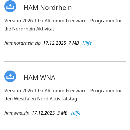
HAM Nordrhein
Version 2026-1.0 / ARcomm-Freeware - Programm für
die Nordrhein Aktivität
hamnordrhein.zip
17.12.2025 7 MB
Hilfe
HAM WNA
Version 2026-1.0 / ARcomm-Freeware - Programm für
den Westfalen Nord Aktivitätstag
hamwna.zip
17.12.2025 3 MB
Hilfe