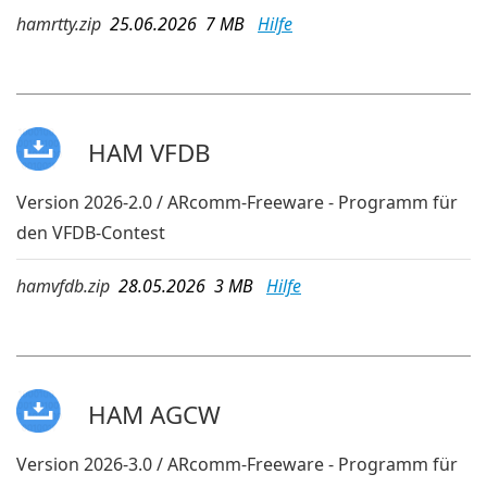
hamrtty.zip
25.06.2026 7 MB
Hilfe
HAM VFDB
Version 2026-2.0 / ARcomm-Freeware - Programm für
den VFDB-Contest
hamvfdb.zip
28.05.2026 3 MB
Hilfe
HAM AGCW
Version 2026-3.0 / ARcomm-Freeware - Programm für