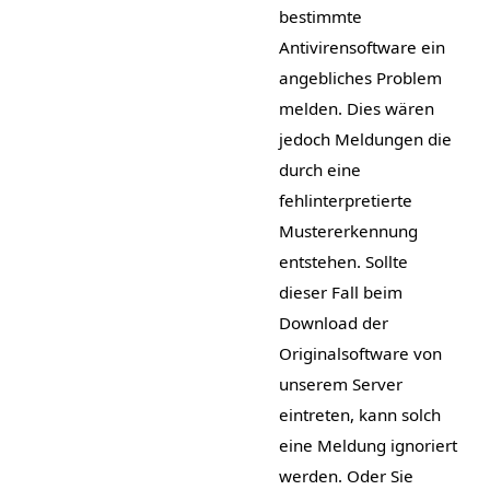
bestimmte
Antivirensoftware ein
angebliches Problem
melden. Dies wären
jedoch Meldungen die
durch eine
fehlinterpretierte
Mustererkennung
entstehen. Sollte
dieser Fall beim
Download der
Originalsoftware von
unserem Server
eintreten, kann solch
eine Meldung ignoriert
werden. Oder Sie