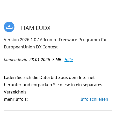
HAM EUDX
Version 2026-1.0 / ARcomm-Freeware-Programm für
EuropeanUnion DX Contest
hameudx.zip
28.01.2026 7 MB
Hilfe
Laden Sie sich die Datei bitte aus dem Internet
herunter und entpacken Sie diese in ein separates
Verzeichnis.
mehr Info's:
Info schließen