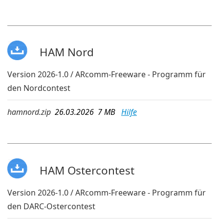
HAM Nord
Version 2026-1.0 / ARcomm-Freeware - Programm für
den Nordcontest
hamnord.zip
26.03.2026 7 MB
Hilfe
HAM Ostercontest
Version 2026-1.0 / ARcomm-Freeware - Programm für
den DARC-Ostercontest