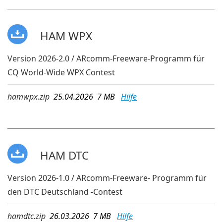
HAM WPX
Version 2026-2.0 / ARcomm-Freeware-Programm für
CQ World-Wide WPX Contest
hamwpx.zip
25.04.2026 7 MB
Hilfe
HAM DTC
Version 2026-1.0 / ARcomm-Freeware- Programm für
den DTC Deutschland -Contest
hamdtc.zip
26.03.2026 7 MB
Hilfe