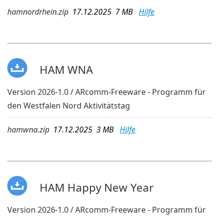
hamnordrhein.zip
17.12.2025 7 MB
Hilfe
HAM WNA
Version 2026-1.0 / ARcomm-Freeware - Programm für
den Westfalen Nord Aktivitätstag
hamwna.zip
17.12.2025 3 MB
Hilfe
HAM Happy New Year
Version 2026-1.0 / ARcomm-Freeware - Programm für