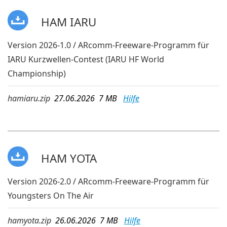
HAM IARU
Version 2026-1.0 / ARcomm-Freeware-Programm für
IARU Kurzwellen-Contest (IARU HF World
Championship)
hamiaru.zip
27.06.2026 7 MB
Hilfe
HAM YOTA
Version 2026-2.0 / ARcomm-Freeware-Programm für
Youngsters On The Air
hamyota.zip
26.06.2026 7 MB
Hilfe