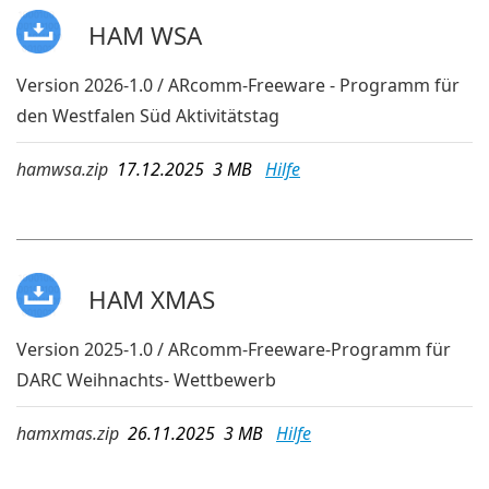
HAM WSA
Version 2026-1.0 / ARcomm-Freeware - Programm für
den Westfalen Süd Aktivitätstag
hamwsa.zip
17.12.2025 3 MB
Hilfe
HAM XMAS
Version 2025-1.0 / ARcomm-Freeware-Programm für
DARC Weihnachts- Wettbewerb
hamxmas.zip
26.11.2025 3 MB
Hilfe