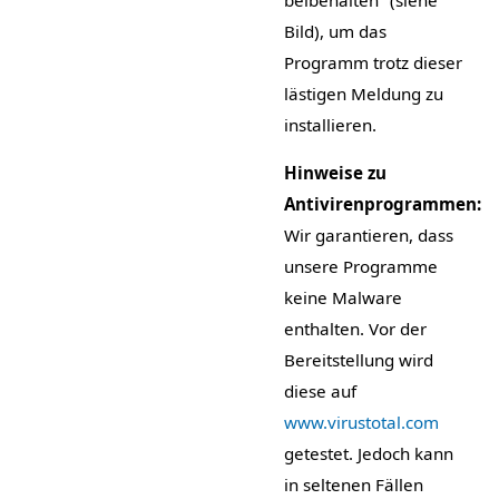
Bild), um das
Programm trotz dieser
lästigen Meldung zu
installieren.
Hinweise zu
Antivirenprogrammen:
Wir garantieren, dass
unsere Programme
keine Malware
enthalten. Vor der
Bereitstellung wird
diese auf
www.virustotal.com
getestet. Jedoch kann
in seltenen Fällen