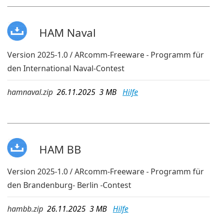
HAM Naval
Version 2025-1.0 / ARcomm-Freeware - Programm für
den International Naval-Contest
hamnaval.zip
26.11.2025 3 MB
Hilfe
HAM BB
Version 2025-1.0 / ARcomm-Freeware - Programm für
den Brandenburg- Berlin -Contest
hambb.zip
26.11.2025 3 MB
Hilfe