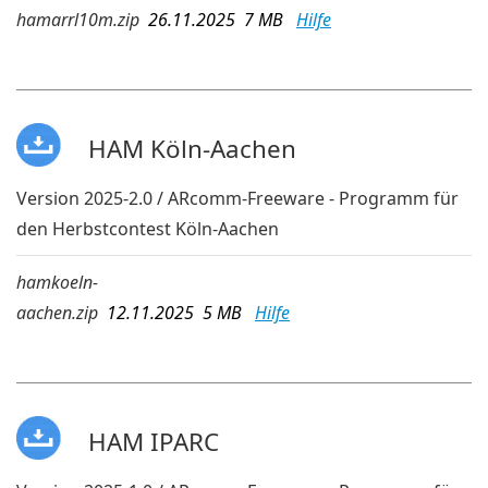
hamarrl10m.zip
26.11.2025 7 MB
Hilfe
HAM Köln-Aachen
Version 2025-2.0 / ARcomm-Freeware - Programm für
den Herbstcontest Köln-Aachen
hamkoeln-
aachen.zip
12.11.2025 5 MB
Hilfe
HAM IPARC