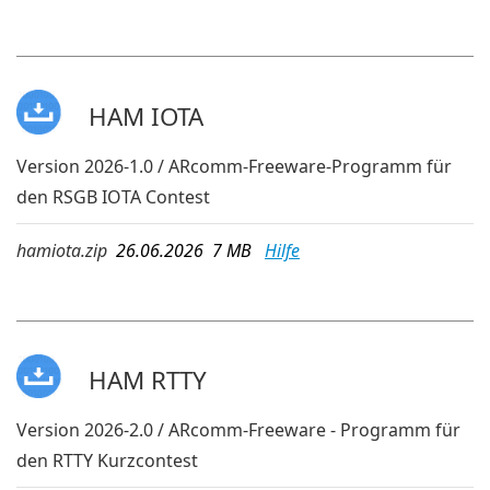
HAM IOTA
Version 2026-1.0 / ARcomm-Freeware-Programm für
den RSGB IOTA Contest
hamiota.zip
26.06.2026 7 MB
Hilfe
HAM RTTY
Version 2026-2.0 / ARcomm-Freeware - Programm für
den RTTY Kurzcontest