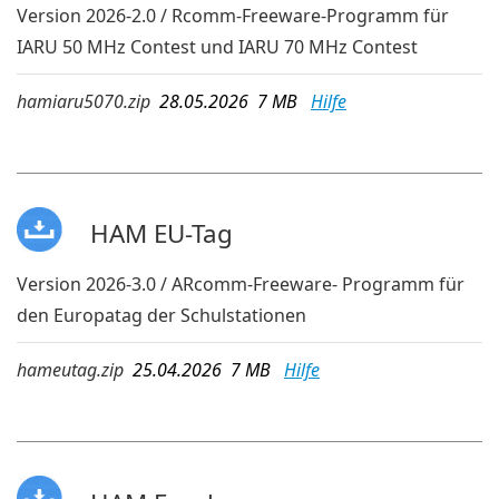
Version 2026-2.0 / Rcomm-Freeware-Programm für
IARU 50 MHz Contest und IARU 70 MHz Contest
hamiaru5070.zip
28.05.2026 7 MB
Hilfe
HAM EU-Tag
Version 2026-3.0 / ARcomm-Freeware- Programm für
den Europatag der Schulstationen
hameutag.zip
25.04.2026 7 MB
Hilfe