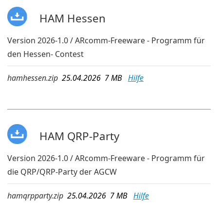
HAM Hessen
Version 2026-1.0 / ARcomm-Freeware - Programm für
den Hessen- Contest
hamhessen.zip
25.04.2026 7 MB
Hilfe
HAM QRP-Party
Version 2026-1.0 / ARcomm-Freeware - Programm für
die QRP/QRP-Party der AGCW
hamqrpparty.zip
25.04.2026 7 MB
Hilfe