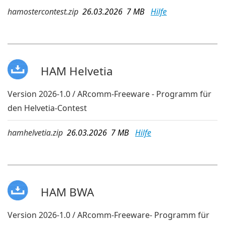
hamostercontest.zip
26.03.2026 7 MB
Hilfe
HAM Helvetia
Version 2026-1.0 / ARcomm-Freeware - Programm für
den Helvetia-Contest
hamhelvetia.zip
26.03.2026 7 MB
Hilfe
HAM BWA
Version 2026-1.0 / ARcomm-Freeware- Programm für