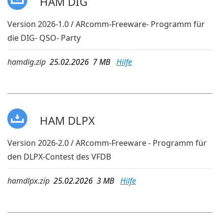
HAM DIG
Version 2026-1.0 / ARcomm-Freeware- Programm für
die DIG- QSO- Party
hamdig.zip
25.02.2026 7 MB
Hilfe
HAM DLPX
Version 2026-2.0 / ARcomm-Freeware - Programm für
den DLPX-Contest des VFDB
hamdlpx.zip
25.02.2026 3 MB
Hilfe