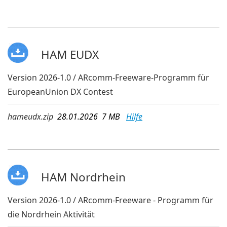
HAM EUDX
Version 2026-1.0 / ARcomm-Freeware-Programm für
EuropeanUnion DX Contest
hameudx.zip
28.01.2026 7 MB
Hilfe
HAM Nordrhein
Version 2026-1.0 / ARcomm-Freeware - Programm für
die Nordrhein Aktivität