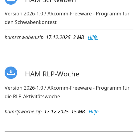
Version 2026-1.0 / ARcomm-Freeware - Programm für
den Schwabenkontest
hamschwaben.zip
17.12.2025 3 MB
Hilfe
HAM RLP-Woche
Version 2026-1.0 / ARcomm-Freeware - Programm für
die RLP-Aktivitätswoche
hamrlpwoche.zip
17.12.2025 15 MB
Hilfe