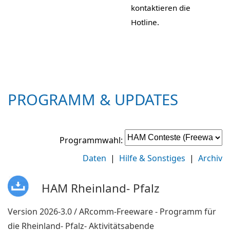
kontaktieren die
Hotline.
PROGRAMM & UPDATES
Programmwahl:
Daten
|
Hilfe & Sonstiges
|
Archiv
HAM Rheinland- Pfalz
Version 2026-3.0 / ARcomm-Freeware - Programm für
die Rheinland- Pfalz- Aktivitätsabende