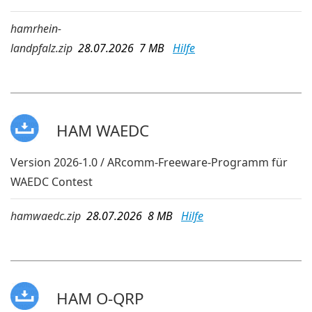
hamrhein-
landpfalz.zip
28.07.2026 7 MB
Hilfe
HAM WAEDC
Version 2026-1.0 / ARcomm-Freeware-Programm für
WAEDC Contest
hamwaedc.zip
28.07.2026 8 MB
Hilfe
HAM O-QRP