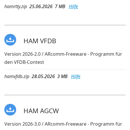
hamrtty.zip
25.06.2026 7 MB
Hilfe
HAM VFDB
Version 2026-2.0 / ARcomm-Freeware - Programm für
den VFDB-Contest
hamvfdb.zip
28.05.2026 3 MB
Hilfe
HAM AGCW
Version 2026-3.0 / ARcomm-Freeware - Programm für