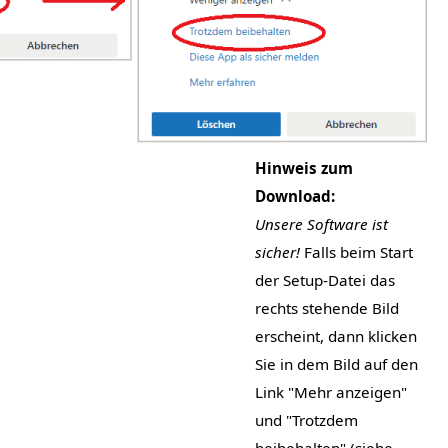
Hinweis zum
Download:
Unsere Software ist
sicher!
Falls beim Start
der Setup-Datei das
rechts stehende Bild
erscheint, dann klicken
Sie in dem Bild auf den
Link "Mehr anzeigen"
und "Trotzdem
beibehalten" (siehe