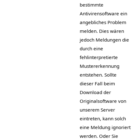
bestimmte
Antivirensoftware ein
angebliches Problem
melden. Dies wären
jedoch Meldungen die
durch eine
fehlinterpretierte
Mustererkennung
entstehen. Sollte
dieser Fall beim
Download der
Originalsoftware von
unserem Server
eintreten, kann solch
eine Meldung ignoriert
werden. Oder Sie