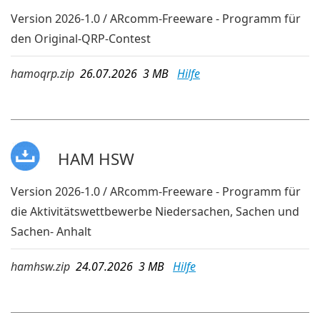
Version 2026-1.0 / ARcomm-Freeware - Programm für
den Original-QRP-Contest
hamoqrp.zip
26.07.2026 3 MB
Hilfe
HAM HSW
Version 2026-1.0 / ARcomm-Freeware - Programm für
die Aktivitätswettbewerbe Niedersachen, Sachen und
Sachen- Anhalt
hamhsw.zip
24.07.2026 3 MB
Hilfe