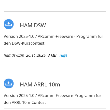
HAM DSW
Version 2025-1.0 / ARcomm-Freeware - Programm für
den DSW-Kurzcontest
hamdsw.zip
26.11.2025 3 MB
Hilfe
HAM ARRL 10m
Version 2025-1.0 / ARcomm-Freeware-Programm für
den ARRL 10m-Contest