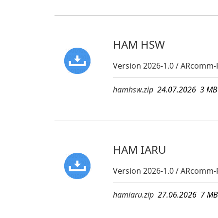
HAM HSW
Version 2026-1.0 / ARcomm-
hamhsw.zip
24.07.2026 3 
HAM IARU
Version 2026-1.0 / ARcomm-
hamiaru.zip
27.06.2026 7 