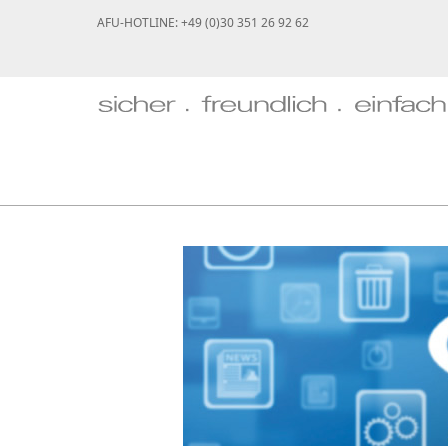
AFU-HOTLINE: +49 (0)30 351 26 92 62