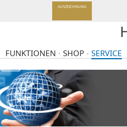
AUSZEICHNUNG
FUNKTIONEN
SHOP
SERVICE