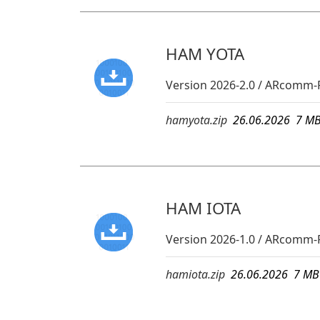
HAM YOTA
Version 2026-2.0 / ARcomm-
hamyota.zip
26.06.2026 7 
HAM IOTA
Version 2026-1.0 / ARcomm
hamiota.zip
26.06.2026 7 