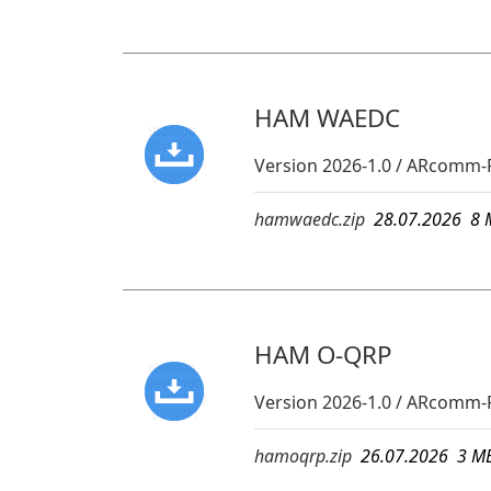
HAM WAEDC
Version 2026-1.0 / ARcomm
hamwaedc.zip
28.07.2026 
HAM O-QRP
Version 2026-1.0 / ARcomm-
hamoqrp.zip
26.07.2026 3 