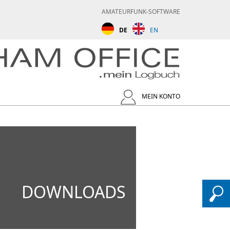
AMATEURFUNK-SOFTWARE
DE
EN
MEIN KONTO
DOWNLOADS