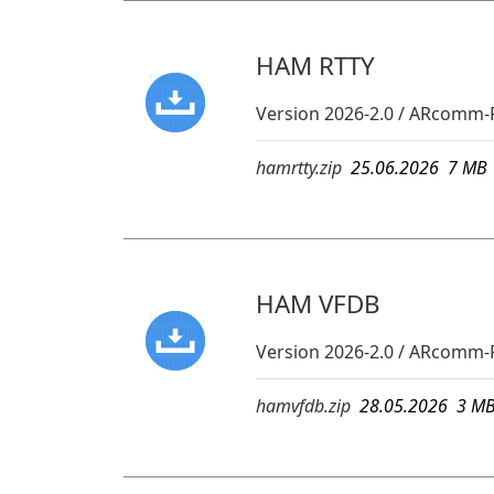
HAM RTTY
Version 2026-2.0 / ARcomm-
hamrtty.zip
25.06.2026 7 M
HAM VFDB
Version 2026-2.0 / ARcomm-
hamvfdb.zip
28.05.2026 3 