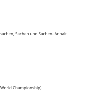
sachen, Sachen und Sachen- Anhalt
 World Championship)