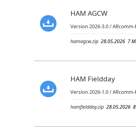
HAM AGCW
Version 2026-3.0 / ARcomm
hamagcw.zip
28.05.2026 7
HAM Fieldday
Version 2026-1.0 / ARcomm-
hamfieldday.zip
28.05.2026 