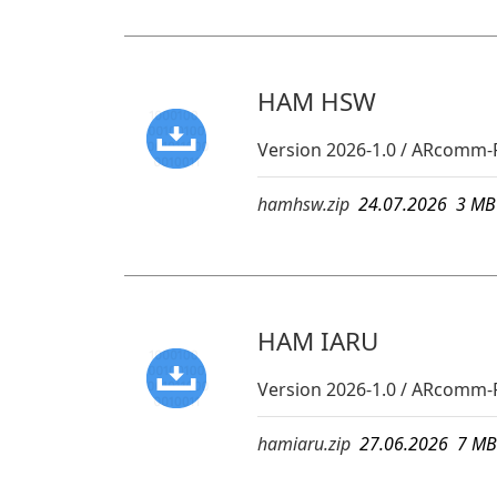
HAM HSW
Version 2026-1.0 / ARcomm-
hamhsw.zip
24.07.2026 3 
HAM IARU
Version 2026-1.0 / ARcomm-
hamiaru.zip
27.06.2026 7 