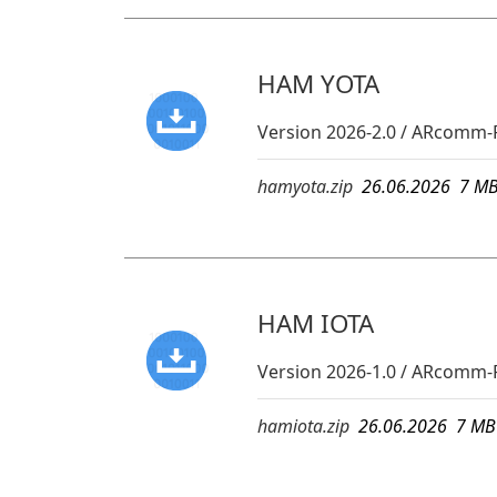
HAM YOTA
Version 2026-2.0 / ARcomm-
hamyota.zip
26.06.2026 7 
HAM IOTA
Version 2026-1.0 / ARcomm
hamiota.zip
26.06.2026 7 