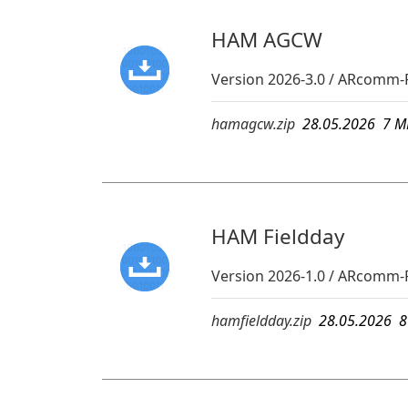
HAM AGCW
Version 2026-3.0 / ARcomm
hamagcw.zip
28.05.2026 7
HAM Fieldday
Version 2026-1.0 / ARcomm-
hamfieldday.zip
28.05.2026 