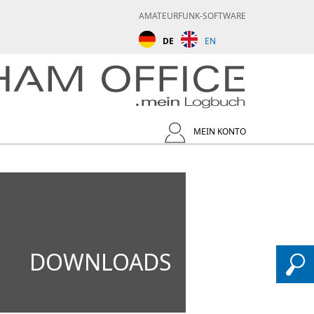
AMATEURFUNK-SOFTWARE
DE
EN
MEIN KONTO
DOWNLOADS