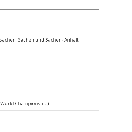
sachen, Sachen und Sachen- Anhalt
 World Championship)