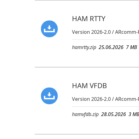
HAM RTTY
Version 2026-2.0 / ARcomm-
hamrtty.zip
25.06.2026 7 M
HAM VFDB
Version 2026-2.0 / ARcomm-
hamvfdb.zip
28.05.2026 3 