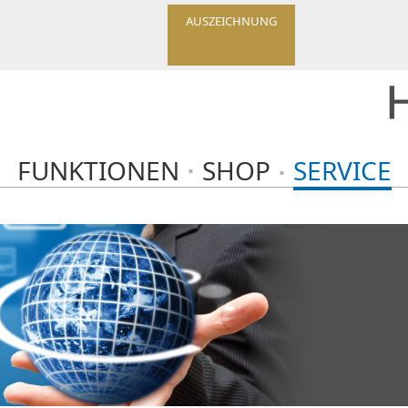
AUSZEICHNUNG
FUNKTIONEN
SHOP
SERVICE