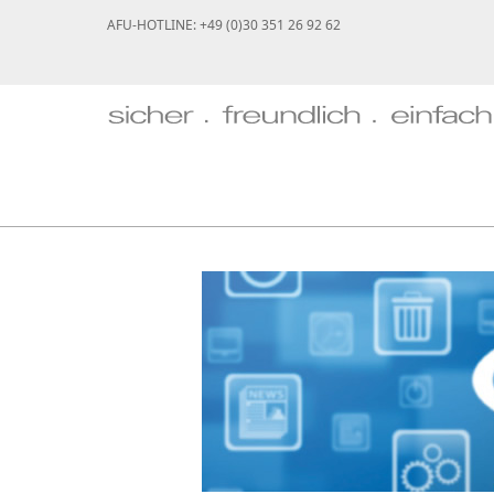
AFU-HOTLINE: +49 (0)30 351 26 92 62