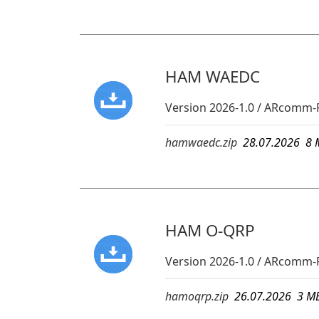
HAM WAEDC
Version 2026-1.0 / ARcomm
hamwaedc.zip
28.07.2026 
HAM O-QRP
Version 2026-1.0 / ARcomm-
hamoqrp.zip
26.07.2026 3 