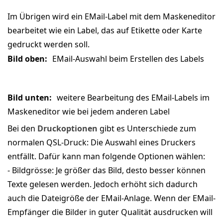
Im Übrigen wird ein EMail-Label mit dem Maskeneditor
bearbeitet wie ein Label, das auf Etikette oder Karte
gedruckt werden soll.
Bild oben:
EMail-Auswahl beim Erstellen des Labels
Bild unten:
weitere Bearbeitung des EMail-Labels im
Maskeneditor wie bei jedem anderen Label
Bei den
Druckoptionen
gibt es Unterschiede zum
normalen QSL-Druck: Die Auswahl eines Druckers
entfällt. Dafür kann man folgende Optionen wählen:
- Bildgrösse: Je größer das Bild, desto besser können
Texte gelesen werden. Jedoch erhöht sich dadurch
auch die Dateigröße der EMail-Anlage. Wenn der EMail-
Empfänger die Bilder in guter Qualität ausdrucken will