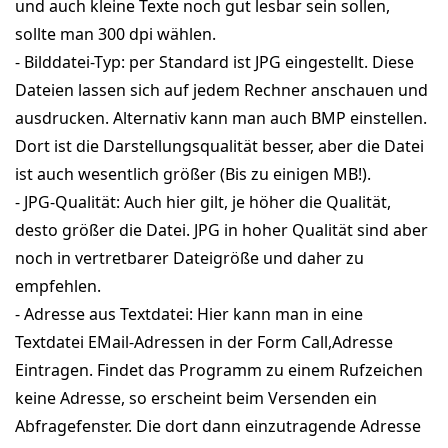
und auch kleine Texte noch gut lesbar sein sollen,
sollte man 300 dpi wählen.
- Bilddatei-Typ: per Standard ist JPG eingestellt. Diese
Dateien lassen sich auf jedem Rechner anschauen und
ausdrucken. Alternativ kann man auch BMP einstellen.
Dort ist die Darstellungsqualität besser, aber die Datei
ist auch wesentlich größer (Bis zu einigen MB!).
- JPG-Qualität: Auch hier gilt, je höher die Qualität,
desto größer die Datei. JPG in hoher Qualität sind aber
noch in vertretbarer Dateigröße und daher zu
empfehlen.
- Adresse aus Textdatei: Hier kann man in eine
Textdatei EMail-Adressen in der Form Call,Adresse
Eintragen. Findet das Programm zu einem Rufzeichen
keine Adresse, so erscheint beim Versenden ein
Abfragefenster. Die dort dann einzutragende Adresse