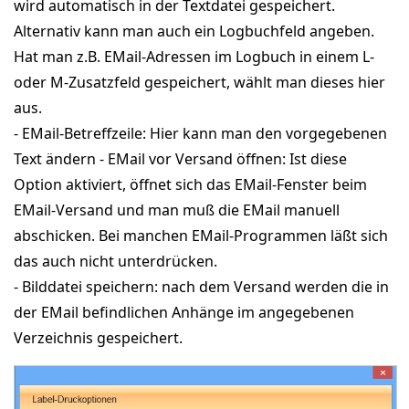
wird automatisch in der Textdatei gespeichert.
Alternativ kann man auch ein Logbuchfeld angeben.
Hat man z.B. EMail-Adressen im Logbuch in einem L-
oder M-Zusatzfeld gespeichert, wählt man dieses hier
aus.
- EMail-Betreffzeile: Hier kann man den vorgegebenen
Text ändern - EMail vor Versand öffnen: Ist diese
Option aktiviert, öffnet sich das EMail-Fenster beim
EMail-Versand und man muß die EMail manuell
abschicken. Bei manchen EMail-Programmen läßt sich
das auch nicht unterdrücken.
- Bilddatei speichern: nach dem Versand werden die in
der EMail befindlichen Anhänge im angegebenen
Verzeichnis gespeichert.