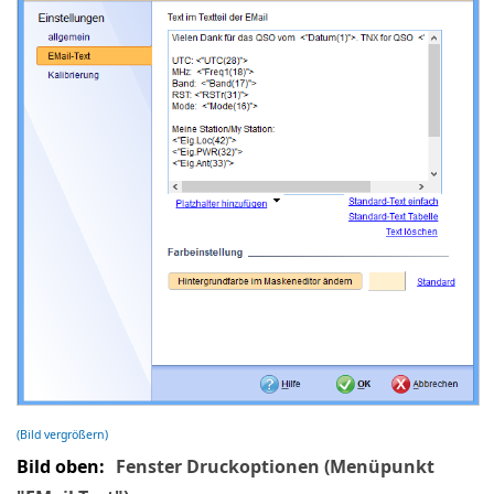
(Bild vergrößern)
Bild oben:
Fenster Druckoptionen (Menüpunkt