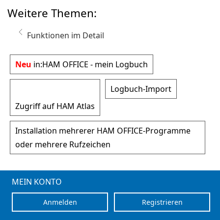
Weitere Themen:
Funktionen im Detail
Neu
in:
HAM OFFICE - mein Logbuch
Logbuch-Import
Zugriff auf HAM Atlas
Installation mehrerer HAM OFFICE-Programme
oder mehrere Rufzeichen
MEIN KONTO
Anmelden
Registrieren