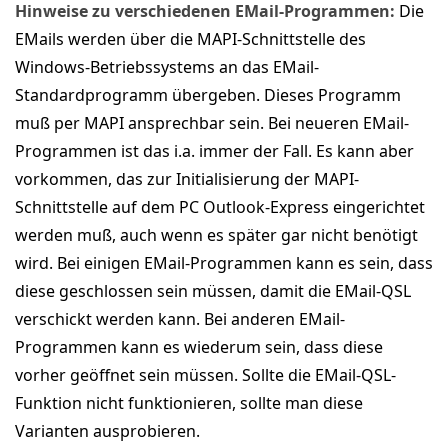
Hinweise zu verschiedenen EMail-Programmen:
Die
EMails werden über die MAPI-Schnittstelle des
Windows-Betriebssystems an das EMail-
Standardprogramm übergeben. Dieses Programm
muß per MAPI ansprechbar sein. Bei neueren EMail-
Programmen ist das i.a. immer der Fall. Es kann aber
vorkommen, das zur Initialisierung der MAPI-
Schnittstelle auf dem PC Outlook-Express eingerichtet
werden muß, auch wenn es später gar nicht benötigt
wird. Bei einigen EMail-Programmen kann es sein, dass
diese geschlossen sein müssen, damit die EMail-QSL
verschickt werden kann. Bei anderen EMail-
Programmen kann es wiederum sein, dass diese
vorher geöffnet sein müssen. Sollte die EMail-QSL-
Funktion nicht funktionieren, sollte man diese
Varianten ausprobieren.