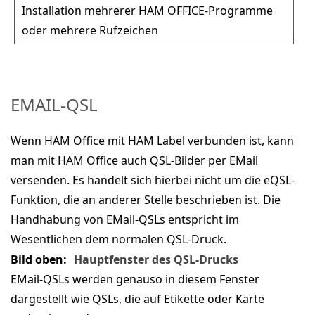
Installation mehrerer HAM OFFICE-Programme
oder mehrere Rufzeichen
EMAIL-QSL
Wenn HAM Office mit HAM Label verbunden ist, kann
man mit HAM Office auch QSL-Bilder per EMail
versenden. Es handelt sich hierbei nicht um die eQSL-
Funktion, die an anderer Stelle beschrieben ist. Die
Handhabung von EMail-QSLs entspricht im
Wesentlichen dem normalen QSL-Druck.
Bild oben:
Hauptfenster des QSL-Drucks
EMail-QSLs werden genauso in diesem Fenster
dargestellt wie QSLs, die auf Etikette oder Karte