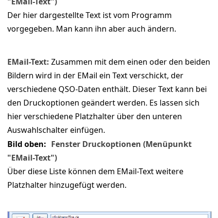
"EMail-Text")
Der hier dargestellte Text ist vom Programm
vorgegeben. Man kann ihn aber auch ändern.
EMail-Text:
Zusammen mit dem einen oder den beiden
Bildern wird in der EMail ein Text verschickt, der
verschiedene QSO-Daten enthält. Dieser Text kann bei
den Druckoptionen geändert werden. Es lassen sich
hier verschiedene Platzhalter über den unteren
Auswahlschalter einfügen.
Bild oben:
Fenster Druckoptionen (Menüpunkt
"EMail-Text")
Über diese Liste können dem EMail-Text weitere
Platzhalter hinzugefügt werden.