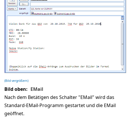
(Bild vergrößern)
Bild oben:
EMail
Nach dem Betätigen des Schalter "EMail" wird das
Standard-EMail-Programm gestartet und die EMail
geöffnet.