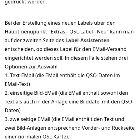
gedruckt werden.
Bei der Erstellung eines neuen Labels über den
Hauptmenüpunkt "Extras - QSL-Label - Neu" kann man
auf der zweiten Seite des
Label-Assistenten
entscheiden, ob dieses Label für den EMail-Versand
eingerichtet werden soll. In diesem Falle stehen drei
Optionen zur Auswahl:
1. Text-EMail (die EMail enthält die QSO-Daten im
EMail-Text)
2. einseitige Bild-EMail (die EMail enthält sowohl den
Text als auch in der Anlage eine Bilddatei mit den QSO-
Daten)
3. zweiseitige EMail (die EMail enthält den Text und
zwei Bild-Anlagen entsprechend Vorder- und Rückseite
einer normalen QSL-Karte).