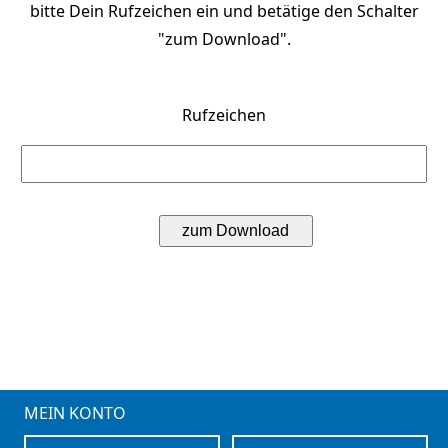
bitte Dein Rufzeichen ein und betätige den Schalter
"zum Download".
Rufzeichen
MEIN KONTO