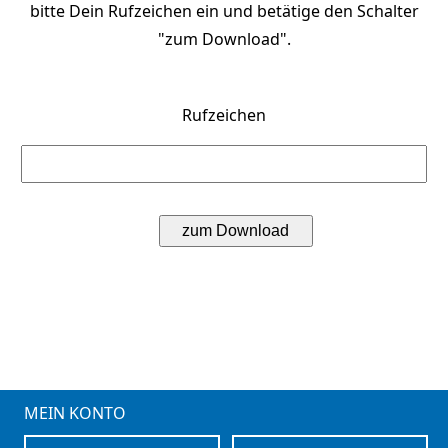
bitte Dein Rufzeichen ein und betätige den Schalter
"zum Download".
Rufzeichen
MEIN KONTO