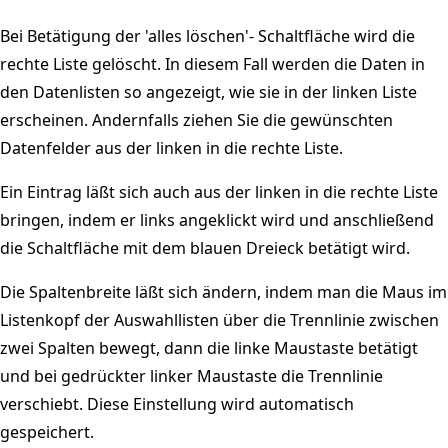
Bei Betätigung der 'alles löschen'- Schaltfläche wird die
rechte Liste gelöscht. In diesem Fall werden die Daten in
den Datenlisten so angezeigt, wie sie in der linken Liste
erscheinen. Andernfalls ziehen Sie die gewünschten
Datenfelder aus der linken in die rechte Liste.
Ein Eintrag läßt sich auch aus der linken in die rechte Liste
bringen, indem er links angeklickt wird und anschließend
die Schaltfläche mit dem blauen Dreieck betätigt wird.
Die Spaltenbreite läßt sich ändern, indem man die Maus im
Listenkopf der Auswahllisten über die Trennlinie zwischen
zwei Spalten bewegt, dann die linke Maustaste betätigt
und bei gedrückter linker Maustaste die Trennlinie
verschiebt. Diese Einstellung wird automatisch
gespeichert.