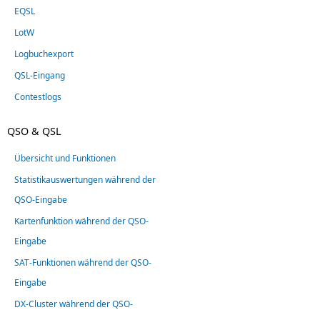
EQSL
LotW
Logbuchexport
QSL-Eingang
Contestlogs
QSO & QSL
Übersicht und Funktionen
Statistikauswertungen während der
QSO-Eingabe
Kartenfunktion während der QSO-
Eingabe
SAT-Funktionen während der QSO-
Eingabe
DX-Cluster während der QSO-