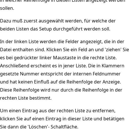
sollen.
Dazu muß zuerst ausgewählt werden, für welche der
beiden Listen das Setup durchgeführt werden soll.
In der linken Liste werden die Felder angezeigt, die in der
Datei enthalten sind. Klicken Sie ein Feld an und 'ziehen' Sie
es bei gedrückter linker Maustaste in die rechte Liste.
Anschließend erscheint es in jener Liste. Die in Klammern
gesetzte Nummer entspricht der internen Feldnummer
und hat keinen Einfluß auf die Reihenfolge der Anzeige.
Diese Reihenfolge wird nur durch die Reihenfolge in der
rechten Liste bestimmt.
Um einen Eintrag aus der rechten Liste zu entfernen,
klicken Sie auf einen Eintrag in dieser Liste und betätigen
Sie dann die 'Löschen'- Schaltfläche.