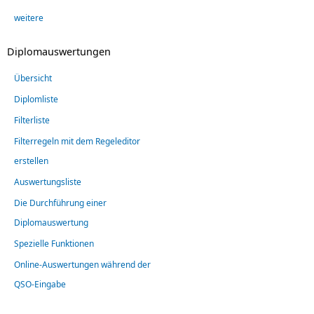
weitere
Diplomauswertungen
Übersicht
Diplomliste
Filterliste
Filterregeln mit dem Regeleditor
erstellen
Auswertungsliste
Die Durchführung einer
Diplomauswertung
Spezielle Funktionen
Online-Auswertungen während der
QSO-Eingabe