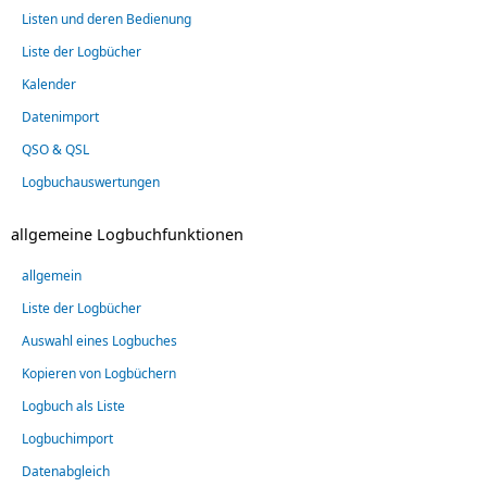
Listen und deren Bedienung
Liste der Logbücher
Kalender
Datenimport
QSO & QSL
Logbuchauswertungen
allgemeine Logbuchfunktionen
allgemein
Liste der Logbücher
Auswahl eines Logbuches
Kopieren von Logbüchern
Logbuch als Liste
Logbuchimport
Datenabgleich