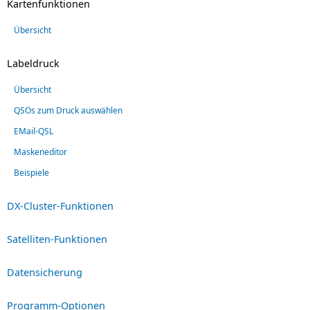
Kartenfunktionen
Übersicht
Labeldruck
Übersicht
QSOs zum Druck auswählen
EMail-QSL
Maskeneditor
Beispiele
DX-Cluster-Funktionen
Satelliten-Funktionen
Datensicherung
Programm-Optionen