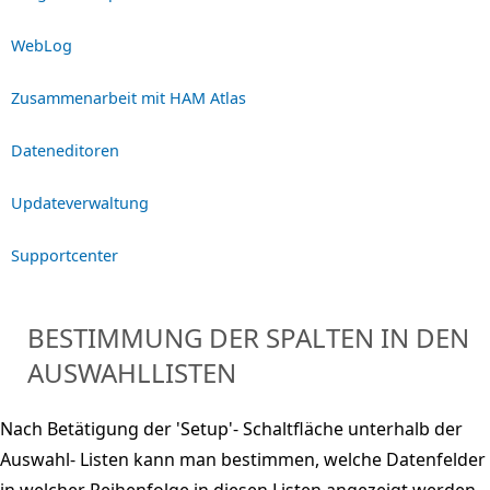
WebLog
Zusammenarbeit mit HAM Atlas
Dateneditoren
Updateverwaltung
Supportcenter
BESTIMMUNG DER SPALTEN IN DEN
AUSWAHLLISTEN
Nach Betätigung der 'Setup'- Schaltfläche unterhalb der
Auswahl- Listen kann man bestimmen, welche Datenfelder
in welcher Reihenfolge in diesen Listen angezeigt werden