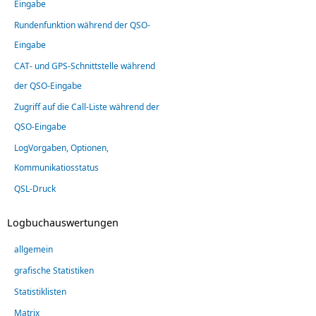
Eingabe
Rundenfunktion während der QSO-
Eingabe
CAT- und GPS-Schnittstelle während
der QSO-Eingabe
Zugriff auf die Call-Liste während der
QSO-Eingabe
LogVorgaben, Optionen,
Kommunikatiosstatus
QSL-Druck
Logbuchauswertungen
allgemein
grafische Statistiken
Statistiklisten
Matrix