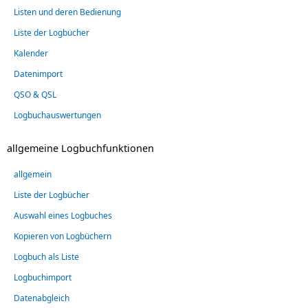
Listen und deren Bedienung
Liste der Logbücher
Kalender
Datenimport
QSO & QSL
Logbuchauswertungen
allgemeine Logbuchfunktionen
allgemein
Liste der Logbücher
Auswahl eines Logbuches
Kopieren von Logbüchern
Logbuch als Liste
Logbuchimport
Datenabgleich