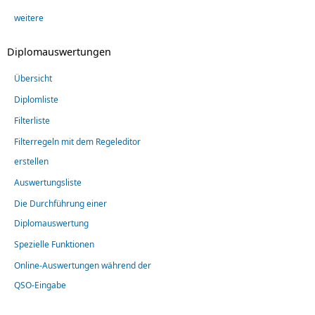
weitere
Diplomauswertungen
Übersicht
Diplomliste
Filterliste
Filterregeln mit dem Regeleditor
erstellen
Auswertungsliste
Die Durchführung einer
Diplomauswertung
Spezielle Funktionen
Online-Auswertungen während der
QSO-Eingabe