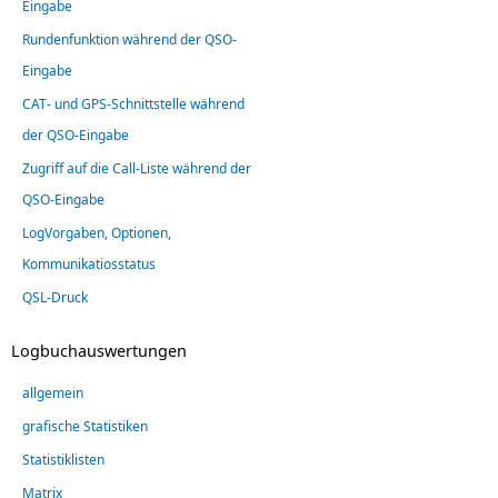
Eingabe
Rundenfunktion während der QSO-
Eingabe
CAT- und GPS-Schnittstelle während
der QSO-Eingabe
Zugriff auf die Call-Liste während der
QSO-Eingabe
LogVorgaben, Optionen,
Kommunikatiosstatus
QSL-Druck
Logbuchauswertungen
allgemein
grafische Statistiken
Statistiklisten
Matrix