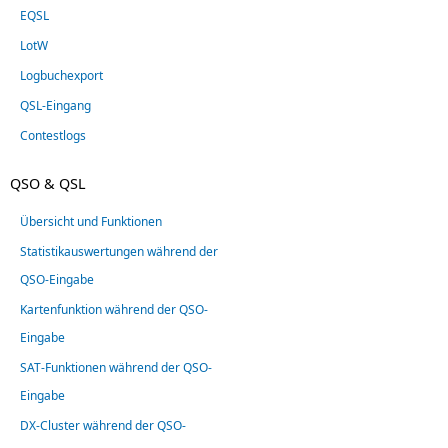
EQSL
LotW
Logbuchexport
QSL-Eingang
Contestlogs
QSO & QSL
Übersicht und Funktionen
Statistikauswertungen während der
QSO-Eingabe
Kartenfunktion während der QSO-
Eingabe
SAT-Funktionen während der QSO-
Eingabe
DX-Cluster während der QSO-