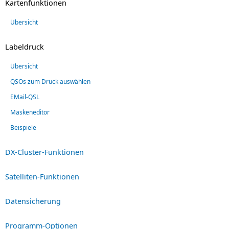
Kartenfunktionen
Übersicht
Labeldruck
Übersicht
QSOs zum Druck auswählen
EMail-QSL
Maskeneditor
Beispiele
DX-Cluster-Funktionen
Satelliten-Funktionen
Datensicherung
Programm-Optionen