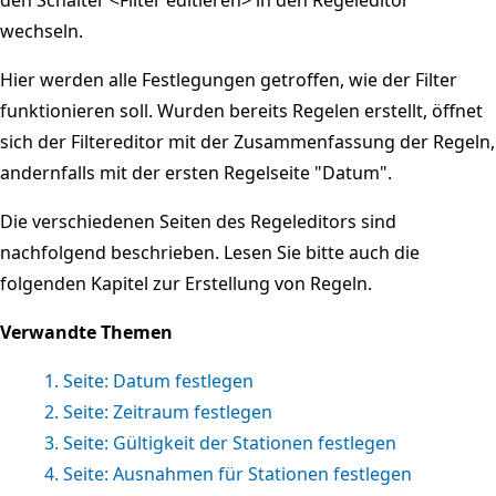
wechseln.
Hier werden alle Festlegungen getroffen, wie der Filter
funktionieren soll. Wurden bereits Regelen erstellt, öffnet
sich der Filtereditor mit der Zusammenfassung der Regeln,
andernfalls mit der ersten Regelseite "Datum".
Die verschiedenen Seiten des Regeleditors sind
nachfolgend beschrieben. Lesen Sie bitte auch die
folgenden Kapitel zur Erstellung von Regeln.
Verwandte Themen
1. Seite: Datum festlegen
2. Seite: Zeitraum festlegen
3. Seite: Gültigkeit der Stationen festlegen
4. Seite: Ausnahmen für Stationen festlegen