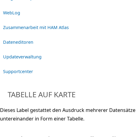
WebLog
Zusammenarbeit mit HAM Atlas
Dateneditoren
Updateverwaltung
Supportcenter
TABELLE AUF KARTE
Dieses Label gestattet den Ausdruck mehrerer Datensätze
untereinander in Form einer Tabelle.