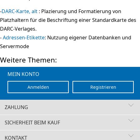
-
DARC-Karte, alt
: Plazierung und Formatierung von
Platzhaltern für die Beschriftung einer Standardkarte des
DARC-Verlages.
-
Adressen-Etikette
: Nutzung eigener Datenbanken und
Servermode
Weitere Themen:
MEIN KONTO
Anmelden
Registrieren
ZAHLUNG
SICHERHEIT BEIM KAUF
KONTAKT