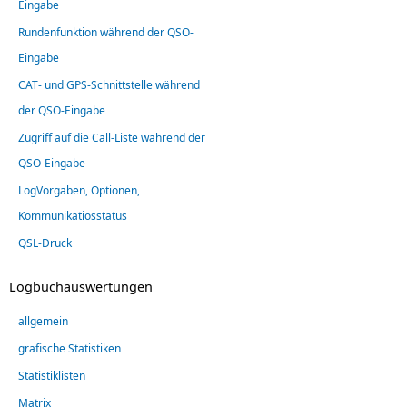
Eingabe
Rundenfunktion während der QSO-
Eingabe
CAT- und GPS-Schnittstelle während
der QSO-Eingabe
Zugriff auf die Call-Liste während der
QSO-Eingabe
LogVorgaben, Optionen,
Kommunikatiosstatus
QSL-Druck
Logbuchauswertungen
allgemein
grafische Statistiken
Statistiklisten
Matrix