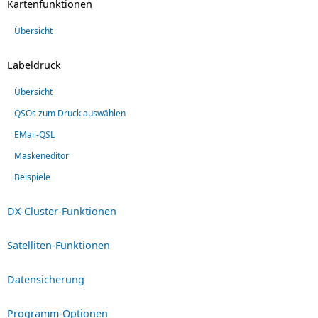
Kartenfunktionen
Übersicht
Labeldruck
Übersicht
QSOs zum Druck auswählen
EMail-QSL
Maskeneditor
Beispiele
DX-Cluster-Funktionen
Satelliten-Funktionen
Datensicherung
Programm-Optionen