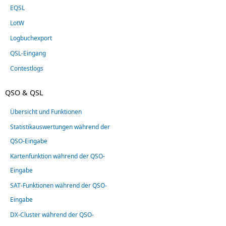
EQSL
LotW
Logbuchexport
QSL-Eingang
Contestlogs
QSO & QSL
Übersicht und Funktionen
Statistikauswertungen während der
QSO-Eingabe
Kartenfunktion während der QSO-
Eingabe
SAT-Funktionen während der QSO-
Eingabe
DX-Cluster während der QSO-