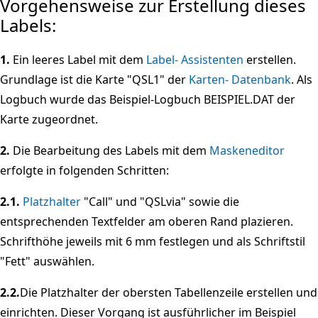
Vorgehensweise zur Erstellung dieses
Labels:
1.
Ein leeres Label mit dem
Label- Assistenten
erstellen.
Grundlage ist die Karte "QSL1" der
Karten- Datenbank
. Als
Logbuch wurde das Beispiel-Logbuch BEISPIEL.DAT der
Karte zugeordnet.
2.
Die Bearbeitung des Labels mit dem
Maskeneditor
erfolgte in folgenden Schritten:
2.1.
Platzhalter
"Call" und "QSLvia" sowie die
entsprechenden Textfelder am oberen Rand plazieren.
Schrifthöhe jeweils mit 6 mm festlegen und als Schriftstil
"Fett" auswählen.
2.2.
Die Platzhalter der obersten Tabellenzeile erstellen und
einrichten. Dieser Vorgang ist ausführlicher im Beispiel