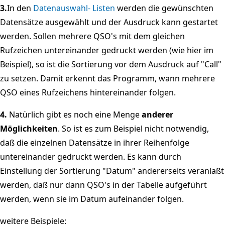
3.
In den
Datenauswahl- Listen
werden die gewünschten
Datensätze ausgewählt und der Ausdruck kann gestartet
werden. Sollen mehrere QSO's mit dem gleichen
Rufzeichen untereinander gedruckt werden (wie hier im
Beispiel), so ist die Sortierung vor dem Ausdruck auf "Call"
zu setzen. Damit erkennt das Programm, wann mehrere
QSO eines Rufzeichens hintereinander folgen.
4.
Natürlich gibt es noch eine Menge
anderer
Möglichkeiten
. So ist es zum Beispiel nicht notwendig,
daß die einzelnen Datensätze in ihrer Reihenfolge
untereinander gedruckt werden. Es kann durch
Einstellung der Sortierung "Datum" andererseits veranlaßt
werden, daß nur dann QSO's in der Tabelle aufgeführt
werden, wenn sie im Datum aufeinander folgen.
weitere Beispiele: