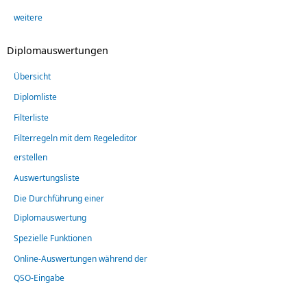
weitere
Diplomauswertungen
Übersicht
Diplomliste
Filterliste
Filterregeln mit dem Regeleditor
erstellen
Auswertungsliste
Die Durchführung einer
Diplomauswertung
Spezielle Funktionen
Online-Auswertungen während der
QSO-Eingabe