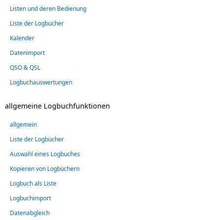
Listen und deren Bedienung
Liste der Logbücher
Kalender
Datenimport
QSO & QSL
Logbuchauswertungen
allgemeine Logbuchfunktionen
allgemein
Liste der Logbücher
Auswahl eines Logbuches
Kopieren von Logbüchern
Logbuch als Liste
Logbuchimport
Datenabgleich