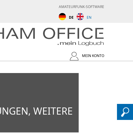
AMATEURFUNK-SOFTWARE
DE
EN
MEIN KONTO
NGEN, WEITERE