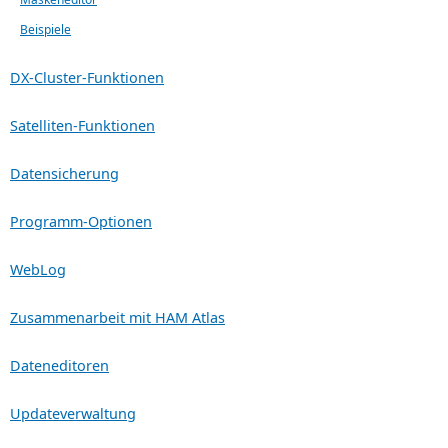
Beispiele
DX-Cluster-Funktionen
Satelliten-Funktionen
Datensicherung
Programm-Optionen
WebLog
Zusammenarbeit mit HAM Atlas
Dateneditoren
Updateverwaltung