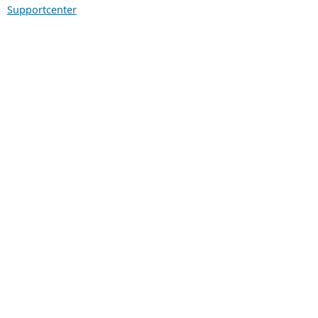
Supportcenter