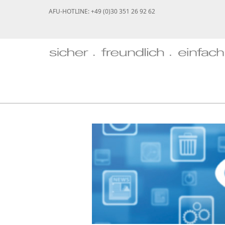
AFU-HOTLINE: +49 (0)30 351 26 92 62