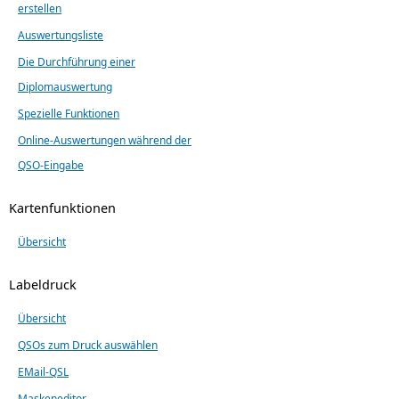
erstellen
Auswertungsliste
Die Durchführung einer
Diplomauswertung
Spezielle Funktionen
Online-Auswertungen während der
QSO-Eingabe
Kartenfunktionen
Übersicht
Labeldruck
Übersicht
QSOs zum Druck auswählen
EMail-QSL
Maskeneditor