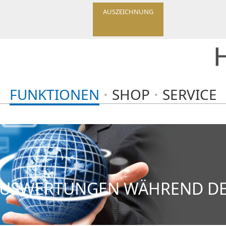
AUSZEICHNUNG
FUNKTIONEN
SHOP
SERVICE
KAUSWERTUNGEN WÄHREND DE