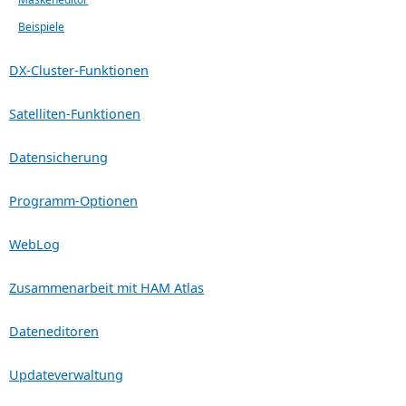
Beispiele
DX-Cluster-Funktionen
Satelliten-Funktionen
Datensicherung
Programm-Optionen
WebLog
Zusammenarbeit mit HAM Atlas
Dateneditoren
Updateverwaltung