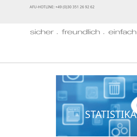
AFU-HOTLINE: +49 (0)30 351 26 92 62
STATISTI