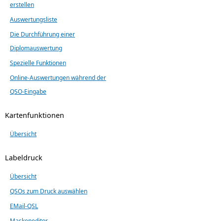
erstellen
Auswertungsliste
Die Durchführung einer
Diplomauswertung
Spezielle Funktionen
Online-Auswertungen während der
QSO-Eingabe
Kartenfunktionen
Übersicht
Labeldruck
Übersicht
QSOs zum Druck auswählen
EMail-QSL
Maskeneditor