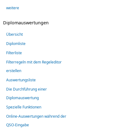
weitere
Diplomauswertungen
Übersicht
Diplomliste
Filterliste
Filterregeln mit dem Regeleditor
erstellen
Auswertungsliste
Die Durchführung einer
Diplomauswertung
Spezielle Funktionen
Online-Auswertungen während der
QSO-Eingabe