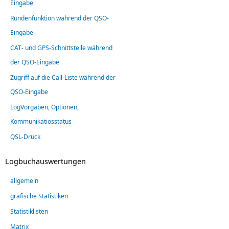
Eingabe
Rundenfunktion während der QSO-
Eingabe
CAT- und GPS-Schnittstelle während
der QSO-Eingabe
Zugriff auf die Call-Liste während der
QSO-Eingabe
LogVorgaben, Optionen,
Kommunikatiosstatus
QSL-Druck
Logbuchauswertungen
allgemein
grafische Statistiken
Statistiklisten
Matrix