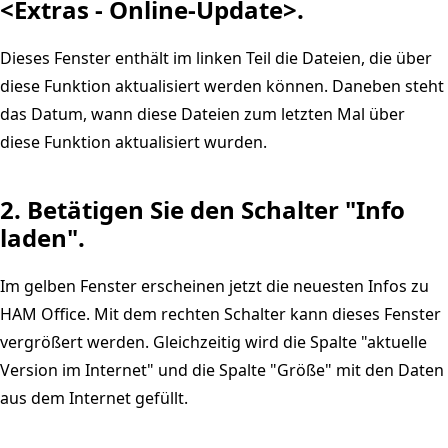
<Extras - Online-Update>.
Dieses Fenster enthält im linken Teil die Dateien, die über
diese Funktion aktualisiert werden können. Daneben steht
das Datum, wann diese Dateien zum letzten Mal über
diese Funktion aktualisiert wurden.
2. Betätigen Sie den Schalter "Info
laden".
Im gelben Fenster erscheinen jetzt die neuesten Infos zu
HAM Office. Mit dem rechten Schalter kann dieses Fenster
vergrößert werden. Gleichzeitig wird die Spalte "aktuelle
Version im Internet" und die Spalte "Größe" mit den Daten
aus dem Internet gefüllt.