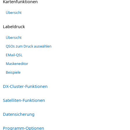
Kartenfunktionen
Übersicht
Labeldruck
Übersicht
QSOs zum Druck auswählen
EMail-QSL
Maskeneditor
Beispiele
DX-Cluster-Funktionen
Satelliten-Funktionen
Datensicherung
Programm-Optionen