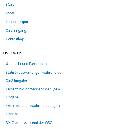
EQSL
LotW
Logbuchexport
QSL-Eingang
Contestlogs
QSO & QSL
Übersicht und Funktionen
Statistikauswertungen während der
QSO-Eingabe
Kartenfunktion während der QSO-
Eingabe
SAT-Funktionen während der QSO-
Eingabe
DX-Cluster während der QSO-