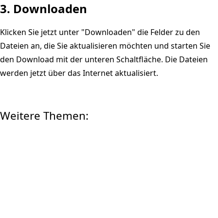
3. Downloaden
Klicken Sie jetzt unter "Downloaden" die Felder zu den
Dateien an, die Sie aktualisieren möchten und starten Sie
den Download mit der unteren Schaltfläche. Die Dateien
werden jetzt über das Internet aktualisiert.
Weitere Themen:
MEIN KONTO
Anmelden
Registrieren