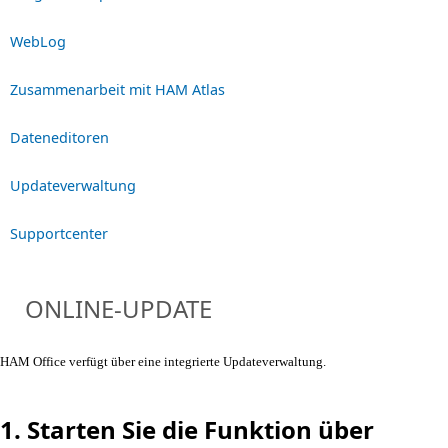
WebLog
Zusammenarbeit mit HAM Atlas
Dateneditoren
Updateverwaltung
Supportcenter
ONLINE-UPDATE
HAM Office verfügt über eine integrierte Updateverwaltung.
1. Starten Sie die Funktion über