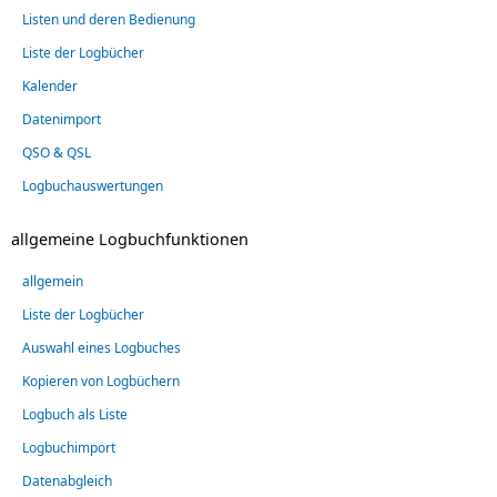
Listen und deren Bedienung
Liste der Logbücher
Kalender
Datenimport
QSO & QSL
Logbuchauswertungen
allgemeine Logbuchfunktionen
allgemein
Liste der Logbücher
Auswahl eines Logbuches
Kopieren von Logbüchern
Logbuch als Liste
Logbuchimport
Datenabgleich