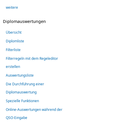
weitere
Diplomauswertungen
Übersicht
Diplomliste
Filterliste
Filterregeln mit dem Regeleditor
erstellen
Auswertungsliste
Die Durchführung einer
Diplomauswertung
Spezielle Funktionen
Online-Auswertungen während der
QSO-Eingabe