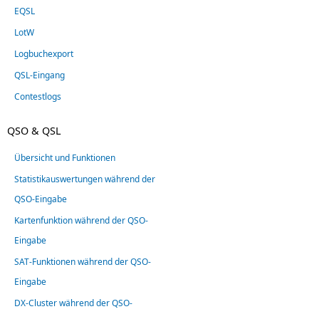
EQSL
LotW
Logbuchexport
QSL-Eingang
Contestlogs
QSO & QSL
Übersicht und Funktionen
Statistikauswertungen während der
QSO-Eingabe
Kartenfunktion während der QSO-
Eingabe
SAT-Funktionen während der QSO-
Eingabe
DX-Cluster während der QSO-