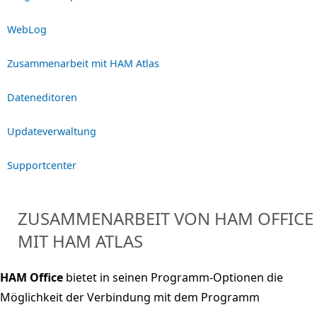
WebLog
Zusammenarbeit mit HAM Atlas
Dateneditoren
Updateverwaltung
Supportcenter
ZUSAMMENARBEIT VON HAM OFFICE
MIT HAM ATLAS
HAM Office
bietet in seinen Programm-Optionen die
Möglichkeit der Verbindung mit dem Programm