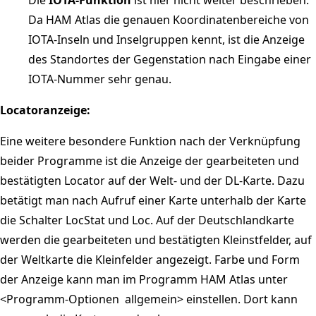
Da HAM Atlas die genauen Koordinatenbereiche von
IOTA-Inseln und Inselgruppen kennt, ist die Anzeige
des Standortes der Gegenstation nach Eingabe einer
IOTA-Nummer sehr genau.
Locatoranzeige:
Eine weitere besondere Funktion nach der Verknüpfung
beider Programme ist die Anzeige der gearbeiteten und
bestätigten Locator auf der Welt- und der DL-Karte. Dazu
betätigt man nach Aufruf einer Karte unterhalb der Karte
die Schalter LocStat und Loc. Auf der Deutschlandkarte
werden die gearbeiteten und bestätigten Kleinstfelder, auf
der Weltkarte die Kleinfelder angezeigt. Farbe und Form
der Anzeige kann man im Programm HAM Atlas unter
<Programm-Optionen  allgemein> einstellen. Dort kann