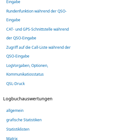
Eingabe
Rundenfunktion während der QSO-
Eingabe
CAT- und GPS-Schnittstelle während
der QSO-Eingabe
Zugriff auf die Call-Liste während der
QSO-Eingabe
LogVorgaben, Optionen,
Kommunikatiosstatus
QSL-Druck
Logbuchauswertungen
allgemein
grafische Statistiken
Statistiklisten
Matrix