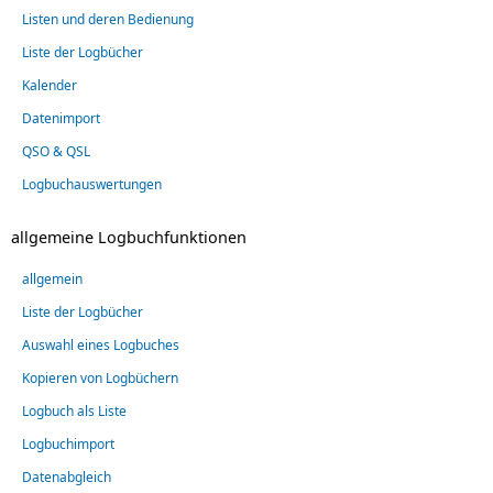
Listen und deren Bedienung
Liste der Logbücher
Kalender
Datenimport
QSO & QSL
Logbuchauswertungen
allgemeine Logbuchfunktionen
allgemein
Liste der Logbücher
Auswahl eines Logbuches
Kopieren von Logbüchern
Logbuch als Liste
Logbuchimport
Datenabgleich