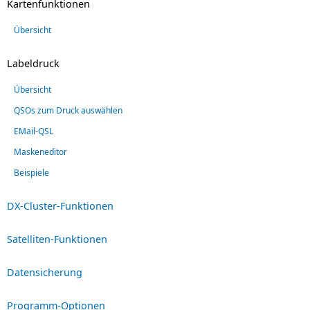
Kartenfunktionen
Übersicht
Labeldruck
Übersicht
QSOs zum Druck auswählen
EMail-QSL
Maskeneditor
Beispiele
DX-Cluster-Funktionen
Satelliten-Funktionen
Datensicherung
Programm-Optionen