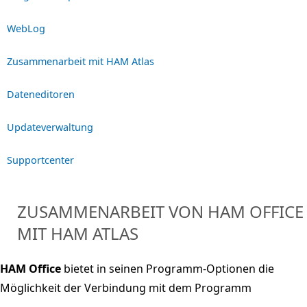
WebLog
Zusammenarbeit mit HAM Atlas
Dateneditoren
Updateverwaltung
Supportcenter
ZUSAMMENARBEIT VON HAM OFFICE
MIT HAM ATLAS
HAM Office
bietet in seinen Programm-Optionen die
Möglichkeit der Verbindung mit dem Programm