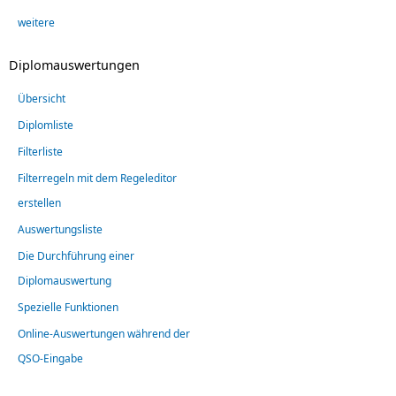
weitere
Diplomauswertungen
Übersicht
Diplomliste
Filterliste
Filterregeln mit dem Regeleditor
erstellen
Auswertungsliste
Die Durchführung einer
Diplomauswertung
Spezielle Funktionen
Online-Auswertungen während der
QSO-Eingabe