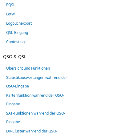
EQSL
LotW
Logbuchexport
QSL-Eingang
Contestlogs
QSO & QSL
Übersicht und Funktionen
Statistikauswertungen während der
QSO-Eingabe
Kartenfunktion während der QSO-
Eingabe
SAT-Funktionen während der QSO-
Eingabe
DX-Cluster während der QSO-