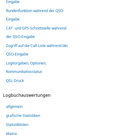
Eingabe
Rundenfunktion während der QSO-
Eingabe
CAT- und GPS-Schnittstelle während
der QSO-Eingabe
Zugriff auf die Call-Liste während der
QSO-Eingabe
LogVorgaben, Optionen,
Kommunikatiosstatus
QSL-Druck
Logbuchauswertungen
allgemein
grafische Statistiken
Statistiklisten
Matrix