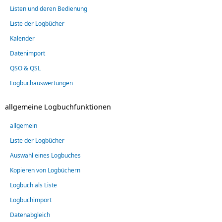
Listen und deren Bedienung
Liste der Logbücher
Kalender
Datenimport
QSO & QSL
Logbuchauswertungen
allgemeine Logbuchfunktionen
allgemein
Liste der Logbücher
Auswahl eines Logbuches
Kopieren von Logbüchern
Logbuch als Liste
Logbuchimport
Datenabgleich