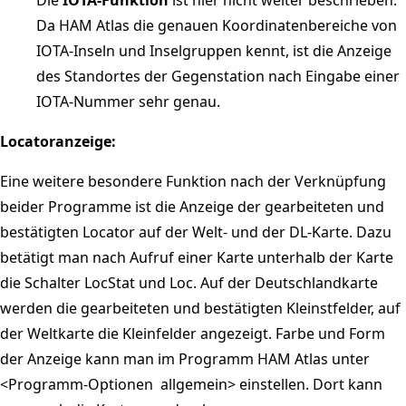
Da HAM Atlas die genauen Koordinatenbereiche von
IOTA-Inseln und Inselgruppen kennt, ist die Anzeige
des Standortes der Gegenstation nach Eingabe einer
IOTA-Nummer sehr genau.
Locatoranzeige:
Eine weitere besondere Funktion nach der Verknüpfung
beider Programme ist die Anzeige der gearbeiteten und
bestätigten Locator auf der Welt- und der DL-Karte. Dazu
betätigt man nach Aufruf einer Karte unterhalb der Karte
die Schalter LocStat und Loc. Auf der Deutschlandkarte
werden die gearbeiteten und bestätigten Kleinstfelder, auf
der Weltkarte die Kleinfelder angezeigt. Farbe und Form
der Anzeige kann man im Programm HAM Atlas unter
<Programm-Optionen  allgemein> einstellen. Dort kann