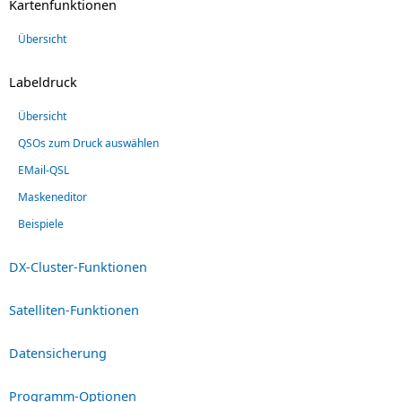
Kartenfunktionen
Übersicht
Labeldruck
Übersicht
QSOs zum Druck auswählen
EMail-QSL
Maskeneditor
Beispiele
DX-Cluster-Funktionen
Satelliten-Funktionen
Datensicherung
Programm-Optionen