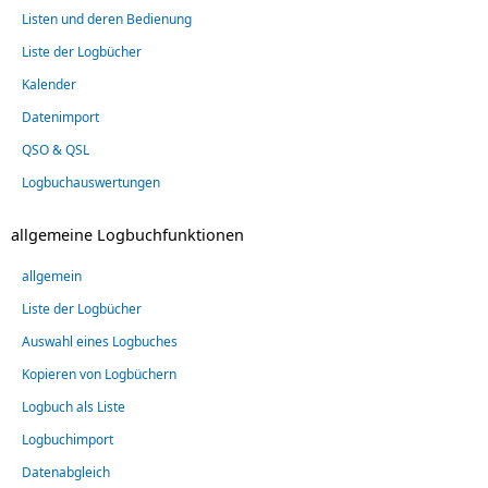
Listen und deren Bedienung
Liste der Logbücher
Kalender
Datenimport
QSO & QSL
Logbuchauswertungen
allgemeine Logbuchfunktionen
allgemein
Liste der Logbücher
Auswahl eines Logbuches
Kopieren von Logbüchern
Logbuch als Liste
Logbuchimport
Datenabgleich