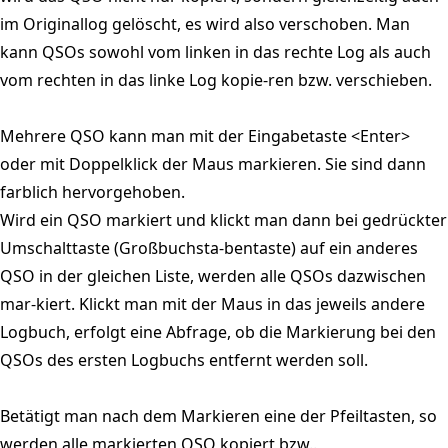
im Originallog gelöscht, es wird also verschoben. Man
kann QSOs sowohl vom linken in das rechte Log als auch
vom rechten in das linke Log kopie-ren bzw. verschieben.
Mehrere QSO kann man mit der Eingabetaste <Enter>
oder mit Doppelklick der Maus markieren. Sie sind dann
farblich hervorgehoben.
Wird ein QSO markiert und klickt man dann bei gedrückter
Umschalttaste (Großbuchsta-bentaste) auf ein anderes
QSO in der gleichen Liste, werden alle QSOs dazwischen
mar-kiert. Klickt man mit der Maus in das jeweils andere
Logbuch, erfolgt eine Abfrage, ob die Markierung bei den
QSOs des ersten Logbuchs entfernt werden soll.
Betätigt man nach dem Markieren eine der Pfeiltasten, so
werden alle markierten QSO kopiert bzw..