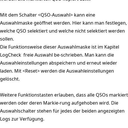
Mit dem Schalter <QSO-Auswahl> kann eine
Auswahlmaske geöffnet werden. Hier kann man festlegen,
welche QSO selektiert und welche nicht selektiert werden
sollen.
Die Funktionsweise dieser Auswahlmaske ist im Kapitel
LogCheck  freie Auswahl be-schrieben. Man kann die
Auswahleinstellungen abspeichern und erneut wieder
laden. Mit <Reset> werden die Auswahleinstellungen
gelöscht.
Weitere Funktionstasten erlauben, dass alle QSOs markiert
werden oder deren Markie-rung aufgehoben wird. Die
Auswahlschalter stehen für jedes der beiden angezeigten
Logs zur Verfügung.