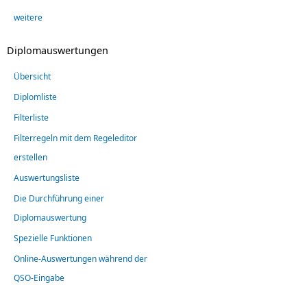
weitere
Diplomauswertungen
Übersicht
Diplomliste
Filterliste
Filterregeln mit dem Regeleditor
erstellen
Auswertungsliste
Die Durchführung einer
Diplomauswertung
Spezielle Funktionen
Online-Auswertungen während der
QSO-Eingabe