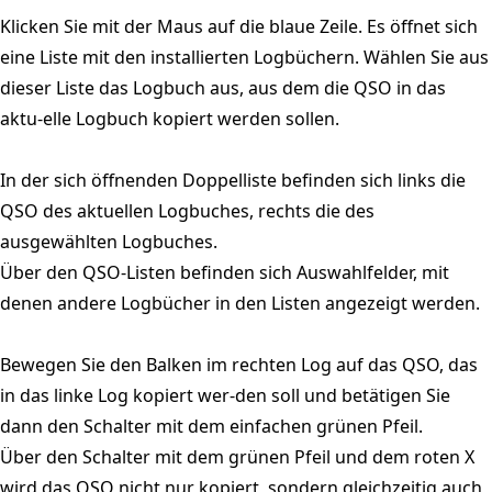
Klicken Sie mit der Maus auf die blaue Zeile. Es öffnet sich
eine Liste mit den installierten Logbüchern. Wählen Sie aus
dieser Liste das Logbuch aus, aus dem die QSO in das
aktu-elle Logbuch kopiert werden sollen.
In der sich öffnenden Doppelliste befinden sich links die
QSO des aktuellen Logbuches, rechts die des
ausgewählten Logbuches.
Über den QSO-Listen befinden sich Auswahlfelder, mit
denen andere Logbücher in den Listen angezeigt werden.
Bewegen Sie den Balken im rechten Log auf das QSO, das
in das linke Log kopiert wer-den soll und betätigen Sie
dann den Schalter mit dem einfachen grünen Pfeil.
Über den Schalter mit dem grünen Pfeil und dem roten X
wird das QSO nicht nur kopiert, sondern gleichzeitig auch