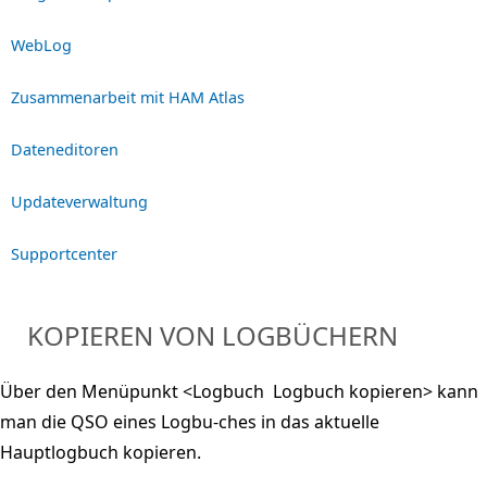
WebLog
Zusammenarbeit mit HAM Atlas
Dateneditoren
Updateverwaltung
Supportcenter
KOPIEREN VON LOGBÜCHERN
Über den Menüpunkt <Logbuch  Logbuch kopieren> kann
man die QSO eines Logbu-ches in das aktuelle
Hauptlogbuch kopieren.