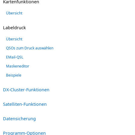
Kartenfunktionen
Übersicht
Labeldruck
Übersicht
QSOs zum Druck auswählen
EMail-QSL
Maskeneditor
Beispiele
DX-Cluster-Funktionen
Satelliten-Funktionen
Datensicherung
Programm-Optionen