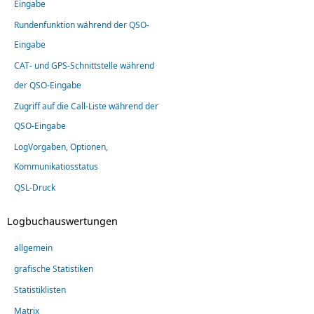
Eingabe
Rundenfunktion während der QSO-
Eingabe
CAT- und GPS-Schnittstelle während
der QSO-Eingabe
Zugriff auf die Call-Liste während der
QSO-Eingabe
LogVorgaben, Optionen,
Kommunikatiosstatus
QSL-Druck
Logbuchauswertungen
allgemein
grafische Statistiken
Statistiklisten
Matrix