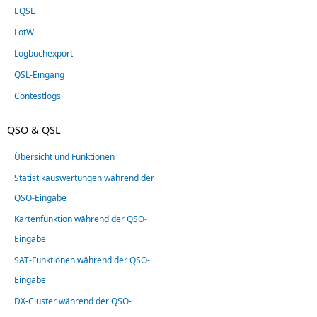
EQSL
LotW
Logbuchexport
QSL-Eingang
Contestlogs
QSO & QSL
Übersicht und Funktionen
Statistikauswertungen während der
QSO-Eingabe
Kartenfunktion während der QSO-
Eingabe
SAT-Funktionen während der QSO-
Eingabe
DX-Cluster während der QSO-