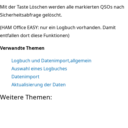
Mit der Taste Löschen werden alle markierten QSOs nach
Sicherheitsabfrage gelöscht.
(HAM Office EASY: nur ein Logbuch vorhanden. Damit
entfallen dort diese Funktionen)
Verwandte Themen
Logbuch und Datenimport,allgemein
Auswahl eines Logbuches
Datenimport
Aktualisierung der Daten
Weitere Themen: