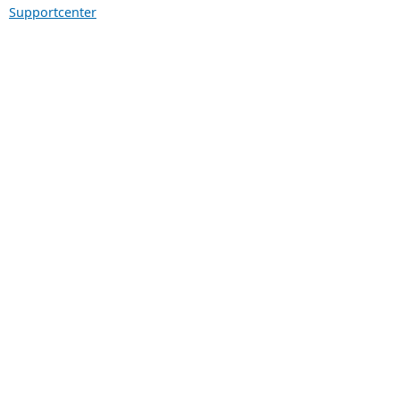
Supportcenter