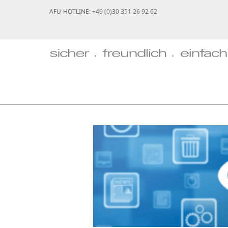
AFU-HOTLINE: +49 (0)30 351 26 92 62