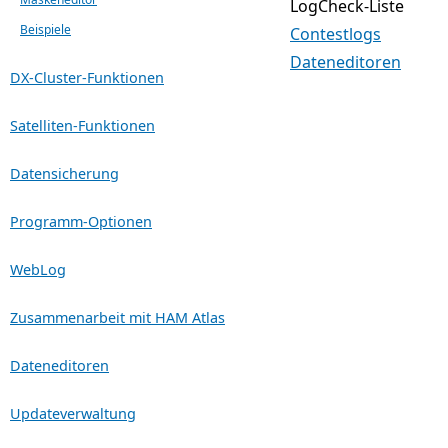
LogCheck-Liste
Beispiele
Contestlogs
Dateneditoren
DX-Cluster-Funktionen
Satelliten-Funktionen
Datensicherung
Programm-Optionen
WebLog
Zusammenarbeit mit HAM Atlas
Dateneditoren
Updateverwaltung