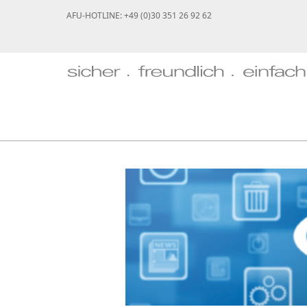
AFU-HOTLINE: +49 (0)30 351 26 92 62