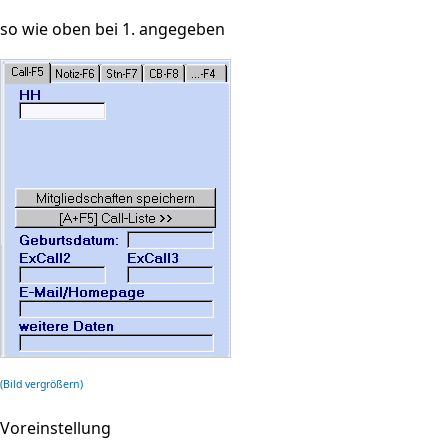
so wie oben bei 1. angegeben
(Bild vergrößern)
Voreinstellung