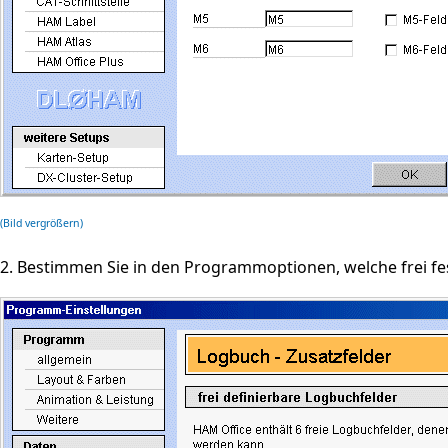
(Bild vergrößern)
2. Bestimmen Sie in den Programmoptionen, welche frei f