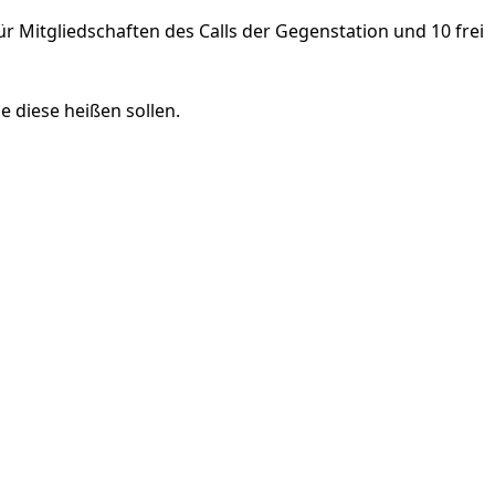
ür Mitgliedschaften des Calls der Gegenstation und 10 frei
e diese heißen sollen.