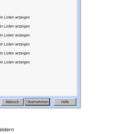
eldern