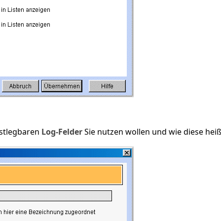
estlegbaren
Log-Felder
Sie nutzen wollen und wie diese heiß