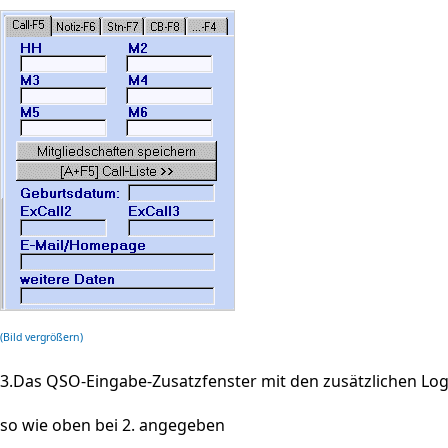
(Bild vergrößern)
3.Das QSO-Eingabe-Zusatzfenster mit den zusätzlichen Log
so wie oben bei 2. angegeben