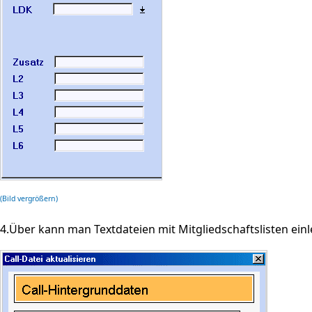
(Bild vergrößern)
4.Über
kann man Textdateien mit Mitgliedschaftslisten einl