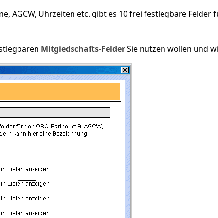
 AGCW, Uhrzeiten etc. gibt es 10 frei festlegbare Felder f
estlegbaren
Mitgiedschafts-Felder
Sie nutzen wollen und wi