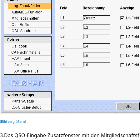
(Bild vergrößern)
3.Das QSO-Eingabe-Zusatzfenster mit den Mitgliedschaftsf