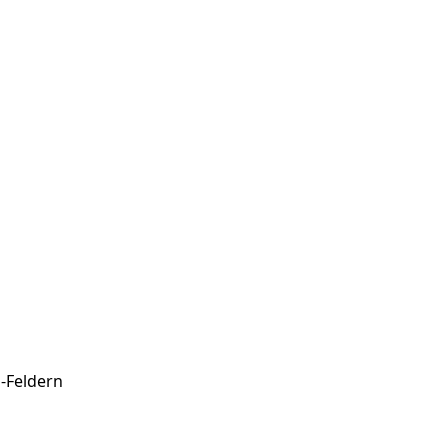
-Feldern