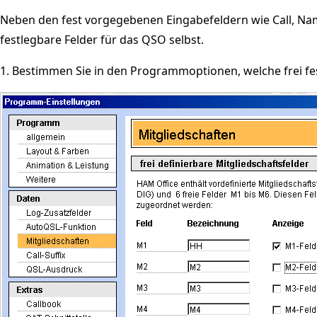
Neben den fest vorgegebenen Eingabefeldern wie Call, Name,
festlegbare Felder für das QSO selbst.
1. Bestimmen Sie in den Programmoptionen, welche frei f