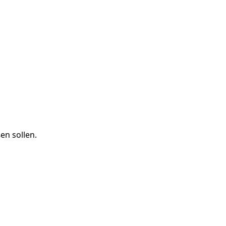
en sollen.