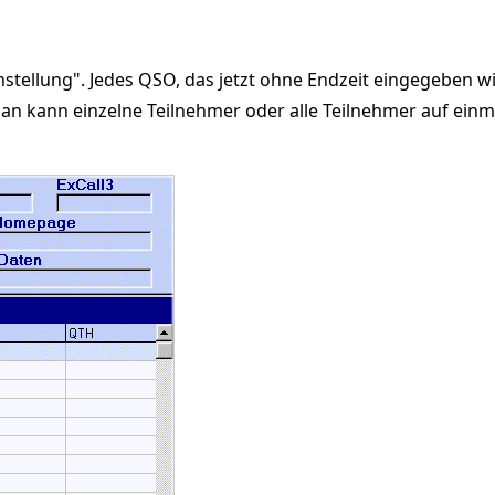
stellung". Jedes QSO, das jetzt ohne Endzeit eingegeben wi
n kann einzelne Teilnehmer oder alle Teilnehmer auf einma