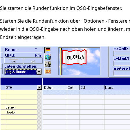
Sie starten die Rundenfunktion im QSO-Eingabefenster.
Starten Sie die Rundenfunktion über "Optionen - Fensterein
wieder in die QSO-Eingabe nach oben holen und ändern, ma
Endzeit eingetragen.