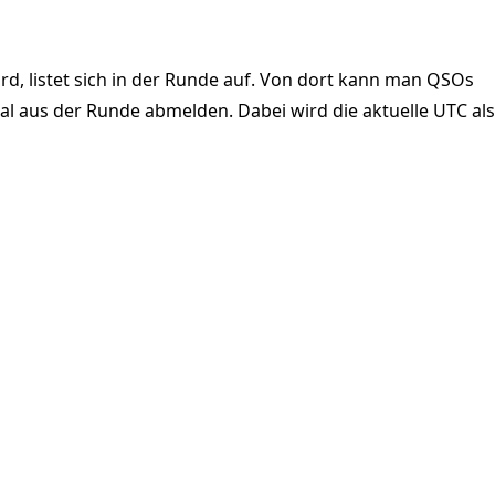
rd, listet sich in der Runde auf. Von dort kann man QSOs
l aus der Runde abmelden. Dabei wird die aktuelle UTC als