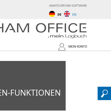
AMATEURFUNK-SOFTWARE
DE
EN
MEIN KONTO
EN-FUNKTIONEN