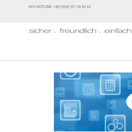
AFU-HOTLINE: +49 (0)30 351 26 92 62