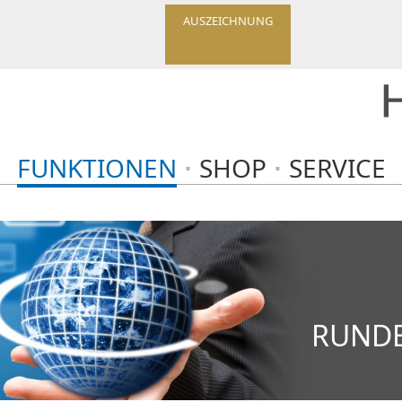
AUSZEICHNUNG
FUNKTIONEN
SHOP
SERVICE
RUND