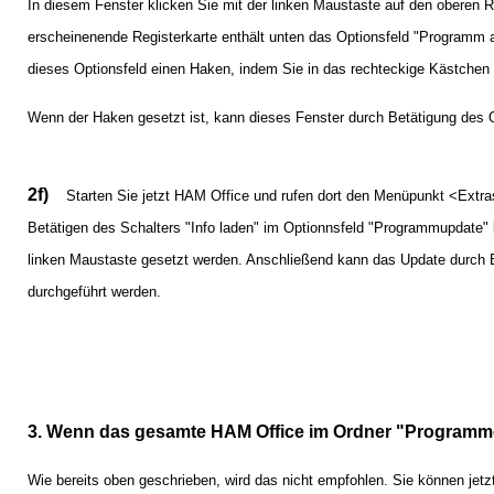
In diesem Fenster klicken Sie mit der linken Maustaste auf den oberen Re
erscheinenende Registerkarte enthält unten das Optionsfeld "Programm a
dieses Optionsfeld einen Haken, indem Sie in das rechteckige Kästchen 
Wenn der Haken gesetzt ist, kann dieses Fenster durch Betätigung des
2f)
Starten Sie jetzt HAM Office und rufen dort den Menüpunkt <Extr
Betätigen des Schalters "Info laden" im Optionnsfeld "Programmupdate"
linken Maustaste gesetzt werden. Anschließend kann das Update durch B
durchgeführt werden.
3. Wenn das gesamte HAM Office im Ordner "Programme" 
Wie bereits oben geschrieben, wird das nicht empfohlen. Sie können jetzt