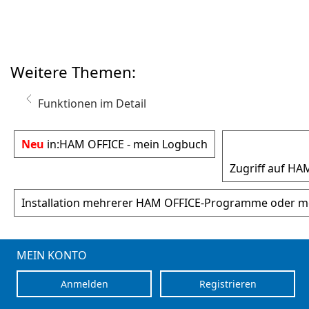
Weitere Themen:
Funktionen im Detail
Neu
in:
HAM OFFICE - mein Logbuch
Zugriff auf HA
Installation mehrerer HAM OFFICE-Programme oder m
MEIN KONTO
Anmelden
Registrieren