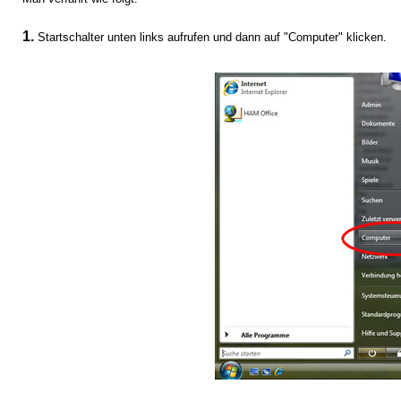
1.
Startschalter unten links aufrufen und dann auf "Computer" klicken.