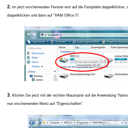
2.
Im jetzt erscheinenden Fenster erst auf die Festplatte doppelklicken
doppelklicken und dann auf "HAM Office 5".
3.
Klicken Sie jetzt mit der rechten Maustaste auf die Anwendung "hamo
nun erscheinenden Menü auf "Eigenschaften".