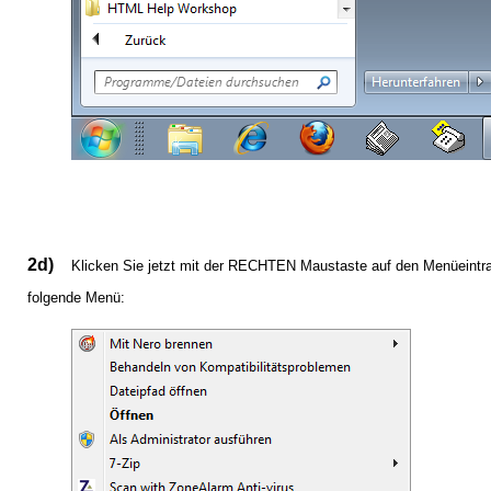
2d)
Klicken Sie jetzt mit der RECHTEN Maustaste auf den Menüeintrag 
folgende Menü: