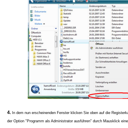
4.
In dem nun erscheinenden Fenster klicken Sie oben auf die Registerka
der Option "Programm als Administrator ausführen" durch Mausklick ein