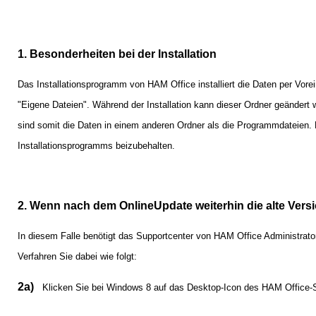
1. Besonderheiten bei der Installation
Das Installationsprogramm von HAM Office installiert die Daten per Vore
"Eigene Dateien". Während der Installation kann dieser Ordner geänder
sind somit die Daten in einem anderen Ordner als die Programmdateien. 
Installationsprogramms beizubehalten.
2. Wenn nach dem OnlineUpdate weiterhin die alte Versio
In diesem Falle benötigt das Supportcenter von HAM Office Administrato
Verfahren Sie dabei wie folgt:
2a)
Klicken Sie bei Windows 8 auf das Desktop-Icon des HAM Office-Su