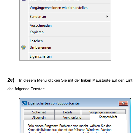
2e)
In diesem Menü klicken Sie mit der linken Maustaste auf den Eintr
das folgende Fenster: