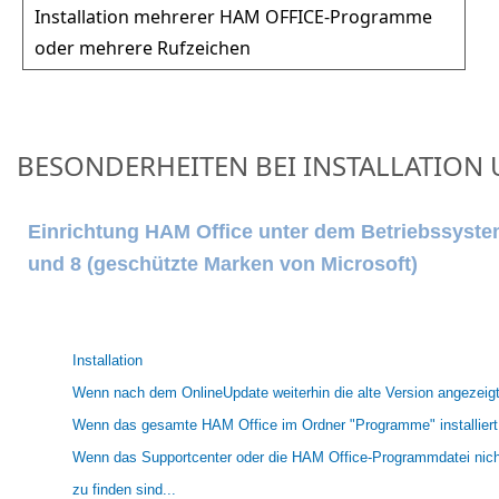
Installation mehrerer HAM OFFICE-Programme
oder mehrere Rufzeichen
BESONDERHEITEN BEI INSTALLATION 
Einrichtung HAM Office unter dem Betriebssyste
und 8 (geschützte Marken von Microsoft)
Installation
Wenn nach dem OnlineUpdate weiterhin die alte Version angezeigt 
Wenn das gesamte HAM Office im Ordner "Programme" installiert 
Wenn das Supportcenter oder die HAM Office-Programmdatei nic
zu finden sind...