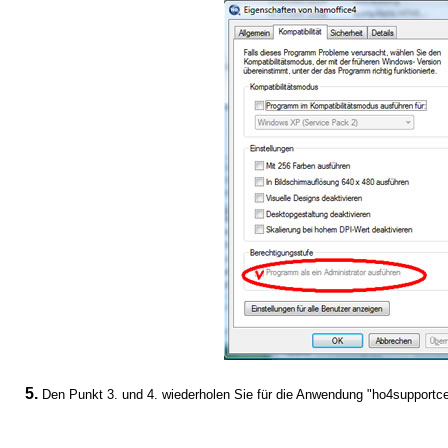
5.
Den Punkt 3. und 4. wiederholen Sie für die Anwendung "ho4supportce