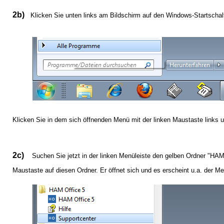
2b)
Klicken Sie unten links am Bildschirm auf den Windows-Startschalt
Klicken Sie in dem sich öffnenden Menü mit der linken Maustaste links 
2c)
Suchen Sie jetzt in der linken Menüleiste den gelben Ordner "HAM 
Maustaste auf diesen Ordner. Er öffnet sich und es erscheint u.a. der Me