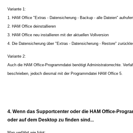
Variante 1:
1. HAM Office "Extras - Datensicherung - Backup - alle Dateien" aufrufen
2. HAM Office deinstallieren
3. HAM Office neu installieren mit der aktuellen Vollversion
4. Die Datensicherung über "Extras - Datensicherung - Restore" zurückle
Variante 2:
Auch die HAM Office-Programmdatei benötigt Administratorrechte. Verfah
beschrieben, jedoch diesmal mit der Programmdatei HAM Office 5.
4. Wenn das Supportcenter oder die HAM Office-Progr
oder auf dem Desktop zu finden sind...
Man verfährt wie folgt: