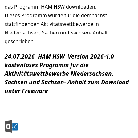
das Programm HAM HSW downloaden.
Dieses Programm wurde für die demnächst
stattfindenden Aktivitätswettbewerbe in
Niedersachsen, Sachen und Sachsen- Anhalt
geschrieben.
24.07.2026 HAM HSW Version 2026-1.0
kostenloses Programm für die
Aktivitätswettbewerbe Niedersachsen,
Sachsen und Sachsen- Anhalt zum Download
unter Freeware