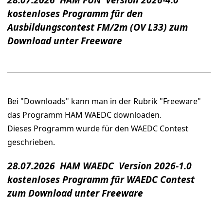
kostenloses Programm für den
Ausbildungscontest FM/2m (OV L33) zum
Download unter Freeware
Bei "Downloads" kann man in der Rubrik "Freeware"
das Programm HAM WAEDC downloaden.
Dieses Programm wurde für den WAEDC Contest
geschrieben.
28.07.2026 HAM WAEDC Version 2026-1.0
kostenloses Programm für WAEDC Contest
zum Download unter Freeware