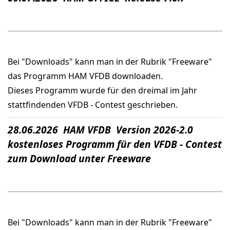
Bei "Downloads" kann man in der Rubrik "Freeware"
das Programm HAM VFDB downloaden.
Dieses Programm wurde für den dreimal im Jahr
stattfindenden VFDB - Contest geschrieben.
28.06.2026 HAM VFDB Version 2026-2.0
kostenloses Programm für den VFDB - Contest
zum Download unter Freeware
Bei "Downloads" kann man in der Rubrik "Freeware"