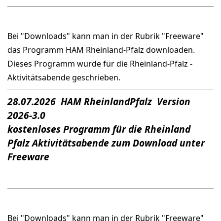
Bei "Downloads" kann man in der Rubrik "Freeware"
das Programm HAM Rheinland-Pfalz downloaden.
Dieses Programm wurde für die Rheinland-Pfalz -
Aktivitätsabende geschrieben.
28.07.2026 HAM RheinlandPfalz Version
2026-3.0
kostenloses Programm für die Rheinland
Pfalz Aktivitätsabende zum Download unter
Freeware
Bei "Downloads" kann man in der Rubrik "Freeware"