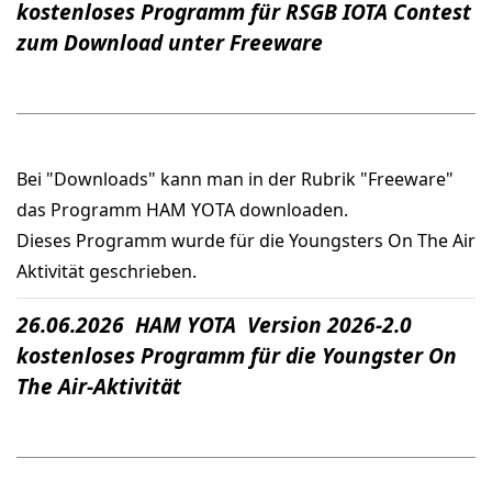
kostenloses Programm für RSGB IOTA Contest
zum Download unter Freeware
Bei "Downloads" kann man in der Rubrik "Freeware"
das Programm HAM YOTA downloaden.
Dieses Programm wurde für die Youngsters On The Air
Aktivität geschrieben.
26.06.2026 HAM YOTA Version 2026-2.0
kostenloses Programm für die Youngster On
The Air-Aktivität