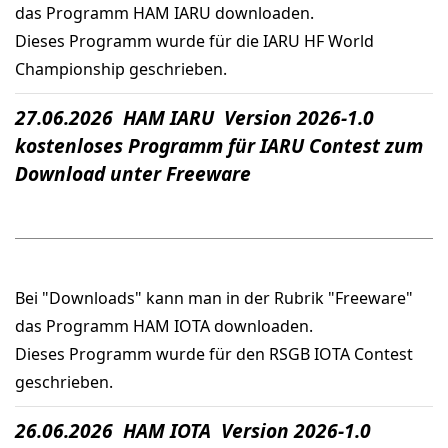
das Programm HAM IARU downloaden.
Dieses Programm wurde für die IARU HF World
Championship geschrieben.
27.06.2026 HAM IARU Version 2026-1.0
kostenloses Programm für IARU Contest zum
Download unter Freeware
Bei "Downloads" kann man in der Rubrik "Freeware"
das Programm HAM IOTA downloaden.
Dieses Programm wurde für den RSGB IOTA Contest
geschrieben.
26.06.2026 HAM IOTA Version 2026-1.0