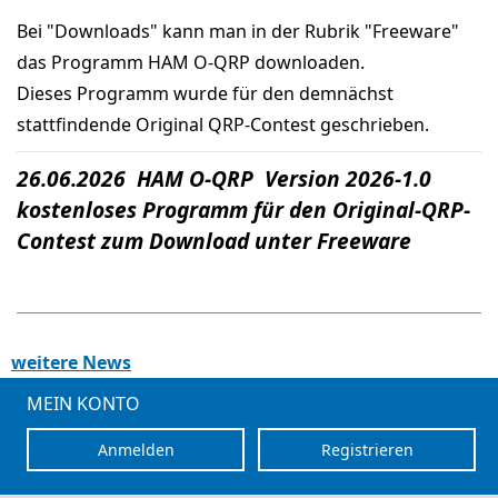
Bei "Downloads" kann man in der Rubrik "Freeware"
das Programm HAM O-QRP downloaden.
Dieses Programm wurde für den demnächst
stattfindende Original QRP-Contest geschrieben.
26.06.2026 HAM O-QRP Version 2026-1.0
kostenloses Programm für den Original-QRP-
Contest zum Download unter Freeware
weitere News
MEIN KONTO
Anmelden
Registrieren