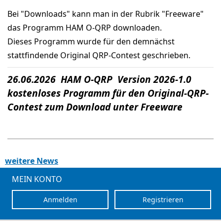
Bei "Downloads" kann man in der Rubrik "Freeware"
das Programm HAM O-QRP downloaden.
Dieses Programm wurde für den demnächst
stattfindende Original QRP-Contest geschrieben.
26.06.2026 HAM O-QRP Version 2026-1.0
kostenloses Programm für den Original-QRP-
Contest zum Download unter Freeware
weitere News
MEIN KONTO
Anmelden
Registrieren