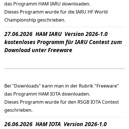
das Programm HAM IARU downloaden.
Dieses Programm wurde für die IARU HF World
Championship geschrieben.
27.06.2026 HAM IARU Version 2026-1.0
kostenloses Programm für IARU Contest zum
Download unter Freeware
Bei "Downloads" kann man in der Rubrik "Freeware"
das Programm HAM IOTA downloaden.
Dieses Programm wurde für den RSGB IOTA Contest
geschrieben.
26.06.2026 HAM IOTA Version 2026-1.0