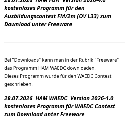
kostenloses Programm für den
Ausbildungscontest FM/2m (OV L33) zum
Download unter Freeware
Bei "Downloads" kann man in der Rubrik "Freeware"
das Programm HAM WAEDC downloaden.
Dieses Programm wurde für den WAEDC Contest
geschrieben.
28.07.2026 HAM WAEDC Version 2026-1.0
kostenloses Programm für WAEDC Contest
zum Download unter Freeware