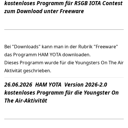
kostenloses Programm für RSGB IOTA Contest
zum Download unter Freeware
Bei "Downloads" kann man in der Rubrik "Freeware"
das Programm HAM YOTA downloaden.
Dieses Programm wurde für die Youngsters On The Air
Aktivität geschrieben.
26.06.2026 HAM YOTA Version 2026-2.0
kostenloses Programm für die Youngster On
The Air-Aktivität