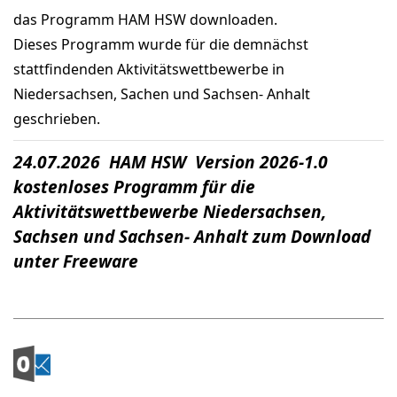
das Programm HAM HSW downloaden.
Dieses Programm wurde für die demnächst
stattfindenden Aktivitätswettbewerbe in
Niedersachsen, Sachen und Sachsen- Anhalt
geschrieben.
24.07.2026 HAM HSW Version 2026-1.0
kostenloses Programm für die
Aktivitätswettbewerbe Niedersachsen,
Sachsen und Sachsen- Anhalt zum Download
unter Freeware