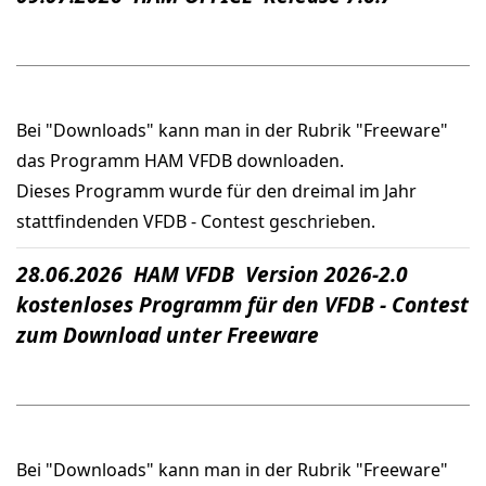
Bei "Downloads" kann man in der Rubrik "Freeware"
das Programm HAM VFDB downloaden.
Dieses Programm wurde für den dreimal im Jahr
stattfindenden VFDB - Contest geschrieben.
28.06.2026 HAM VFDB Version 2026-2.0
kostenloses Programm für den VFDB - Contest
zum Download unter Freeware
Bei "Downloads" kann man in der Rubrik "Freeware"