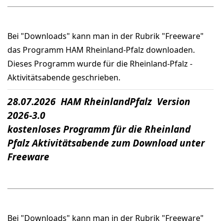
Bei "Downloads" kann man in der Rubrik "Freeware"
das Programm HAM Rheinland-Pfalz downloaden.
Dieses Programm wurde für die Rheinland-Pfalz -
Aktivitätsabende geschrieben.
28.07.2026 HAM RheinlandPfalz Version
2026-3.0
kostenloses Programm für die Rheinland
Pfalz Aktivitätsabende zum Download unter
Freeware
Bei "Downloads" kann man in der Rubrik "Freeware"