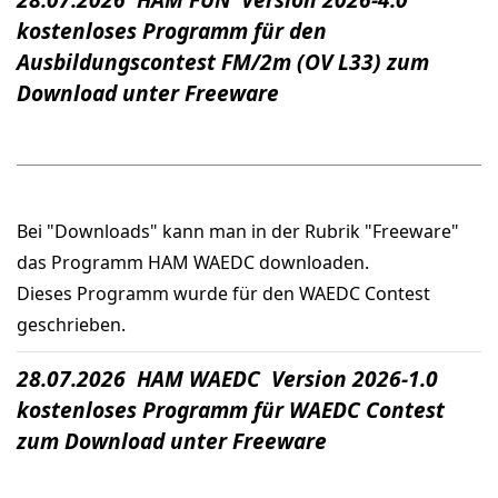
kostenloses Programm für den
Ausbildungscontest FM/2m (OV L33) zum
Download unter Freeware
Bei "Downloads" kann man in der Rubrik "Freeware"
das Programm HAM WAEDC downloaden.
Dieses Programm wurde für den WAEDC Contest
geschrieben.
28.07.2026 HAM WAEDC Version 2026-1.0
kostenloses Programm für WAEDC Contest
zum Download unter Freeware