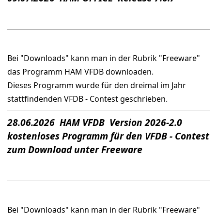
Bei "Downloads" kann man in der Rubrik "Freeware"
das Programm HAM VFDB downloaden.
Dieses Programm wurde für den dreimal im Jahr
stattfindenden VFDB - Contest geschrieben.
28.06.2026 HAM VFDB Version 2026-2.0
kostenloses Programm für den VFDB - Contest
zum Download unter Freeware
Bei "Downloads" kann man in der Rubrik "Freeware"