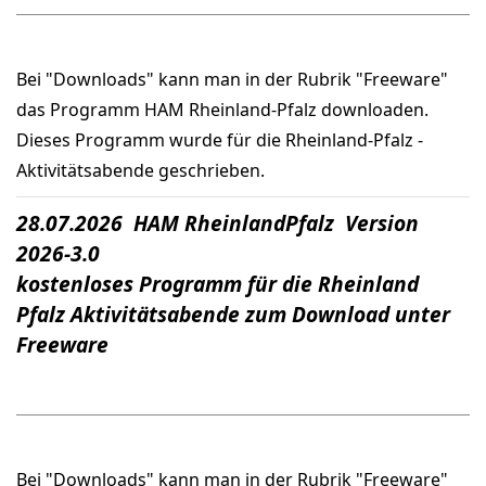
Bei "Downloads" kann man in der Rubrik "Freeware"
das Programm HAM Rheinland-Pfalz downloaden.
Dieses Programm wurde für die Rheinland-Pfalz -
Aktivitätsabende geschrieben.
28.07.2026 HAM RheinlandPfalz Version
2026-3.0
kostenloses Programm für die Rheinland
Pfalz Aktivitätsabende zum Download unter
Freeware
Bei "Downloads" kann man in der Rubrik "Freeware"