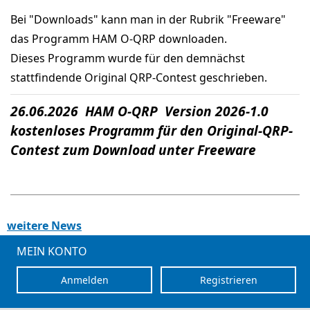
Bei "Downloads" kann man in der Rubrik "Freeware"
das Programm HAM O-QRP downloaden.
Dieses Programm wurde für den demnächst
stattfindende Original QRP-Contest geschrieben.
26.06.2026 HAM O-QRP Version 2026-1.0
kostenloses Programm für den Original-QRP-
Contest zum Download unter Freeware
weitere News
MEIN KONTO
Anmelden
Registrieren