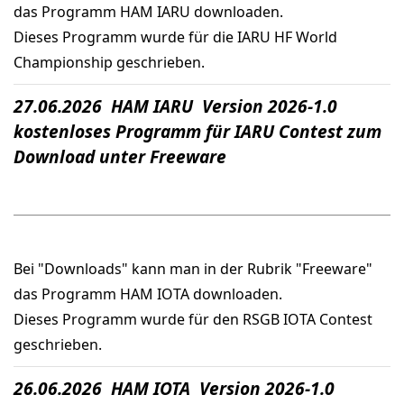
das Programm HAM IARU downloaden.
Dieses Programm wurde für die IARU HF World
Championship geschrieben.
27.06.2026 HAM IARU Version 2026-1.0
kostenloses Programm für IARU Contest zum
Download unter Freeware
Bei "Downloads" kann man in der Rubrik "Freeware"
das Programm HAM IOTA downloaden.
Dieses Programm wurde für den RSGB IOTA Contest
geschrieben.
26.06.2026 HAM IOTA Version 2026-1.0