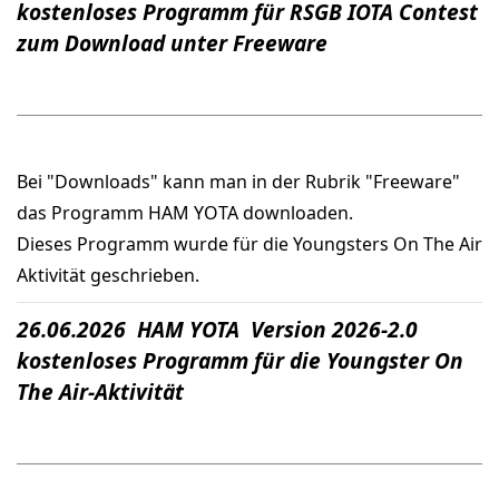
kostenloses Programm für RSGB IOTA Contest
zum Download unter Freeware
Bei "Downloads" kann man in der Rubrik "Freeware"
das Programm HAM YOTA downloaden.
Dieses Programm wurde für die Youngsters On The Air
Aktivität geschrieben.
26.06.2026 HAM YOTA Version 2026-2.0
kostenloses Programm für die Youngster On
The Air-Aktivität