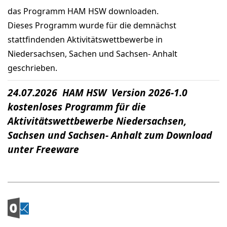
das Programm HAM HSW downloaden.
Dieses Programm wurde für die demnächst
stattfindenden Aktivitätswettbewerbe in
Niedersachsen, Sachen und Sachsen- Anhalt
geschrieben.
24.07.2026 HAM HSW Version 2026-1.0
kostenloses Programm für die
Aktivitätswettbewerbe Niedersachsen,
Sachsen und Sachsen- Anhalt zum Download
unter Freeware