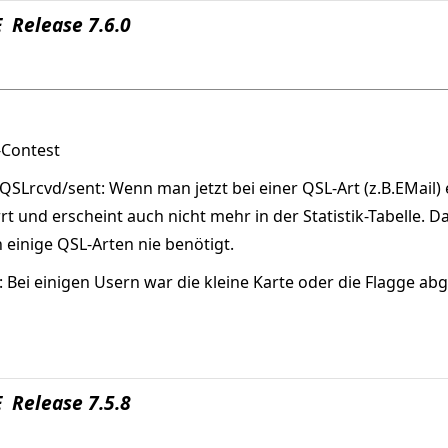
 Release 7.6.0
-Contest
Lrcvd/sent: Wenn man jetzt bei einer QSL-Art (z.B.EMail) e
rt und erscheint auch nicht mehr in der Statistik-Tabelle. 
 einige QSL-Arten nie benötigt.
 Bei einigen Usern war die kleine Karte oder die Flagge abg
 Release 7.5.8