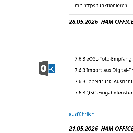
mit https funktionieren.
28.05.2026 HAM OFFICE
7.6.3 eQSL-Foto-Empfang:
7.6.3 Import aus Digital
7.6.3 Labeldruck: Ausric
7.6.3 QSO-Eingabefenster 
...
ausführlich
21.05.2026 HAM OFFICE