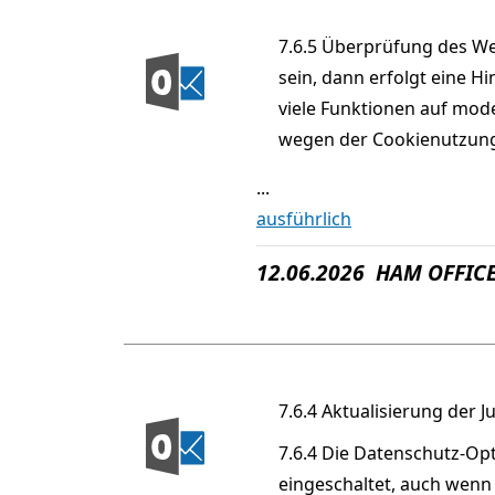
7.6.5 Überprüfung des W
sein, dann erfolgt eine Hi
viele Funktionen auf mod
wegen der Cookienutzung. 
...
ausführlich
12.06.2026 HAM OFFICE
7.6.4 Aktualisierung der J
7.6.4 Die Datenschutz-Op
eingeschaltet, auch wenn 