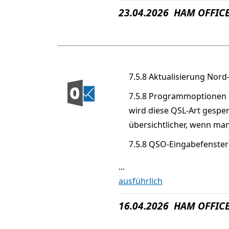
23.04.2026 HAM OFFICE
7.5.8 Aktualisierung Nord
7.5.8 Programmoptionen QS
wird diese QSL-Art gesper
übersichtlicher, wenn man
7.5.8 QSO-Eingabefenster:
...
ausführlich
16.04.2026 HAM OFFICE