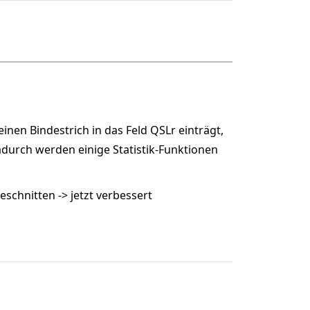
inen Bindestrich in das Feld QSLr einträgt,
Dadurch werden einige Statistik-Funktionen
eschnitten -> jetzt verbessert