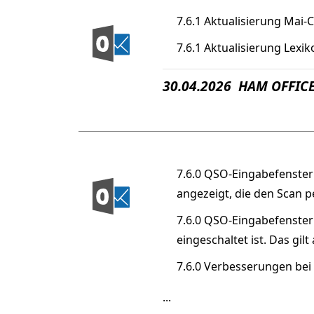
7.6.1 Aktualisierung Mai-
7.6.1 Aktualisierung Lexi
30.04.2026 HAM OFFICE
7.6.0 QSO-Eingabefenster:
angezeigt, die den Scan 
7.6.0 QSO-Eingabefenster
eingeschaltet ist. Das gi
7.6.0 Verbesserungen bei
...