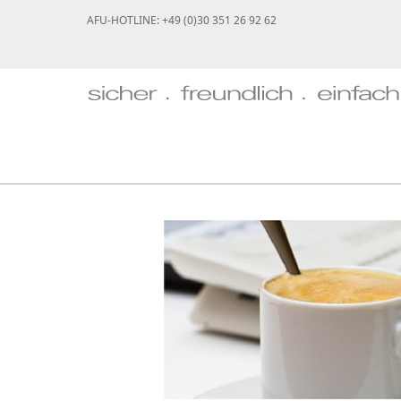
AFU-HOTLINE: +49 (0)30 351 26 92 62