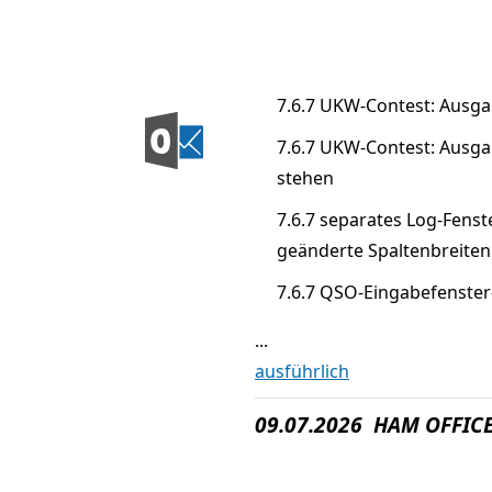
7.6.7 UKW-Contest: Ausg
7.6.7 UKW-Contest: Ausg
stehen
7.6.7 separates Log-Fenst
geänderte Spaltenbreiten
7.6.7 QSO-Eingabefenste
...
ausführlich
09.07.2026 HAM OFFICE