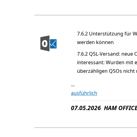
7.6.2 Unterstützung für 
werden können
7.6.2 QSL-Versand: neue O
interessant: Wurden mit 
überzähligen QSOs nicht 
...
ausführlich
07.05.2026 HAM OFFICE