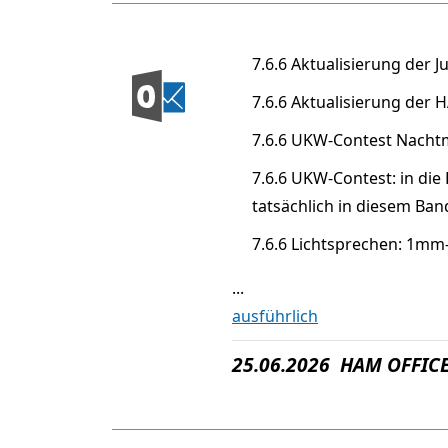
7.6.6 Aktualisierung der J
7.6.6 Aktualisierung der
7.6.6 UKW-Contest Nachtm
7.6.6 UKW-Contest: in die
tatsächlich in diesem Ba
7.6.6 Lichtsprechen: 1mm
...
ausführlich
25.06.2026 HAM OFFICE