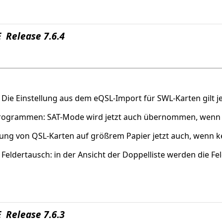
 Release 7.6.4
 Die Einstellung aus dem eQSL-Import für SWL-Karten gilt 
-Programmen: SAT-Mode wird jetzt auch übernommen, wenn 
htung von QSL-Karten auf größrem Papier jetzt auch, wenn 
Feldertausch: in der Ansicht der Doppelliste werden die Fe
 Release 7.6.3