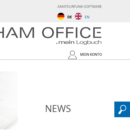
AMATEURFUNK-SOFTWARE
DE
EN
MEIN KONTO
NEWS