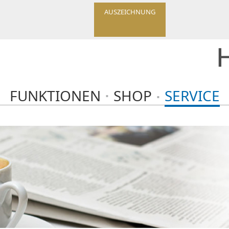
AUSZEICHNUNG
FUNKTIONEN
SHOP
SERVICE