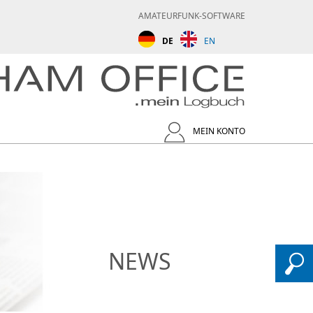
AMATEURFUNK-SOFTWARE
DE
EN
MEIN KONTO
NEWS