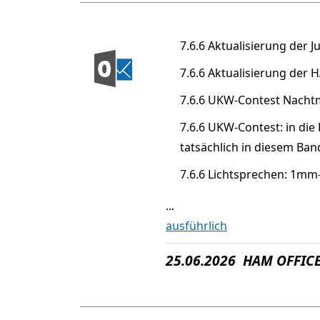
7.6.6 Aktualisierung der J
7.6.6 Aktualisierung der
7.6.6 UKW-Contest Nachtm
7.6.6 UKW-Contest: in die
tatsächlich in diesem Ba
7.6.6 Lichtsprechen: 1mm
...
ausführlich
25.06.2026 HAM OFFICE