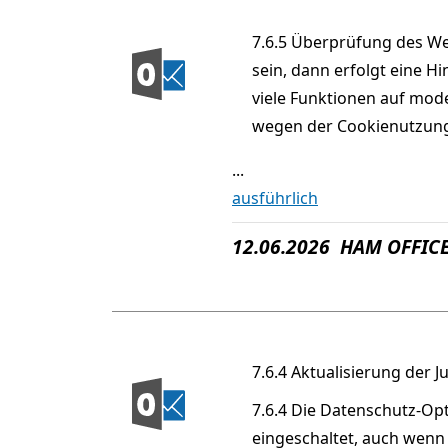
7.6.5 Überprüfung des W
sein, dann erfolgt eine Hi
viele Funktionen auf mod
wegen der Cookienutzung. 
...
ausführlich
12.06.2026 HAM OFFICE
7.6.4 Aktualisierung der J
7.6.4 Die Datenschutz-Op
eingeschaltet, auch wenn 