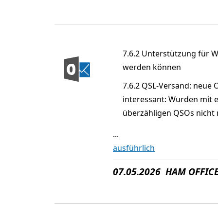
7.6.2 Unterstützung für 
werden können
7.6.2 QSL-Versand: neue O
interessant: Wurden mit 
überzähligen QSOs nicht 
...
ausführlich
07.05.2026 HAM OFFICE