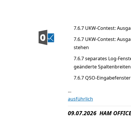
7.6.7 UKW-Contest: Ausg
7.6.7 UKW-Contest: Ausg
stehen
7.6.7 separates Log-Fenst
geänderte Spaltenbreiten
7.6.7 QSO-Eingabefenste
...
ausführlich
09.07.2026 HAM OFFICE