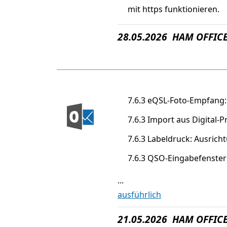
mit https funktionieren.
28.05.2026 HAM OFFICE
7.6.3 eQSL-Foto-Empfang:
7.6.3 Import aus Digital
7.6.3 Labeldruck: Ausric
7.6.3 QSO-Eingabefenster 
...
ausführlich
21.05.2026 HAM OFFICE