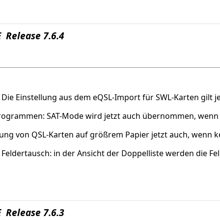
 Release 7.6.4
 Die Einstellung aus dem eQSL-Import für SWL-Karten gilt 
-Programmen: SAT-Mode wird jetzt auch übernommen, wenn 
htung von QSL-Karten auf größrem Papier jetzt auch, wenn 
Feldertausch: in der Ansicht der Doppelliste werden die Fe
 Release 7.6.3