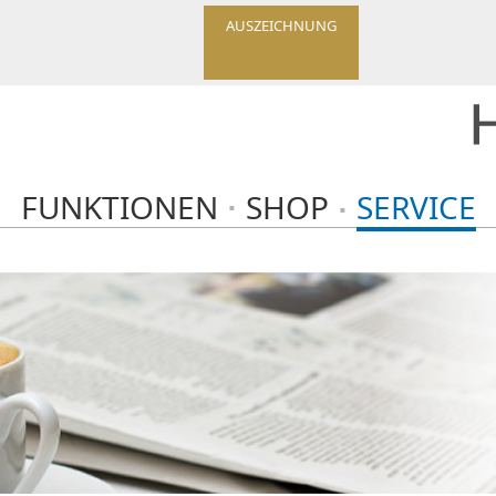
AUSZEICHNUNG
FUNKTIONEN
SHOP
SERVICE