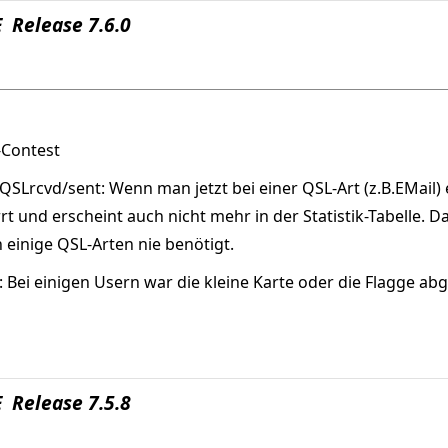
 Release 7.6.0
-Contest
Lrcvd/sent: Wenn man jetzt bei einer QSL-Art (z.B.EMail) e
rt und erscheint auch nicht mehr in der Statistik-Tabelle. 
 einige QSL-Arten nie benötigt.
 Bei einigen Usern war die kleine Karte oder die Flagge abg
 Release 7.5.8