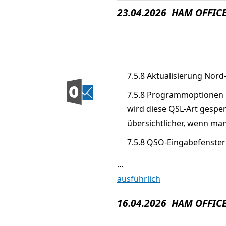
23.04.2026 HAM OFFICE
7.5.8 Aktualisierung Nord
7.5.8 Programmoptionen QS
wird diese QSL-Art gesper
übersichtlicher, wenn man
7.5.8 QSO-Eingabefenster:
...
ausführlich
16.04.2026 HAM OFFICE