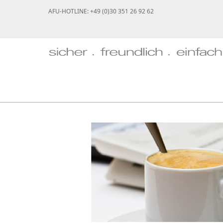
AFU-HOTLINE: +49 (0)30 351 26 92 62