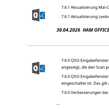
7.6.1 Aktualisierung Mai-
7.6.1 Aktualisierung Lexi
30.04.2026 HAM OFFICE
7.6.0 QSO-Eingabefenster:
angezeigt, die den Scan 
7.6.0 QSO-Eingabefenster
eingeschaltet ist. Das gi
7.6.0 Verbesserungen bei
...