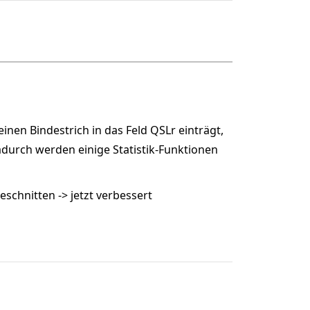
inen Bindestrich in das Feld QSLr einträgt,
Dadurch werden einige Statistik-Funktionen
eschnitten -> jetzt verbessert