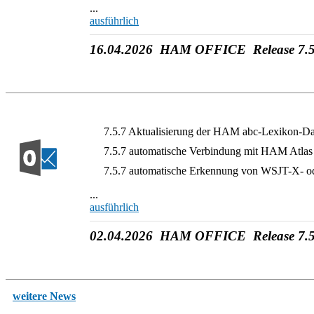
...
ausführlich
16.04.2026 HAM OFFICE Release 7.5
7.5.7 Aktualisierung der HAM abc-Lexikon-D
7.5.7 automatische Verbindung mit HAM Atla
7.5.7 automatische Erkennung von WSJT-X- ode
...
ausführlich
02.04.2026 HAM OFFICE Release 7.5
weitere News