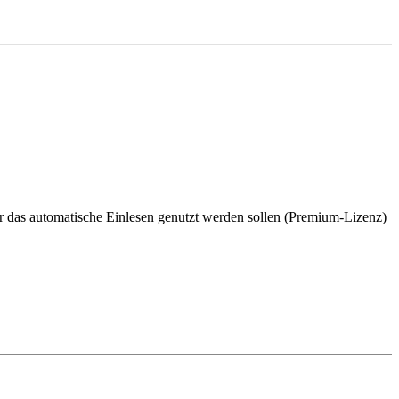
 das automatische Einlesen genutzt werden sollen (Premium-Lizenz)