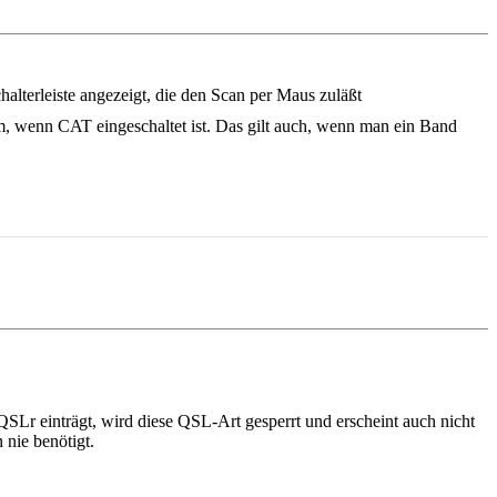
alterleiste angezeigt, die den Scan per Maus zuläßt
 wenn CAT eingeschaltet ist. Das gilt auch, wenn man ein Band
SLr einträgt, wird diese QSL-Art gesperrt und erscheint auch nicht
 nie benötigt.