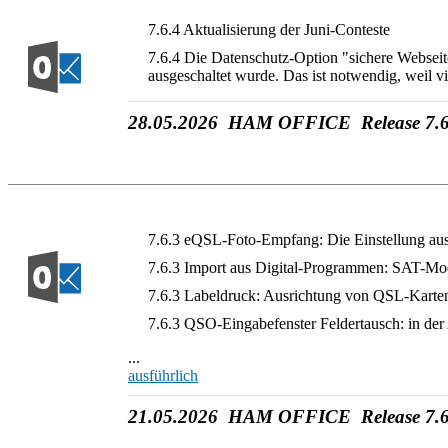
7.6.4 Aktualisierung der Juni-Conteste
7.6.4 Die Datenschutz-Option "sichere Webseit
ausgeschaltet wurde. Das ist notwendig, weil vi
28.05.2026 HAM OFFICE Release 7.6
7.6.3 eQSL-Foto-Empfang: Die Einstellung au
7.6.3 Import aus Digital-Programmen: SAT-M
7.6.3 Labeldruck: Ausrichtung von QSL-Karten
7.6.3 QSO-Eingabefenster Feldertausch: in der 
...
ausführlich
21.05.2026 HAM OFFICE Release 7.6