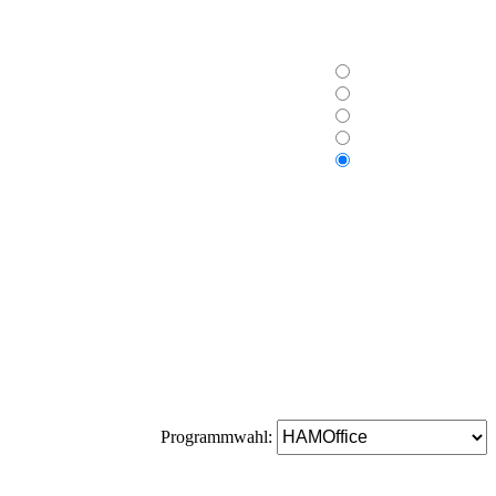
Programmwahl: