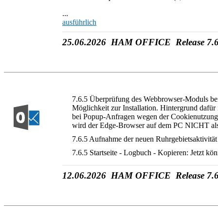
...
ausführlich
25.06.2026 HAM OFFICE Release 7.6
7.6.5 Überprüfung des Webbrowser-Moduls bei 
Möglichkeit zur Installation. Hintergrund dafür
bei Popup-Anfragen wegen der Cookienutzung. 
wird der Edge-Browser auf dem PC NICHT als 
7.6.5 Aufnahme der neuen Ruhrgebietsaktivität i
7.6.5 Startseite - Logbuch - Kopieren: Jetzt 
12.06.2026 HAM OFFICE Release 7.6