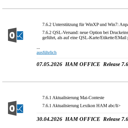
7.6.2 Unterstützung für WinXP und Win7: Anpas
7.6.2 QSL-Versand: neue Option bei Druckeinst
geführt, als auf eine QSL-Karte/Etikette/EMai
...
ausführlich
07.05.2026 HAM OFFICE Release 7.6
7.6.1 Aktualisierung Mai-Conteste
7.6.1 Aktualisierung Lexikon HAM abc/li>
30.04.2026 HAM OFFICE Release 7.6