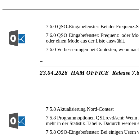
7.6.0 QSO-Eingabefenster: Bei der Frequenz-Sca
7.6.0 QSO-Eingabefenster: Frequenz- oder Mo
oder einen Mode aus der Liste auswählt.
7.6.0 Verbesserungen bei Contesten, wenn nac
...
23.04.2026 HAM OFFICE Release 7.6
7.5.8 Aktualisierung Nord-Contest
7.5.8 Programmoptionen QSLrcvd/sent: Wenn man
mehr in der Statistik-Tabelle. Dadurch werden 
7.5.8 QSO-Eingabefenster: Bei einigen Usern wa