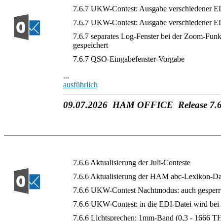
7.6.7 UKW-Contest: Ausgabe verschiedener 
7.6.7 UKW-Contest: Ausgabe verschiedener E
7.6.7 separates Log-Fenster bei der Zoom-Funkt
gespeichert
7.6.7 QSO-Eingabefenster-Vorgabe
...
ausführlich
09.07.2026 HAM OFFICE Release 7.6
7.6.6 Aktualisierung der Juli-Conteste
7.6.6 Aktualisierung der HAM abc-Lexikon-D
7.6.6 UKW-Contest Nachtmodus: auch gesperrte 
7.6.6 UKW-Contest: in die EDI-Datei wird bei
7.6.6 Lichtsprechen: 1mm-Band (0,3 - 1666 T