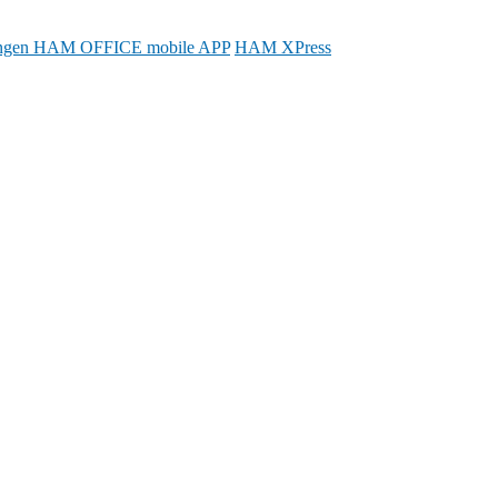
ngen
HAM OFFICE mobile APP
HAM XPress