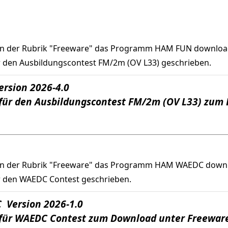
in der Rubrik "Freeware" das Programm HAM FUN downloa
den Ausbildungscontest FM/2m (OV L33) geschrieben.
rsion 2026-4.0
für den Ausbildungscontest FM/2m (OV L33) zum
in der Rubrik "Freeware" das Programm HAM WAEDC down
 den WAEDC Contest geschrieben.
Version 2026-1.0
für WAEDC Contest zum Download unter Freewar