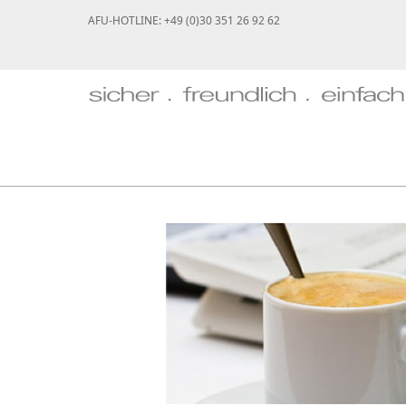
AFU-HOTLINE: +49 (0)30 351 26 92 62