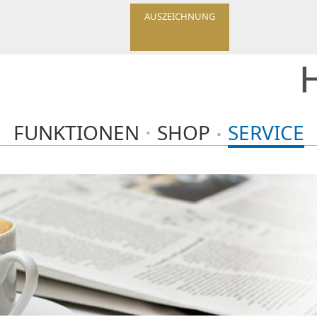
AUSZEICHNUNG
FUNKTIONEN
SHOP
SERVICE