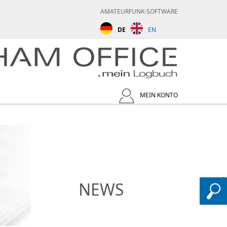
AMATEURFUNK-SOFTWARE
DE
EN
MEIN KONTO
NEWS