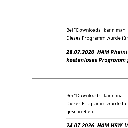
Bei "Downloads" kann man 
Dieses Programm wurde für d
28.07.2026 HAM Rheinl
kostenloses Programm f
Bei "Downloads" kann man 
Dieses Programm wurde für 
geschrieben.
24.07.2026 HAM HSW Ve