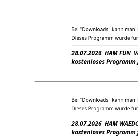
Bei "Downloads" kann man 
Dieses Programm wurde für 
28.07.2026 HAM FUN Ve
kostenloses Programm 
Bei "Downloads" kann man 
Dieses Programm wurde für
28.07.2026 HAM WAEDC 
kostenloses Programm 