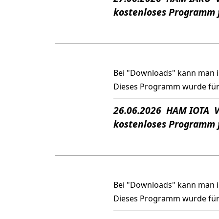
kostenloses Programm 
Bei "Downloads" kann man 
Dieses Programm wurde für
26.06.2026 HAM IOTA V
kostenloses Programm 
Bei "Downloads" kann man 
Dieses Programm wurde für d