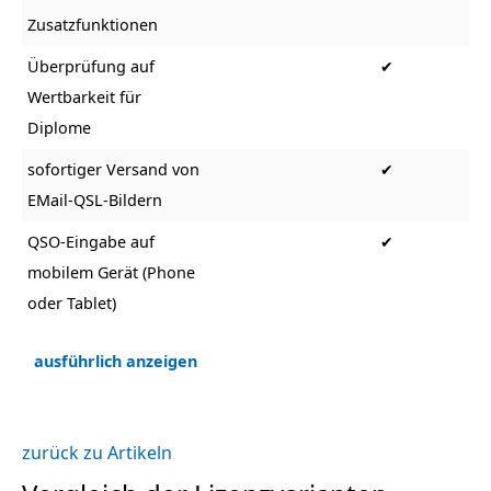
Zusatzfunktionen
Überprüfung auf
✔
Wertbarkeit für
Diplome
sofortiger Versand von
✔
EMail-QSL-Bildern
QSO-Eingabe auf
✔
mobilem Gerät (Phone
oder Tablet)
ausführlich anzeigen
zurück zu Artikeln