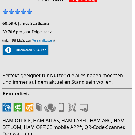
60,59 €
Jahres-Startlizenz
39,70 € pro Jahr-Folgelizenz
(inkl. 19% MwSt zzgl.
Versandkosten
)
Perfekt geeignet für Nutzer, die alles haben möchten
und immer auf dem aktuellen Stand sein wollen.
Beinhaltet:
HAM OFFICE, HAM ATLAS, HAM LABEL, HAM ABC, HAM
DIPLOM, HAM OFFICE mobile APP*, QR-Code-Scanner,
Fernwartung