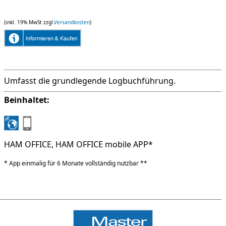
(inkl. 19% MwSt zzgl.
Versandkosten
)
Umfasst die grundlegende Logbuchführung.
Beinhaltet:
HAM OFFICE, HAM OFFICE mobile APP*
* App einmalig für 6 Monate vollständig nutzbar **