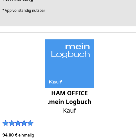
*App vollständig nutzbar
HAM OFFICE
.mein Logbuch
Kauf
94,00 €
einmalig