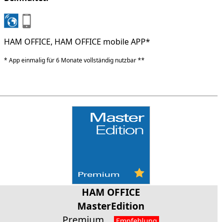
HAM OFFICE, HAM OFFICE mobile APP*
* App einmalig für 6 Monate vollständig nutzbar **
HAM OFFICE
MasterEdition
Premium
Empfehlung