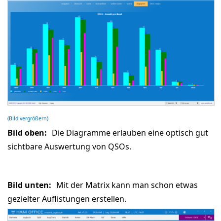
(Bild vergrößern)
Bild oben:
Die Diagramme erlauben eine optisch gut
sichtbare Auswertung von QSOs.
Bild unten:
Mit der Matrix kann man schon etwas
gezielter Auflistungen erstellen.