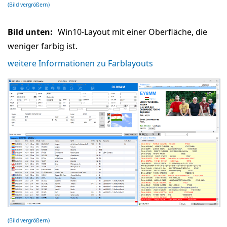
(Bild vergrößern)
Bild unten:
Win10-Layout mit einer Oberfläche, die
weniger farbig ist.
weitere Informationen zu Farblayouts
(Bild vergrößern)