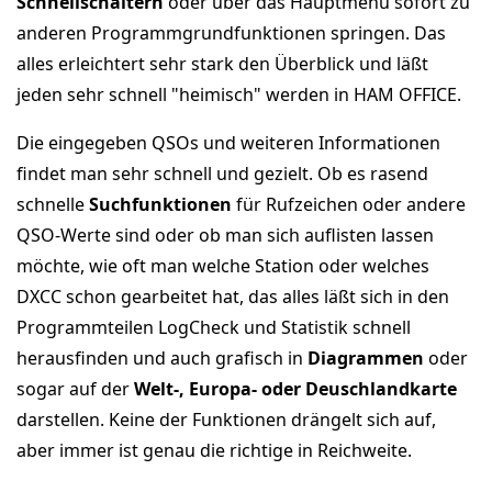
Schnellschaltern
oder über das Hauptmenü sofort zu
anderen Programmgrundfunktionen springen. Das
alles erleichtert sehr stark den Überblick und läßt
jeden sehr schnell "heimisch" werden in HAM OFFICE.
Die eingegeben QSOs und weiteren Informationen
findet man sehr schnell und gezielt. Ob es rasend
schnelle
Suchfunktionen
für Rufzeichen oder andere
QSO-Werte sind oder ob man sich auflisten lassen
möchte, wie oft man welche Station oder welches
DXCC schon gearbeitet hat, das alles läßt sich in den
Programmteilen LogCheck und Statistik schnell
herausfinden und auch grafisch in
Diagrammen
oder
sogar auf der
Welt-, Europa- oder Deuschlandkarte
darstellen. Keine der Funktionen drängelt sich auf,
aber immer ist genau die richtige in Reichweite.