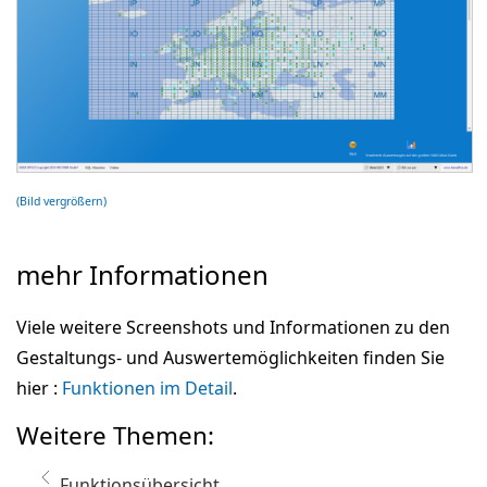
(Bild vergrößern)
mehr Informationen
Viele weitere Screenshots und Informationen zu den
Gestaltungs- und Auswertemöglichkeiten finden Sie
hier :
Funktionen im Detail
.
Weitere Themen:
Funktionsübersicht