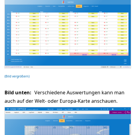
(Bild vergrößern)
Bild unten:
Verschiedene Auswertungen kann man
auch auf der Welt- oder Europa-Karte anschauen.