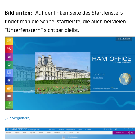
Bild unten:
Auf der linken Seite des Startfensters
findet man die Schnellstartleiste, die auch bei vielen
"Unterfenstern" sichtbar bleibt.
(Bild vergrößern)