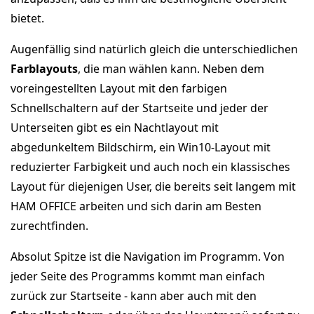
bietet.
Augenfällig sind natürlich gleich die unterschiedlichen
Farblayouts
, die man wählen kann. Neben dem
voreingestellten Layout mit den farbigen
Schnellschaltern auf der Startseite und jeder der
Unterseiten gibt es ein Nachtlayout mit
abgedunkeltem Bildschirm, ein Win10-Layout mit
reduzierter Farbigkeit und auch noch ein klassisches
Layout für diejenigen User, die bereits seit langem mit
HAM OFFICE arbeiten und sich darin am Besten
zurechtfinden.
Absolut Spitze ist die Navigation im Programm. Von
jeder Seite des Programms kommt man einfach
zurück zur Startseite - kann aber auch mit den