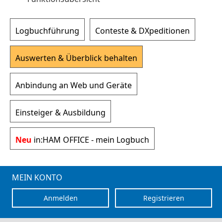
Logbuchführung
Conteste & DXpeditionen
Auswerten & Überblick behalten
Anbindung an Web und Geräte
Einsteiger & Ausbildung
Neu
in:
HAM OFFICE - mein Logbuch
MEIN KONTO
Anmelden
Registrieren