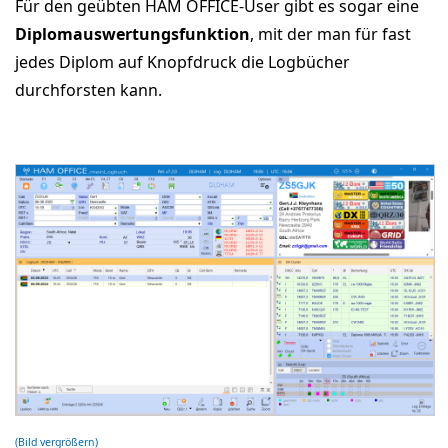
Für den geübten HAM OFFICE-User gibt es sogar eine
Diplomauswertungsfunktion
, mit der man für fast
jedes Diplom auf Knopfdruck die Logbücher
durchforsten kann.
(Bild vergrößern)