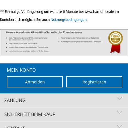
** Einmalige Verlängerung um weitere 6 Monate bei www.hamoffice.de im
Kontobereich möglich. Sie auch
Nutzungsbedingungen.
MEIN KONTO
Anmelden
Registrieren
ZAHLUNG
SICHERHEIT BEIM KAUF