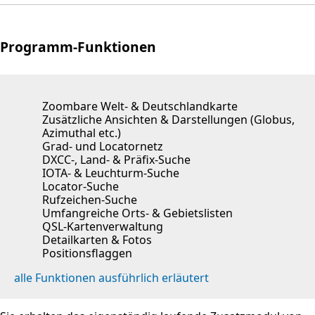
Programm-Funktionen
Zoombare Welt- & Deutschlandkarte
Zusätzliche Ansichten & Darstellungen (Globus,
Azimuthal etc.)
Grad- und Locatornetz
DXCC-, Land- & Präfix-Suche
IOTA- & Leuchturm-Suche
Locator-Suche
Rufzeichen-Suche
Umfangreiche Orts- & Gebietslisten
QSL-Kartenverwaltung
Detailkarten & Fotos
Positionsflaggen
alle Funktionen ausführlich erläutert