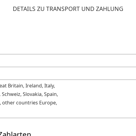
DETAILS ZU TRANSPORT UND ZAHLUNG
 Britain, Ireland, Italy,
Schweiz, Slovakia, Spain,
, other countries Europe,
Zahlarten