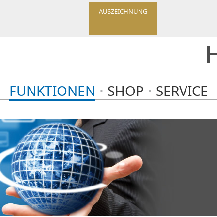
AUSZEICHNUNG
FUNKTIONEN
SHOP
SERVICE