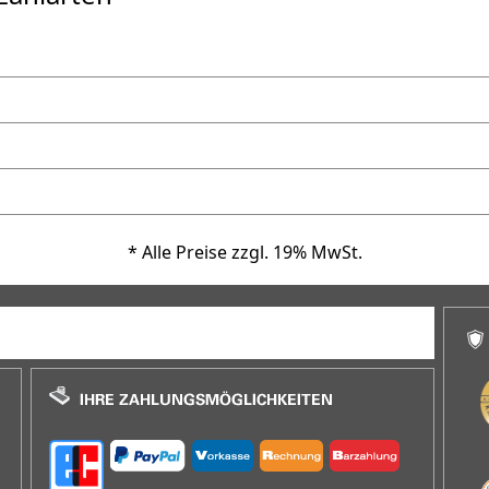
* Alle Preise zzgl. 19% MwSt.