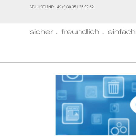
AFU-HOTLINE: +49 (0)30 351 26 92 62