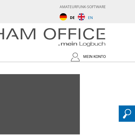
AMATEURFUNK-SOFTWARE
DE
EN
MEIN KONTO