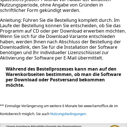
Nutzungsperiode, ohne Angabe von Gründen in
schriftlicher Form gekündigt werden.
Anleitung: Führen Sie die Bestellung komplett durch. Im
Laufe der Bestellung können Sie entscheiden, ob Sie das
Programm auf CD oder per Download erwerben möchten.
Wenn Sie sich für die Download-Variante entschieden
haben, werden Ihnen nach Abschluss der Bestellung der
Downloadlink, den Sie für die Installation der Software
benötigen und Ihr individueller Lizenzschlüssel zur
Aktivierung der Software per E-Mail übermittelt.
Während des Bestellprozesses kann man auf den
Warenkorbseiten bestimmen, ob man die Software
per Download oder Postversand bekommen
möchte.
** Einmalige Verlängerung um weitere 6 Monate bei www.hamoffice.de im
Kontobereich möglich. Sie auch
Nutzungsbedingungen.