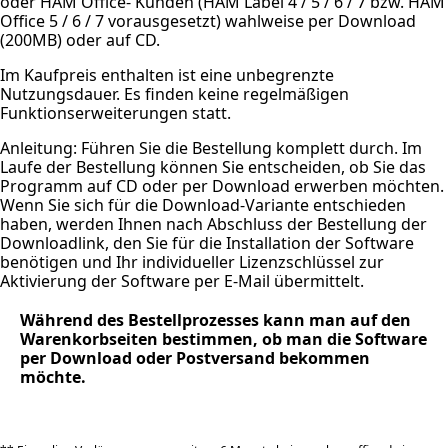
oder HAM Office- Kunden (HAM Label 4 / 5 / 6 / 7 bzw. HAM
Office 5 / 6 / 7 vorausgesetzt) wahlweise per Download
(200MB) oder auf CD.
Im Kaufpreis enthalten ist eine unbegrenzte
Nutzungsdauer. Es finden keine regelmäßigen
Funktionserweiterungen statt.
Anleitung: Führen Sie die Bestellung komplett durch. Im
Laufe der Bestellung können Sie entscheiden, ob Sie das
Programm auf CD oder per Download erwerben möchten.
Wenn Sie sich für die Download-Variante entschieden
haben, werden Ihnen nach Abschluss der Bestellung der
Downloadlink, den Sie für die Installation der Software
benötigen und Ihr individueller Lizenzschlüssel zur
Aktivierung der Software per E-Mail übermittelt.
Während des Bestellprozesses kann man auf den
Warenkorbseiten bestimmen, ob man die Software
per Download oder Postversand bekommen
möchte.