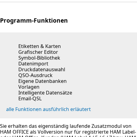
Programm-Funktionen
Etiketten & Karten
Grafischer Editor
Symbol-Bibliothek
Datenimport
Druckdatenauswahl
QSO-Ausdruck
Eigene Datenbanken
Vorlagen
Intelligente Datensätze
Email-QSL
alle Funktionen ausführlich erläutert
Sie erhalten das eigenständig laufende Zusatzmodul von
HAM OFFICE als Vollversion nur für registrierte HAM Label-