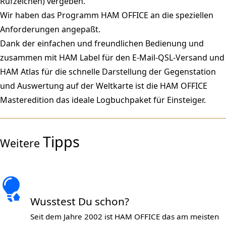
Rufzeichen) vergeben.
Wir haben das Programm HAM OFFICE an die speziellen
Anforderungen angepaßt.
Dank der einfachen und freundlichen Bedienung und
zusammen mit HAM Label für den E-Mail-QSL-Versand und
HAM Atlas für die schnelle Darstellung der Gegenstation
und Auswertung auf der Weltkarte ist die HAM OFFICE
Masteredition das ideale Logbuchpaket für Einsteiger.
Tipps
Weitere
Wusstest Du schon?
Seit dem Jahre 2002 ist HAM OFFICE das am meisten