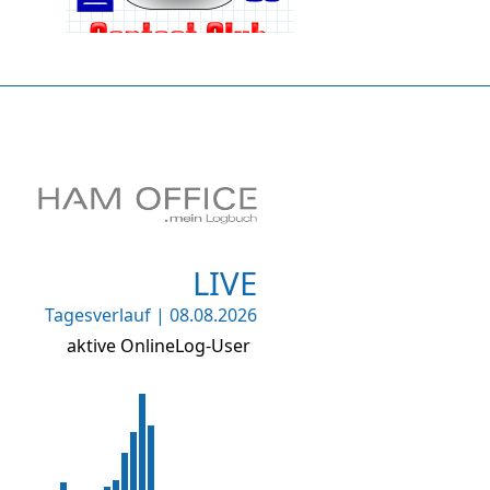
LIVE
Tagesverlauf | 08.08.2026
aktive OnlineLog-User