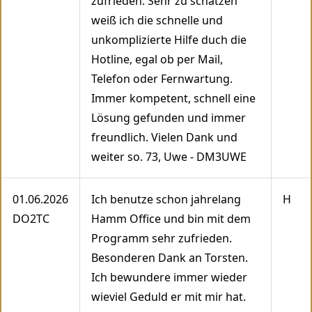
zufrieden. Sehr zu schätzen
weiß ich die schnelle und
unkomplizierte Hilfe duch die
Hotline, egal ob per Mail,
Telefon oder Fernwartung.
Immer kompetent, schnell eine
Lösung gefunden und immer
freundlich. Vielen Dank und
weiter so. 73, Uwe - DM3UWE
01.06.2026
Ich benutze schon jahrelang
H
DO2TC
Hamm Office und bin mit dem
Programm sehr zufrieden.
Besonderen Dank an Torsten.
Ich bewundere immer wieder
wieviel Geduld er mit mir hat.