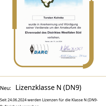
Lizenzklasse N (DN9)
Neu:
Seit 24.06.2024 werden Lizenzen für die Klasse N (DN9-