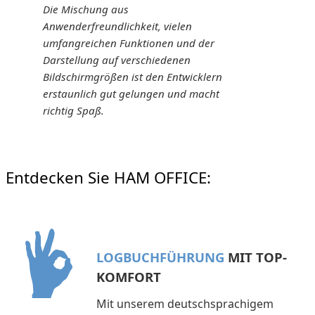
Die Mischung aus
Anwenderfreundlichkeit, vielen
umfangreichen Funktionen und der
Darstellung auf verschiedenen
Bildschirmgrößen ist den Entwicklern
erstaunlich gut gelungen und macht
richtig Spaß.
Entdecken Sie HAM OFFICE:
LOGBUCHFÜHRUNG
MIT TOP-
KOMFORT
Mit unserem deutschsprachigem