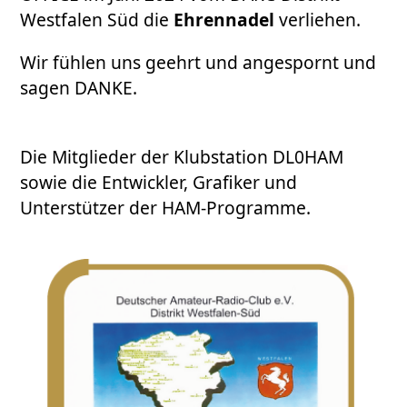
Westfalen Süd die
Ehrennadel
verliehen.
Wir fühlen uns geehrt und angespornt und
sagen DANKE.
Die Mitglieder der Klubstation DL0HAM
sowie die Entwickler, Grafiker und
Unterstützer der HAM-Programme.