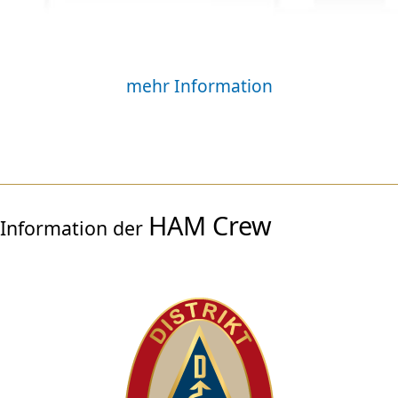
mehr Information
HAM Crew
Information der