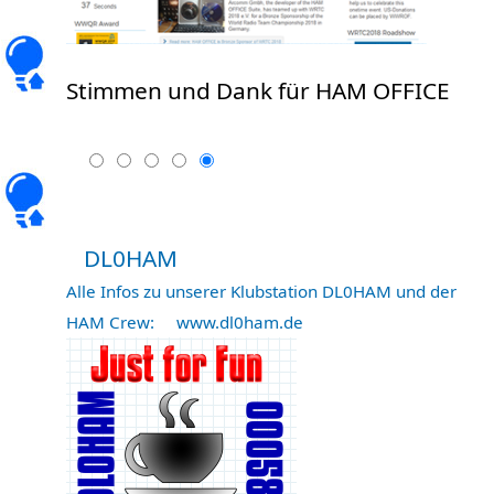
Stimmen und Dank für HAM OFFICE
DL0HAM
Alle Infos zu unserer Klubstation DL0HAM und der
HAM Crew:
www.dl0ham.de