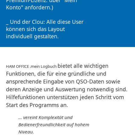
Premium-Lizenz: über "Mein
Konto" anfordern.)
_ Und der Clou: Alle diese User
können sich das Layout
individuell gestalten.
bietet alle wichtigen
HAM OFFICE .mein Logbuch
Funktionen, die für eine gründliche und
ansprechende Eingabe von QSO-Daten sowie
deren Anzeige und Auswertung notwendig sind.
Hilfefunktionen unterstützen jeden Schritt vom
Start des Programms an.
... vereint Komplexität und
Bedienerfreundlichkeit auf hohem
Niveau.