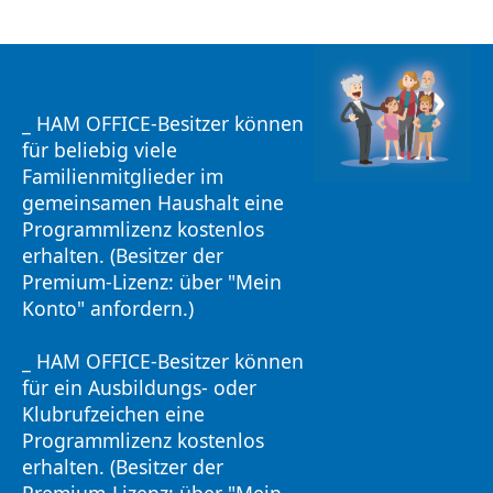
_ HAM OFFICE-Besitzer können
für beliebig viele
Familienmitglieder im
gemeinsamen Haushalt eine
Programmlizenz kostenlos
erhalten. (Besitzer der
Premium-Lizenz: über "Mein
Konto" anfordern.)
_ HAM OFFICE-Besitzer können
für ein Ausbildungs- oder
Klubrufzeichen eine
Programmlizenz kostenlos
erhalten. (Besitzer der