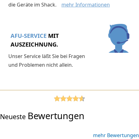
die Geräte im Shack.
mehr Informationen
AFU-SERVICE
MIT
AUSZEICHNUNG.
Unser Service läßt Sie bei Fragen
und Problemen nicht allein.
Bewertungen
Neueste
mehr Bewertungen