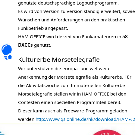
genutzte deutschsprachige Logbuchprogramm.
Es wird von Version zu Version ständig erweitert, sowie
Wünschen und Anforderungen an den praktischen
Funkbetrieb angepasst.
HAM OFFICE wird derzeit von Funkamateuren in
58
DXCCs
genutzt.
Kulturerbe Morsetelegrafie
Wir unterstützen die europa- und weltweite
Anerkennung der Morsetelegrafie als Kulturerbe. Für
die Aktivitätswoche zum Immateriellen Kulturerbe
Morsetelegrafie stellen wir in HAM OFFICE bei den
Contesten einen speziellen Programmteil bereit.
Dieser kann auch als Freeware-Programm geladen
werden:
http://www.qslonline.de/hk/download/HAM%