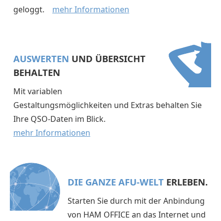
geloggt.
mehr Informationen
AUSWERTEN
UND ÜBERSICHT
BEHALTEN
Mit variablen
Gestaltungsmöglichkeiten und Extras behalten Sie
Ihre QSO-Daten im Blick.
mehr Informationen
DIE GANZE AFU-WELT
ERLEBEN.
Starten Sie durch mit der Anbindung
von HAM OFFICE an das Internet und