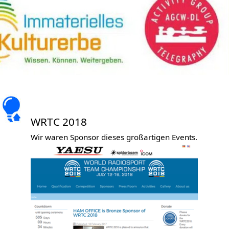
WRTC 2018
Wir waren Sponsor dieses großartigen Events.