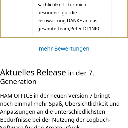
Sachlichlkeit - für mich
besonders gut die
Fernwartung.DANKE an das
gesamte Team,Peter DL1NRC
mehr Bewertungen
Aktuelles Release
in der 7.
Generation
HAM OFFICE in der neuen Version 7 bringt
noch einmal mehr Spaß, Übersichtlichkeit und
Anpassungen an die unterschiedlichsten
Bedürfnisse bei der Nutzung der Logbuch-
Software für den Amateurfunk.