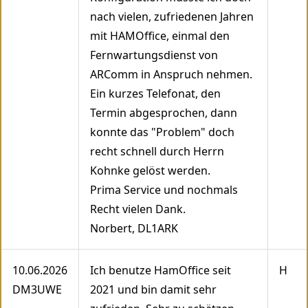
nach vielen, zufriedenen Jahren
mit HAMOffice, einmal den
Fernwartungsdienst von
ARComm in Anspruch nehmen.
Ein kurzes Telefonat, den
Termin abgesprochen, dann
konnte das "Problem" doch
recht schnell durch Herrn
Kohnke gelöst werden.
Prima Service und nochmals
Recht vielen Dank.
Norbert, DL1ARK
10.06.2026
Ich benutze HamOffice seit
H
DM3UWE
2021 und bin damit sehr