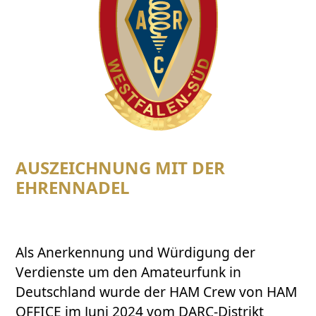
AUSZEICHNUNG MIT DER
EHRENNADEL
Als Anerkennung und Würdigung der
Verdienste um den Amateurfunk in
Deutschland wurde der HAM Crew von HAM
OFFICE im Juni 2024 vom DARC-Distrikt