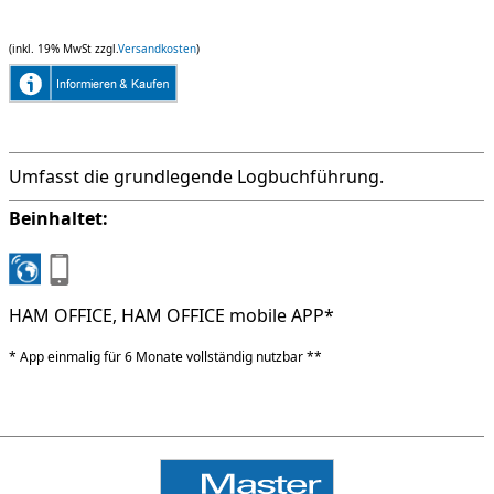
(inkl. 19% MwSt zzgl.
Versandkosten
)
Umfasst die grundlegende Logbuchführung.
Beinhaltet:
HAM OFFICE, HAM OFFICE mobile APP*
* App einmalig für 6 Monate vollständig nutzbar **