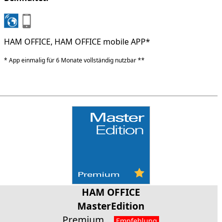
HAM OFFICE, HAM OFFICE mobile APP*
* App einmalig für 6 Monate vollständig nutzbar **
HAM OFFICE
MasterEdition
Premium
Empfehlung