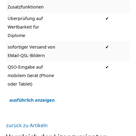
Zusatzfunktionen
Überprüfung auf
✔
Wertbarkeit für
Diplome
sofortiger Versand von
✔
EMail-QSL-Bildern
QSO-Eingabe auf
✔
mobilem Gerät (Phone
oder Tablet)
ausführlich anzeigen
zurück zu Artikeln