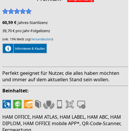
60,59 €
Jahres-Startlizenz
39,70 € pro Jahr-Folgelizenz
(inkl. 19% MwSt zzgl.
Versandkosten
)
Perfekt geeignet für Nutzer, die alles haben möchten
und immer auf dem aktuellen Stand sein wollen.
Beinhaltet:
HAM OFFICE, HAM ATLAS, HAM LABEL, HAM ABC, HAM
DIPLOM, HAM OFFICE mobile APP*, QR-Code-Scanner,
Fernwartung