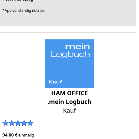
*App vollständig nutzbar
HAM OFFICE
.mein Logbuch
Kauf
94,00 €
einmalig