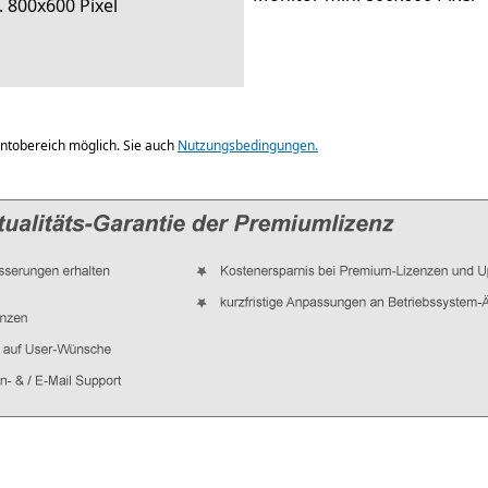
 800x600 Pixel
ntobereich möglich. Sie auch
Nutzungsbedingungen.