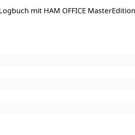
 Logbuch mit HAM OFFICE MasterEditio