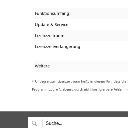
Funktionsumfang
Update & Service
Lizenzzeitraum
Lizenzzeitverlängerung
Weitere
* Unbegrenzter Lizenzzeitraum heißt in diesem Fall, dass di
Programm zugreift, ebenso durch nicht korrigierbare Fehler in