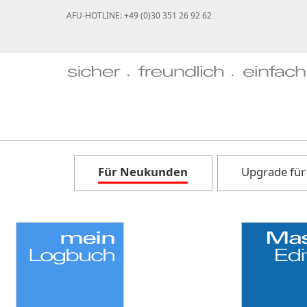
AFU-HOTLINE: +49 (0)30 351 26 92 62
Für Neukunden
Upgrade für