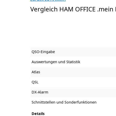
Vergleich HAM OFFICE .mein
QSO-Eingabe
Auswertungen und Statistik
Atlas
QSL
DX-Alarm
Schnittstellen und Sonderfunktionen
Details