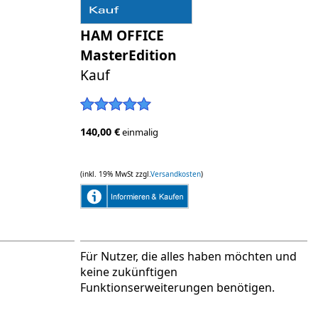
HAM OFFICE
MasterEdition
Kauf
140,00 €
einmalig
(inkl. 19% MwSt zzgl.
Versandkosten
)
Für Nutzer, die alles haben möchten und
keine zukünftigen
Funktionserweiterungen benötigen.