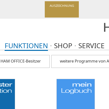
AUSZEICHNUNG
FUNKTIONEN
SHOP
SERVICE
 HAM OFFICE-Besitzer
weitere Programme von