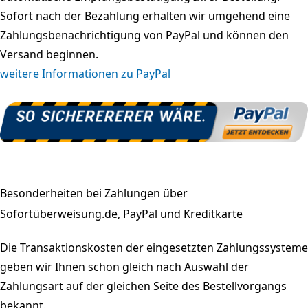
Sofort nach der Bezahlung erhalten wir umgehend eine
Zahlungsbenachrichtigung von PayPal und können den
Versand beginnen.
weitere Informationen zu PayPal
Besonderheiten bei Zahlungen über
Sofortüberweisung.de, PayPal und Kreditkarte
Die Transaktionskosten der eingesetzten Zahlungssysteme
geben wir Ihnen schon gleich nach Auswahl der
Zahlungsart auf der gleichen Seite des Bestellvorgangs
bekannt.