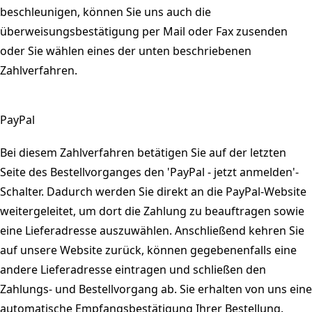
beschleunigen, können Sie uns auch die
überweisungsbestätigung per Mail oder Fax zusenden
oder Sie wählen eines der unten beschriebenen
Zahlverfahren.
PayPal
Bei diesem Zahlverfahren betätigen Sie auf der letzten
Seite des Bestellvorganges den 'PayPal - jetzt anmelden'-
Schalter. Dadurch werden Sie direkt an die PayPal-Website
weitergeleitet, um dort die Zahlung zu beauftragen sowie
eine Lieferadresse auszuwählen. Anschließend kehren Sie
auf unsere Website zurück, können gegebenenfalls eine
andere Lieferadresse eintragen und schließen den
Zahlungs- und Bestellvorgang ab. Sie erhalten von uns eine
automatische Empfangsbestätigung Ihrer Bestellung.