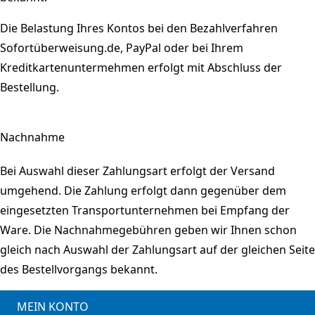
Die Belastung Ihres Kontos bei den Bezahlverfahren
Sofortüberweisung.de, PayPal oder bei Ihrem
Kreditkartenuntermehmen erfolgt mit Abschluss der
Bestellung.
Nachnahme
Bei Auswahl dieser Zahlungsart erfolgt der Versand
umgehend. Die Zahlung erfolgt dann gegenüber dem
eingesetzten Transportunternehmen bei Empfang der
Ware. Die Nachnahmegebühren geben wir Ihnen schon
gleich nach Auswahl der Zahlungsart auf der gleichen Seite
des Bestellvorgangs bekannt.
MEIN KONTO