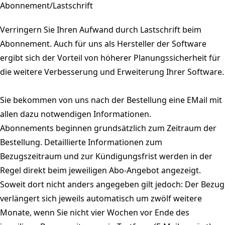
Abonnement/Lastschrift
Verringern Sie Ihren Aufwand durch Lastschrift beim
Abonnement. Auch für uns als Hersteller der Software
ergibt sich der Vorteil von höherer Planungssicherheit für
die weitere Verbesserung und Erweiterung Ihrer Software.
Sie bekommen von uns nach der Bestellung eine EMail mit
allen dazu notwendigen Informationen.
Abonnements beginnen grundsätzlich zum Zeitraum der
Bestellung. Detaillierte Informationen zum
Bezugszeitraum und zur Kündigungsfrist werden in der
Regel direkt beim jeweiligen Abo-Angebot angezeigt.
Soweit dort nicht anders angegeben gilt jedoch: Der Bezug
verlängert sich jeweils automatisch um zwölf weitere
Monate, wenn Sie nicht vier Wochen vor Ende des