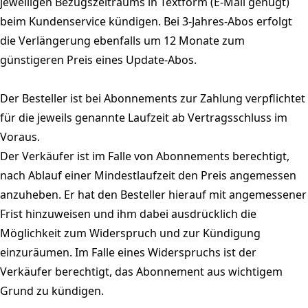
jeweiligen Bezugszeitraums in Textform (E-Mail genügt)
beim Kundenservice kündigen. Bei 3-Jahres-Abos erfolgt
die Verlängerung ebenfalls um 12 Monate zum
günstigeren Preis eines Update-Abos.
Der Besteller ist bei Abonnements zur Zahlung verpflichtet
für die jeweils genannte Laufzeit ab Vertragsschluss im
Voraus.
Der Verkäufer ist im Falle von Abonnements berechtigt,
nach Ablauf einer Mindestlaufzeit den Preis angemessen
anzuheben. Er hat den Besteller hierauf mit angemessener
Frist hinzuweisen und ihm dabei ausdrücklich die
Möglichkeit zum Widerspruch und zur Kündigung
einzuräumen. Im Falle eines Widerspruchs ist der
Verkäufer berechtigt, das Abonnement aus wichtigem
Grund zu kündigen.