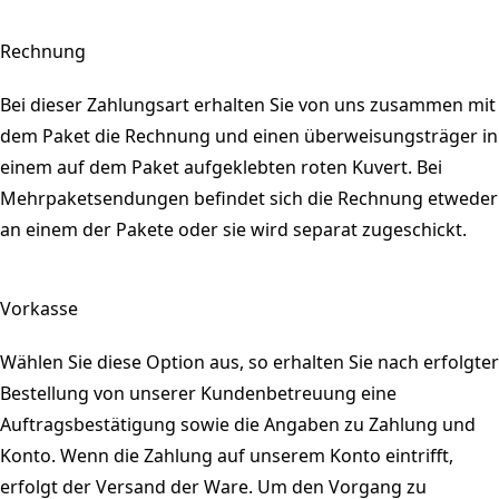
Rechnung
Bei dieser Zahlungsart erhalten Sie von uns zusammen mit
dem Paket die Rechnung und einen überweisungsträger in
einem auf dem Paket aufgeklebten roten Kuvert. Bei
Mehrpaketsendungen befindet sich die Rechnung etweder
an einem der Pakete oder sie wird separat zugeschickt.
Vorkasse
Wählen Sie diese Option aus, so erhalten Sie nach erfolgter
Bestellung von unserer Kundenbetreuung eine
Auftragsbestätigung sowie die Angaben zu Zahlung und
Konto. Wenn die Zahlung auf unserem Konto eintrifft,
erfolgt der Versand der Ware. Um den Vorgang zu