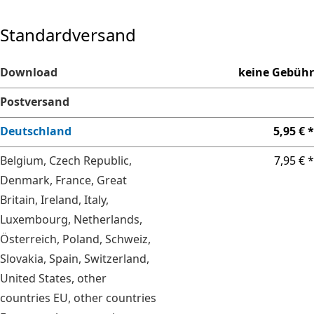
Standardversand
Download
keine Gebühr
Postversand
Deutschland
5,95 € *
Belgium, Czech Republic,
7,95 € *
Denmark, France, Great
Britain, Ireland, Italy,
Luxembourg, Netherlands,
Österreich, Poland, Schweiz,
Slovakia, Spain, Switzerland,
United States, other
countries EU, other countries