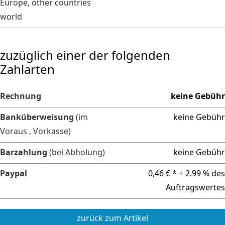
Europe, other countries
world
zuzüglich einer der folgenden
Zahlarten
Rechnung
keine Gebühr
Banküberweisung
(im
keine Gebühr
Voraus , Vorkasse)
Barzahlung
(bei Abholung)
keine Gebühr
Paypal
0,46 € * + 2.99 % des
Auftragswertes
zurück zum Artikel