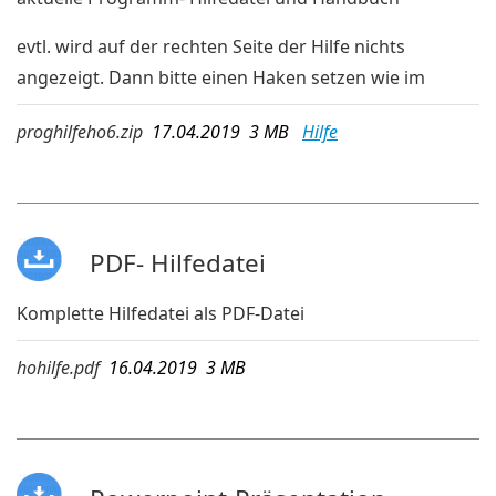
evtl. wird auf der rechten Seite der Hilfe nichts
angezeigt. Dann bitte einen Haken setzen wie im
folgenden Bild:
proghilfeho6.zip
17.04.2019 3 MB
Hilfe
PDF- Hilfedatei
Komplette Hilfedatei als PDF-Datei
hohilfe.pdf
16.04.2019 3 MB