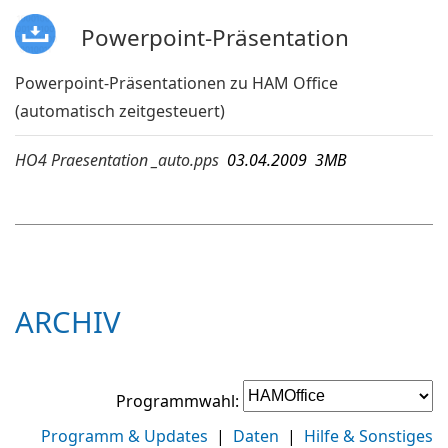
Powerpoint-Präsentation
Powerpoint-Präsentationen zu HAM Office
(automatisch zeitgesteuert)
HO4 Praesentation _auto.pps
03.04.2009 3MB
ARCHIV
Programmwahl:
Programm & Updates
|
Daten
|
Hilfe & Sonstiges