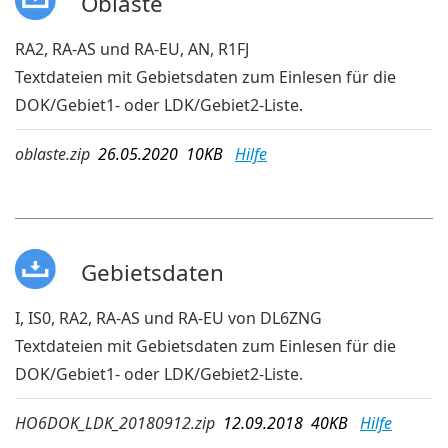
Oblaste
RA2, RA-AS und RA-EU, AN, R1FJ
Textdateien mit Gebietsdaten zum Einlesen für die
DOK/Gebiet1- oder LDK/Gebiet2-Liste.
oblaste.zip
26.05.2020 10KB
Hilfe
Gebietsdaten
I, IS0, RA2, RA-AS und RA-EU von DL6ZNG
Textdateien mit Gebietsdaten zum Einlesen für die
DOK/Gebiet1- oder LDK/Gebiet2-Liste.
HO6DOK_LDK_20180912.zip
12.09.2018 40KB
Hilfe