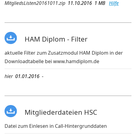
MitgliedsListen20161011.zip
11.10.2016 1 MB
Hilfe
HAM Diplom - Filter
aktuelle Filter zum Zusatzmodul HAM Diplom in der
Downloadtabelle bei
www.hamdiplom.de
hier
01.01.2016 -
Mitgliederdateien HSC
Datei zum Einlesen in Call-Hintergrunddaten