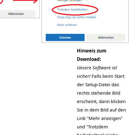
Hinweis zum
Download:
Unsere Software ist
sicher!
Falls beim Start
der Setup-Datei das
rechts stehende Bild
erscheint, dann klicken
Sie in dem Bild auf den
Link "Mehr anzeigen"
und "Trotzdem
beibehalten" (siehe