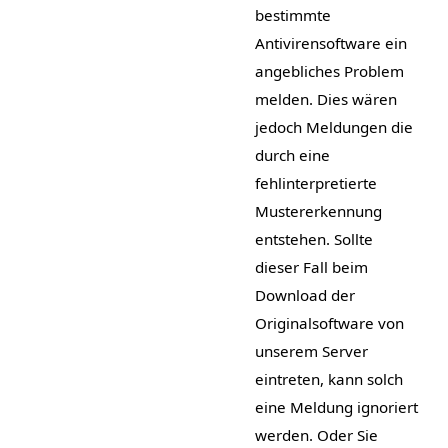
bestimmte
Antivirensoftware ein
angebliches Problem
melden. Dies wären
jedoch Meldungen die
durch eine
fehlinterpretierte
Mustererkennung
entstehen. Sollte
dieser Fall beim
Download der
Originalsoftware von
unserem Server
eintreten, kann solch
eine Meldung ignoriert
werden. Oder Sie