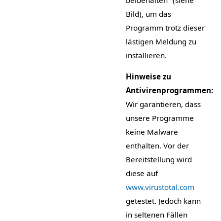
Bild), um das
Programm trotz dieser
lästigen Meldung zu
installieren.
Hinweise zu
Antivirenprogrammen:
Wir garantieren, dass
unsere Programme
keine Malware
enthalten. Vor der
Bereitstellung wird
diese auf
www.virustotal.com
getestet. Jedoch kann
in seltenen Fällen