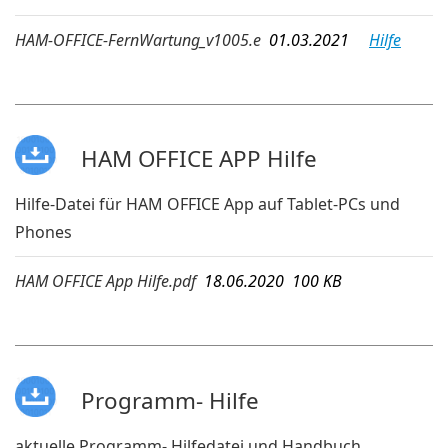
HAM-OFFICE-FernWartung_v1005.e
01.03.2021
Hilfe
HAM OFFICE APP Hilfe
Hilfe-Datei für HAM OFFICE App auf Tablet-PCs und
Phones
HAM OFFICE App Hilfe.pdf
18.06.2020 100 KB
Programm- Hilfe
aktuelle Programm- Hilfedatei und Handbuch