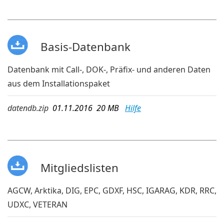
Basis-Datenbank
Datenbank mit Call-, DOK-, Präfix- und anderen Daten
aus dem Installationspaket
datendb.zip
01.11.2016 20 MB
Hilfe
Mitgliedslisten
AGCW, Arktika, DIG, EPC, GDXF, HSC, IGARAG, KDR, RRC,
UDXC, VETERAN