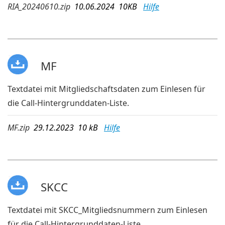
RIA_20240610.zip
10.06.2024 10KB
Hilfe
MF
Textdatei mit Mitgliedschaftsdaten zum Einlesen für
die Call-Hintergrunddaten-Liste.
MF.zip
29.12.2023 10 kB
Hilfe
SKCC
Textdatei mit SKCC_Mitgliedsnummern zum Einlesen
für die Call-Hintergrunddaten-Liste.