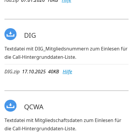
DIG
Textdatei mit DIG_Mitgliedsnummern zum Einlesen für
die Call-Hintergrunddaten-Liste.
DIG.zip
17.10.2025 40KB
Hilfe
QCWA
Textdatei mit Mitgliedschaftsdaten zum Einlesen für
die Call-Hintergrunddaten-Liste.