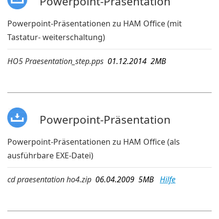
Powerpoint-Präsentation
Powerpoint-Präsentationen zu HAM Office (mit
Tastatur- weiterschaltung)
HO5 Praesentation_step.pps
01.12.2014 2MB
Powerpoint-Präsentation
Powerpoint-Präsentationen zu HAM Office (als
ausführbare EXE-Datei)
cd praesentation ho4.zip
06.04.2009 5MB
Hilfe