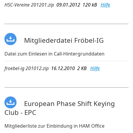
HSC-Vereine 201201.zip
09.01.2012 120 kB
Hilfe
Mitgliederdatei Fröbel-IG
Datei zum Einlesen in Call-Hintergrunddaten
froebel-ig 201012.zip
16.12.2010 2 KB
Hilfe
European Phase Shift Keying
Club - EPC
Mitgliederliste zur Einbindung in HAM Office