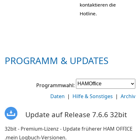
kontaktieren die
Hotline.
PROGRAMM & UPDATES
Programmwahl:
Daten
|
Hilfe & Sonstiges
|
Archiv
Update auf Release 7.6.6 32bit
32bit - Premium-Lizenz - Update früherer HAM OFFICE
.mein Logbuch-Versionen.