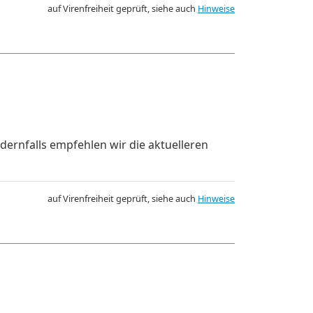
auf Virenfreiheit geprüft, siehe auch
Hinweise
dernfalls empfehlen wir die aktuelleren
auf Virenfreiheit geprüft, siehe auch
Hinweise