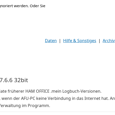
gnoriert werden. Oder Sie
Daten
|
Hilfe & Sonstiges
|
Archiv
7.6.6 32bit
pdate früherer HAM OFFICE .mein Logbuch-Versionen.
, wenn der AFU-PC keine Verbindung in das Internet hat. An
Verwaltung im Programm.