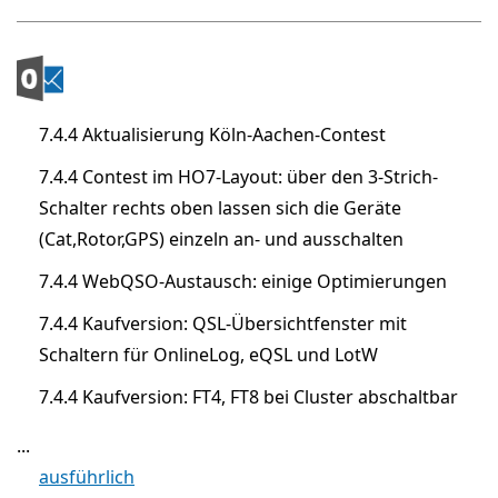
7.4.4 Aktualisierung Köln-Aachen-Contest
7.4.4 Contest im HO7-Layout: über den 3-Strich-
Schalter rechts oben lassen sich die Geräte
(Cat,Rotor,GPS) einzeln an- und ausschalten
7.4.4 WebQSO-Austausch: einige Optimierungen
7.4.4 Kaufversion: QSL-Übersichtfenster mit
Schaltern für OnlineLog, eQSL und LotW
7.4.4 Kaufversion: FT4, FT8 bei Cluster abschaltbar
...
ausführlich