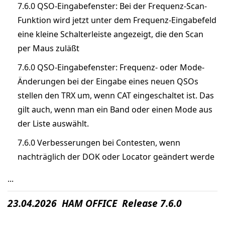
7.6.0 QSO-Eingabefenster: Bei der Frequenz-Scan-
Funktion wird jetzt unter dem Frequenz-Eingabefeld
eine kleine Schalterleiste angezeigt, die den Scan
per Maus zuläßt
7.6.0 QSO-Eingabefenster: Frequenz- oder Mode-
Änderungen bei der Eingabe eines neuen QSOs
stellen den TRX um, wenn CAT eingeschaltet ist. Das
gilt auch, wenn man ein Band oder einen Mode aus
der Liste auswählt.
7.6.0 Verbesserungen bei Contesten, wenn
nachträglich der DOK oder Locator geändert werde
...
23.04.2026 HAM OFFICE Release 7.6.0