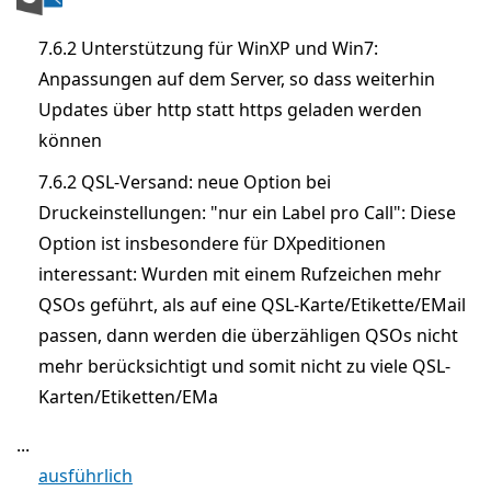
7.6.2 Unterstützung für WinXP und Win7:
Anpassungen auf dem Server, so dass weiterhin
Updates über http statt https geladen werden
können
7.6.2 QSL-Versand: neue Option bei
Druckeinstellungen: "nur ein Label pro Call": Diese
Option ist insbesondere für DXpeditionen
interessant: Wurden mit einem Rufzeichen mehr
QSOs geführt, als auf eine QSL-Karte/Etikette/EMail
passen, dann werden die überzähligen QSOs nicht
mehr berücksichtigt und somit nicht zu viele QSL-
Karten/Etiketten/EMa
...
ausführlich