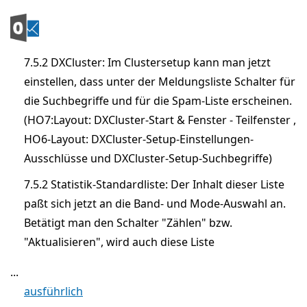
7.5.2 DXCluster: Im Clustersetup kann man jetzt
einstellen, dass unter der Meldungsliste Schalter für
die Suchbegriffe und für die Spam-Liste erscheinen.
(HO7:Layout: DXCluster-Start & Fenster - Teilfenster ,
HO6-Layout: DXCluster-Setup-Einstellungen-
Ausschlüsse und DXCluster-Setup-Suchbegriffe)
7.5.2 Statistik-Standardliste: Der Inhalt dieser Liste
paßt sich jetzt an die Band- und Mode-Auswahl an.
Betätigt man den Schalter "Zählen" bzw.
"Aktualisieren", wird auch diese Liste
...
ausführlich