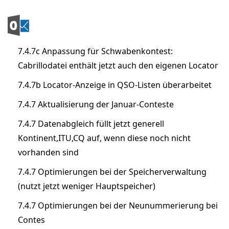
7.4.7c Anpassung für Schwabenkontest:
Cabrillodatei enthält jetzt auch den eigenen Locator
7.4.7b Locator-Anzeige in QSO-Listen überarbeitet
7.4.7 Aktualisierung der Januar-Conteste
7.4.7 Datenabgleich füllt jetzt generell
Kontinent,ITU,CQ auf, wenn diese noch nicht
vorhanden sind
7.4.7 Optimierungen bei der Speicherverwaltung
(nutzt jetzt weniger Hauptspeicher)
7.4.7 Optimierungen bei der Neunummerierung bei
Contes