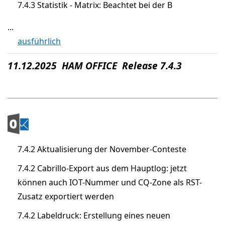
7.4.3 Statistik - Matrix: Beachtet bei der B
...
ausführlich
11.12.2025 HAM OFFICE Release 7.4.3
7.4.2 Aktualisierung der November-Conteste
7.4.2 Cabrillo-Export aus dem Hauptlog: jetzt
können auch IOT-Nummer und CQ-Zone als RST-
Zusatz exportiert werden
7.4.2 Labeldruck: Erstellung eines neuen