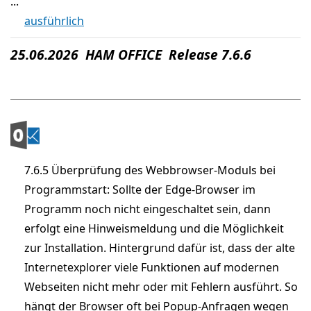
...
ausführlich
25.06.2026 HAM OFFICE Release 7.6.6
7.6.5 Überprüfung des Webbrowser-Moduls bei
Programmstart: Sollte der Edge-Browser im
Programm noch nicht eingeschaltet sein, dann
erfolgt eine Hinweismeldung und die Möglichkeit
zur Installation. Hintergrund dafür ist, dass der alte
Internetexplorer viele Funktionen auf modernen
Webseiten nicht mehr oder mit Fehlern ausführt. So
hängt der Browser oft bei Popup-Anfragen wegen