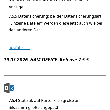
Anzeige
7.5.5 Datensicherung: bei der Datensicherungsart
"Einzelne Dateien" werden diese jetzt auch wie bei
den anderen Dat
...
ausführlich
19.03.2026 HAM OFFICE Release 7.5.5
7.5.4 Statistik auf Karte: Kreisgröße an
Bildschirmgröße angepaßt