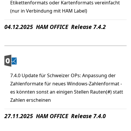
Etikettenformats oder Kartenformats vereinfacht
(nur in Verbindung mit HAM Label)
04.12.2025 HAM OFFICE Release 7.4.2
7.4.0 Update für Schweizer OPs: Anpassung der
Zahlenformate für neues Windows-Zahlenformat -
es könnten sonst an einigen Stellen Rauten(#) statt
Zahlen erscheinen
27.11.2025 HAM OFFICE Release 7.4.0