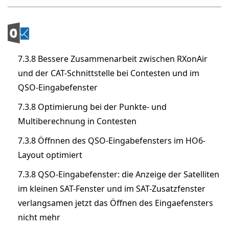
7.3.8 Bessere Zusammenarbeit zwischen RXonAir
und der CAT-Schnittstelle bei Contesten und im
QSO-Eingabefenster
7.3.8 Optimierung bei der Punkte- und
Multiberechnung in Contesten
7.3.8 Öffnnen des QSO-Eingabefensters im HO6-
Layout optimiert
7.3.8 QSO-Eingabefenster: die Anzeige der Satelliten
im kleinen SAT-Fenster und im SAT-Zusatzfenster
verlangsamen jetzt das Öffnen des Eingaefensters
nicht mehr