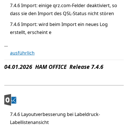
7.4.6 Import: einige qrz.com-Felder deaktiviert, so
dass sie den Import des QSL-Status nicht stören
7.4.6 Import: wird beim Import ein neues Log
erstellt, erscheint e
...
ausführlich
04.01.2026 HAM OFFICE Release 7.4.6
7.4.6 Layoutverbesserung bei Labeldruck-
Labellistenansicht