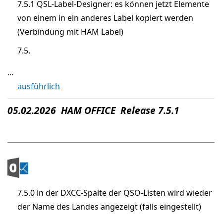
7.5.1 QSL-Label-Designer: es können jetzt Elemente
von einem in ein anderes Label kopiert werden
(Verbindung mit HAM Label)
7.5.
...
ausführlich
05.02.2026 HAM OFFICE Release 7.5.1
7.5.0 in der DXCC-Spalte der QSO-Listen wird wieder
der Name des Landes angezeigt (falls eingestellt)