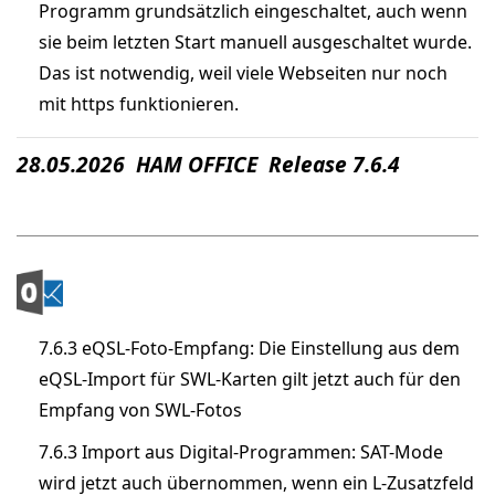
Programm grundsätzlich eingeschaltet, auch wenn
sie beim letzten Start manuell ausgeschaltet wurde.
Das ist notwendig, weil viele Webseiten nur noch
mit https funktionieren.
28.05.2026 HAM OFFICE Release 7.6.4
7.6.3 eQSL-Foto-Empfang: Die Einstellung aus dem
eQSL-Import für SWL-Karten gilt jetzt auch für den
Empfang von SWL-Fotos
7.6.3 Import aus Digital-Programmen: SAT-Mode
wird jetzt auch übernommen, wenn ein L-Zusatzfeld