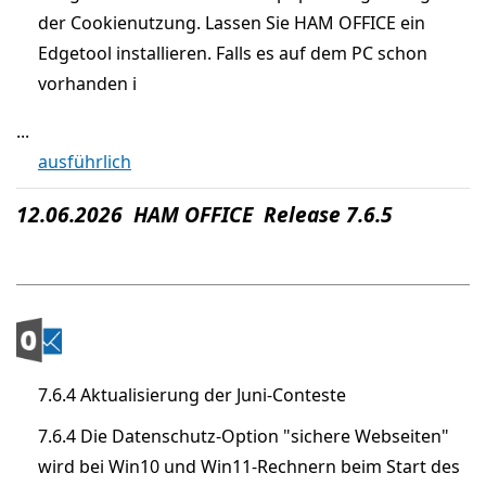
der Cookienutzung. Lassen Sie HAM OFFICE ein
Edgetool installieren. Falls es auf dem PC schon
vorhanden i
...
ausführlich
12.06.2026 HAM OFFICE Release 7.6.5
7.6.4 Aktualisierung der Juni-Conteste
7.6.4 Die Datenschutz-Option "sichere Webseiten"
wird bei Win10 und Win11-Rechnern beim Start des