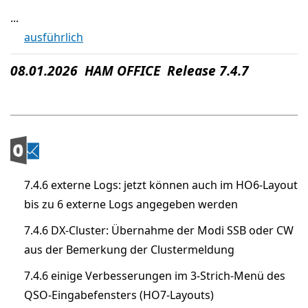
...
ausführlich
08.01.2026 HAM OFFICE Release 7.4.7
7.4.6 externe Logs: jetzt können auch im HO6-Layout
bis zu 6 externe Logs angegeben werden
7.4.6 DX-Cluster: Übernahme der Modi SSB oder CW
aus der Bemerkung der Clustermeldung
7.4.6 einige Verbesserungen im 3-Strich-Menü des
QSO-Eingabefensters (HO7-Layouts)