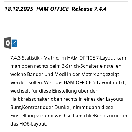
18.12.2025 HAM OFFICE Release 7.4.4
7.4.3 Statistik - Matrix: im HAM OFFICE 7-Layout kann
man oben rechts beim 3-Strich-Schalter einstellen,
welche Bänder und Modi in der Matrix angezeigt
werden sollen. Wer das HAM OFFICE 6-Layout nutzt,
wechselt für diese Einstellung über den
Halbkreisschalter oben rechts in eines der Layouts
Bunt,Kontrast oder Dunkel, nimmt dann diese
Einstellung vor und wechselt anschließend zurück in
das HO6-Layout.