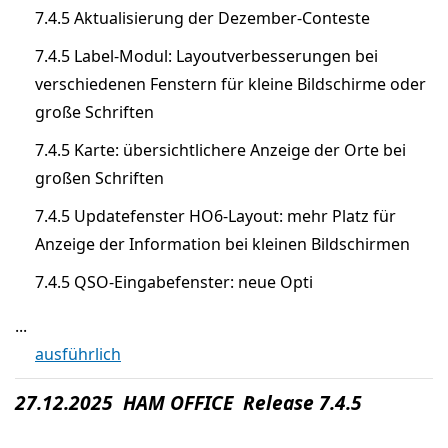
7.4.5 Aktualisierung der Dezember-Conteste
7.4.5 Label-Modul: Layoutverbesserungen bei
verschiedenen Fenstern für kleine Bildschirme oder
große Schriften
7.4.5 Karte: übersichtlichere Anzeige der Orte bei
großen Schriften
7.4.5 Updatefenster HO6-Layout: mehr Platz für
Anzeige der Information bei kleinen Bildschirmen
7.4.5 QSO-Eingabefenster: neue Opti
...
ausführlich
27.12.2025 HAM OFFICE Release 7.4.5