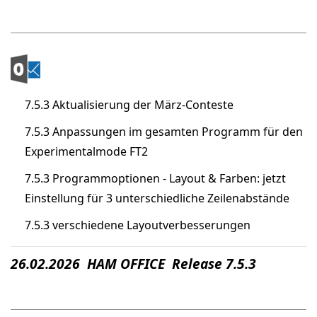
7.5.3 Aktualisierung der März-Conteste
7.5.3 Anpassungen im gesamten Programm für den
Experimentalmode FT2
7.5.3 Programmoptionen - Layout & Farben: jetzt
Einstellung für 3 unterschiedliche Zeilenabstände
7.5.3 verschiedene Layoutverbesserungen
26.02.2026 HAM OFFICE Release 7.5.3