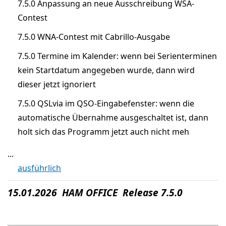
7.5.0 Anpassung an neue Ausschreibung WSA-
Contest
7.5.0 WNA-Contest mit Cabrillo-Ausgabe
7.5.0 Termine im Kalender: wenn bei Serienterminen
kein Startdatum angegeben wurde, dann wird
dieser jetzt ignoriert
7.5.0 QSLvia im QSO-Eingabefenster: wenn die
automatische Übernahme ausgeschaltet ist, dann
holt sich das Programm jetzt auch nicht meh
...
ausführlich
15.01.2026 HAM OFFICE Release 7.5.0