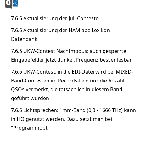
7.6.6 Aktualisierung der Juli-Conteste
7.6.6 Aktualisierung der HAM abc-Lexikon-
Datenbank
7.6.6 UKW-Contest Nachtmodus: auch gesperrte
Eingabefelder jetzt dunkel, Frequenz besser lesbar
7.6.6 UKW-Contest: in die EDI-Datei wird bei MIXED-
Band-Contesten im Records-Feld nur die Anzahl
QSOs vermerkt, die tatsächlich in diesem Band
geführt wurden
7.6.6 Lichtsprechen: 1mm-Band (0,3 - 1666 THz) kann
in HO genutzt werden. Dazu setzt man bei
"Programmopt