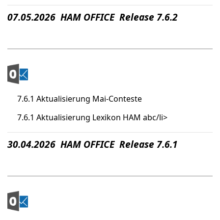
07.05.2026 HAM OFFICE Release 7.6.2
7.6.1 Aktualisierung Mai-Conteste
7.6.1 Aktualisierung Lexikon HAM abc/li>
30.04.2026 HAM OFFICE Release 7.6.1