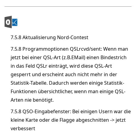
7.5.8 Aktualisierung Nord-Contest
7.5.8 Programmoptionen QSLrcvd/sent: Wenn man
jetzt bei einer QSL-Art (z.B.EMail) einen Bindestrich
in das Feld QSLr einträgt, wird diese QSL-Art
gesperrt und erscheint auch nicht mehr in der
Statistik-Tabelle. Dadurch werden einige Statistik-
Funktionen übersichtlicher, wenn man einige QSL-
Arten nie benötigt.
7.5.8 QSO-Eingabefenster: Bei einigen Usern war die
kleine Karte oder die Flagge abgeschnitten -> jetzt
verbessert