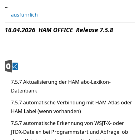
...
ausführlich
16.04.2026 HAM OFFICE Release 7.5.8
7.5.7 Aktualisierung der HAM abc-Lexikon-
Datenbank
7.5.7 automatische Verbindung mit HAM Atlas oder
HAM Label (wenn vorhanden)
7.5.7 automatische Erkennung von WSJT-X- oder
JTDX-Dateien bei Programmstart und Abfrage, ob