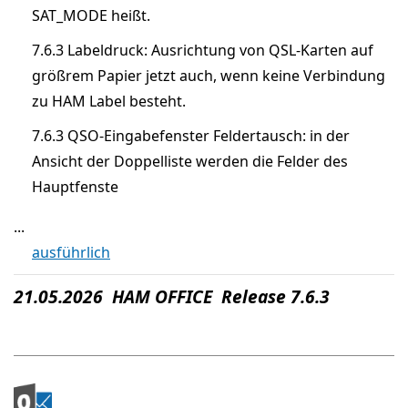
SAT_MODE heißt.
7.6.3 Labeldruck: Ausrichtung von QSL-Karten auf
größrem Papier jetzt auch, wenn keine Verbindung
zu HAM Label besteht.
7.6.3 QSO-Eingabefenster Feldertausch: in der
Ansicht der Doppelliste werden die Felder des
Hauptfenste
...
ausführlich
21.05.2026 HAM OFFICE Release 7.6.3