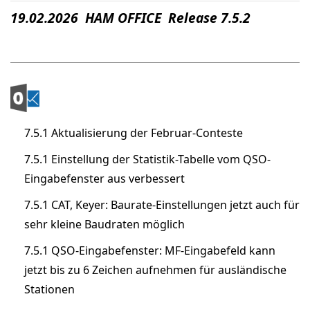
19.02.2026 HAM OFFICE Release 7.5.2
7.5.1 Aktualisierung der Februar-Conteste
7.5.1 Einstellung der Statistik-Tabelle vom QSO-
Eingabefenster aus verbessert
7.5.1 CAT, Keyer: Baurate-Einstellungen jetzt auch für
sehr kleine Baudraten möglich
7.5.1 QSO-Eingabefenster: MF-Eingabefeld kann
jetzt bis zu 6 Zeichen aufnehmen für ausländische
Stationen