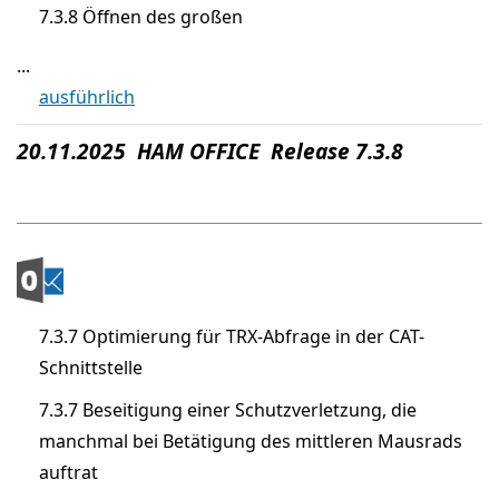
7.3.8 Öffnen des großen
...
ausführlich
20.11.2025 HAM OFFICE Release 7.3.8
7.3.7 Optimierung für TRX-Abfrage in der CAT-
Schnittstelle
7.3.7 Beseitigung einer Schutzverletzung, die
manchmal bei Betätigung des mittleren Mausrads
auftrat