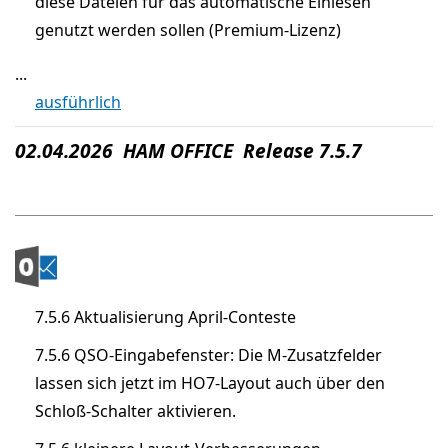
diese Dateien für das automatische Einlesen
genutzt werden sollen (Premium-Lizenz)
...
ausführlich
02.04.2026 HAM OFFICE Release 7.5.7
7.5.6 Aktualisierung April-Conteste
7.5.6 QSO-Eingabefenster: Die M-Zusatzfelder
lassen sich jetzt im HO7-Layout auch über den
Schloß-Schalter aktivieren.