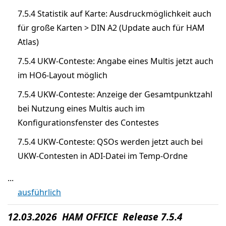
7.5.4 Statistik auf Karte: Ausdruckmöglichkeit auch
für große Karten > DIN A2 (Update auch für HAM
Atlas)
7.5.4 UKW-Conteste: Angabe eines Multis jetzt auch
im HO6-Layout möglich
7.5.4 UKW-Conteste: Anzeige der Gesamtpunktzahl
bei Nutzung eines Multis auch im
Konfigurationsfenster des Contestes
7.5.4 UKW-Conteste: QSOs werden jetzt auch bei
UKW-Contesten in ADI-Datei im Temp-Ordne
...
ausführlich
12.03.2026 HAM OFFICE Release 7.5.4