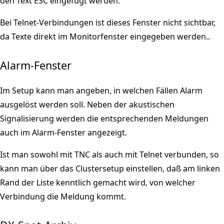
den Text ESC eingefügt werden.
Bei Telnet-Verbindungen ist dieses Fenster nicht sichtbar,
da Texte direkt im Monitorfenster eingegeben werden..
Alarm-Fenster
Im Setup kann man angeben, in welchen Fällen Alarm
ausgelöst werden soll. Neben der akustischen
Signalisierung werden die entsprechenden Meldungen
auch im Alarm-Fenster angezeigt.
Ist man sowohl mit TNC als auch mit Telnet verbunden, so
kann man über das Clustersetup einstellen, daß am linken
Rand der Liste kenntlich gemacht wird, von welcher
Verbindung die Meldung kommt.