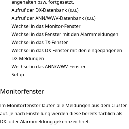
angehalten bzw. fortgesetzt.
Aufruf der DX-Datenbank (s.u.)
Aufruf der ANN/WWV-Datenbank (s.u.)
Wechsel in das Monitor-Fenster
Wechsel in das Fenster mit den Alarmmeldungen
Wechsel in das TX-Fenster
Wechsel in das DX-Fenster mit den eingegangenen
DX-Meldungen
Wechsel in das ANN/WWV-Fenster
Setup
Monitorfenster
Im Monitorfenster laufen alle Meldungen aus dem Cluster
auf. Je nach Einstellung werden diese bereits farblich als
DX- oder Alarmmeldung gekennzeichnet.