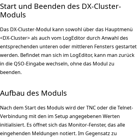
Start und Beenden des DX-Cluster-
Moduls
Das DX-Cluster-Modul kann sowohl über das Hauptmenü
<DX-Cluster> als auch vom LogEditor durch Anwahl des
entsprechenden unteren oder mittleren Fensters gestartet
werden. Befindet man sich im LogEditor, kann man zurück
in die QSO-Eingabe wechseln, ohne das Modul zu
beenden.
Aufbau des Moduls
Nach dem Start des Moduls wird der TNC oder die Telnet-
Verbindung mit den im Setup angegebenen Werten
initialisiert. Es öffnet sich das Monitor-Fenster, das alle
eingehenden Meldungen notiert. Im Gegensatz zu