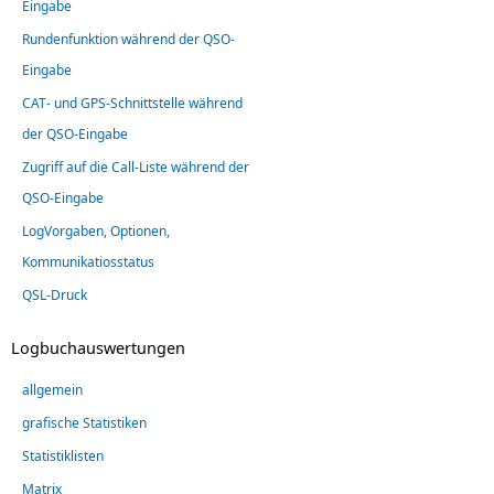
Eingabe
Rundenfunktion während der QSO-
Eingabe
CAT- und GPS-Schnittstelle während
der QSO-Eingabe
Zugriff auf die Call-Liste während der
QSO-Eingabe
LogVorgaben, Optionen,
Kommunikatiosstatus
QSL-Druck
Logbuchauswertungen
allgemein
grafische Statistiken
Statistiklisten
Matrix