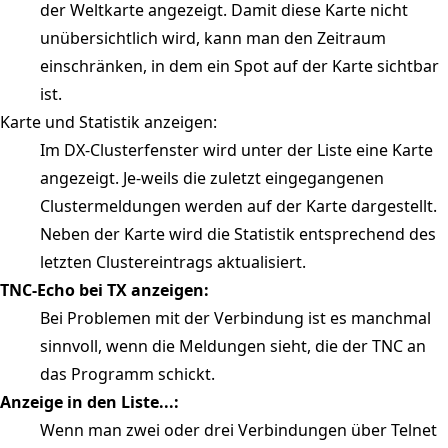
der Weltkarte angezeigt. Damit diese Karte nicht
unübersichtlich wird, kann man den Zeitraum
einschränken, in dem ein Spot auf der Karte sichtbar
ist.
Karte und Statistik anzeigen:
Im DX-Clusterfenster wird unter der Liste eine Karte
angezeigt. Je-weils die zuletzt eingegangenen
Clustermeldungen werden auf der Karte dargestellt.
Neben der Karte wird die Statistik entsprechend des
letzten Clustereintrags aktualisiert.
TNC-Echo bei TX anzeigen:
Bei Problemen mit der Verbindung ist es manchmal
sinnvoll, wenn die Meldungen sieht, die der TNC an
das Programm schickt.
Anzeige in den Liste...:
Wenn man zwei oder drei Verbindungen über Telnet