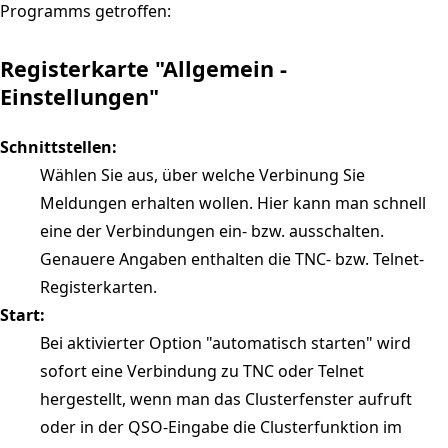
Programms getroffen:
Registerkarte "Allgemein -
Einstellungen"
Schnittstellen:
Wählen Sie aus, über welche Verbinung Sie
Meldungen erhalten wollen. Hier kann man schnell
eine der Verbindungen ein- bzw. ausschalten.
Genauere Angaben enthalten die TNC- bzw. Telnet-
Registerkarten.
Start:
Bei aktivierter Option "automatisch starten" wird
sofort eine Verbindung zu TNC oder Telnet
hergestellt, wenn man das Clusterfenster aufruft
oder in der QSO-Eingabe die Clusterfunktion im