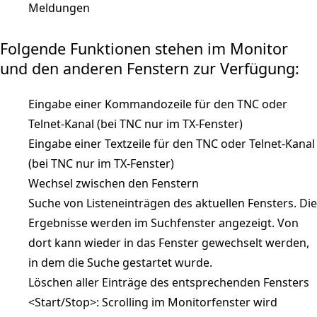
Meldungen
Folgende Funktionen stehen im Monitor
und den anderen Fenstern zur Verfügung:
Eingabe einer Kommandozeile für den TNC oder
Telnet-Kanal (bei TNC nur im TX-Fenster)
Eingabe einer Textzeile für den TNC oder Telnet-Kanal
(bei TNC nur im TX-Fenster)
Wechsel zwischen den Fenstern
Suche von Listeneinträgen des aktuellen Fensters. Die
Ergebnisse werden im Suchfenster angezeigt. Von
dort kann wieder in das Fenster gewechselt werden,
in dem die Suche gestartet wurde.
Löschen aller Einträge des entsprechenden Fensters
<Start/Stop>: Scrolling im Monitorfenster wird