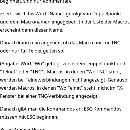
beginnen, sind nur Kommentare
Zuerst wird das Wort "Name" gefolgt von Doppelpunkt
und dem Macronamen angegeben. In der Liste der Macros
erscheint dann dieser Name.
Danach kann man angeben, ob das Macro nur für TNC
oder nur für Telnet gelten soll.
(Angabe: Wort "Wo" gefolgt von einem Doppelpunkt und
"Telnet" oder "TNC"). Macros, in denen "Wo:TNC" steht,
werden bei Telnetverbindungen nicht angezeigt. Genauso
werden Macros, in denen "Wo:Telnet" steht, nicht im TX-
Fenster bei einer TNC-Verbindung angezeigt.
Danach gibt man die Kommandos an. ESC-Kommandos
müssen mit ESC beginnen.
Beispiel für ein Macro: