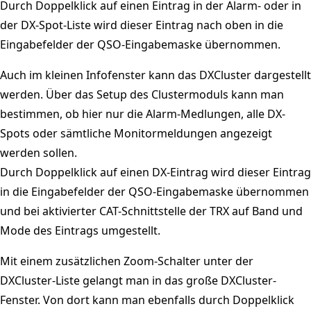
Durch Doppelklick auf einen Eintrag in der Alarm- oder in
der DX-Spot-Liste wird dieser Eintrag nach oben in die
Eingabefelder der QSO-Eingabemaske übernommen.
Auch im kleinen Infofenster kann das DXCluster dargestellt
werden. Über das Setup des Clustermoduls kann man
bestimmen, ob hier nur die Alarm-Medlungen, alle DX-
Spots oder sämtliche Monitormeldungen angezeigt
werden sollen.
Durch Doppelklick auf einen DX-Eintrag wird dieser Eintrag
in die Eingabefelder der QSO-Eingabemaske übernommen
und bei aktivierter CAT-Schnittstelle der TRX auf Band und
Mode des Eintrags umgestellt.
Mit einem zusätzlichen Zoom-Schalter unter der
DXCluster-Liste gelangt man in das große DXCluster-
Fenster. Von dort kann man ebenfalls durch Doppelklick