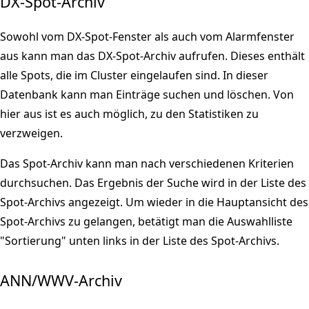
DX-Spot-Archiv
Sowohl vom DX-Spot-Fenster als auch vom Alarmfenster
aus kann man das DX-Spot-Archiv aufrufen. Dieses enthält
alle Spots, die im Cluster eingelaufen sind. In dieser
Datenbank kann man Einträge suchen und löschen. Von
hier aus ist es auch möglich, zu den Statistiken zu
verzweigen.
Das Spot-Archiv kann man nach verschiedenen Kriterien
durchsuchen. Das Ergebnis der Suche wird in der Liste des
Spot-Archivs angezeigt. Um wieder in die Hauptansicht des
Spot-Archivs zu gelangen, betätigt man die Auswahlliste
"Sortierung" unten links in der Liste des Spot-Archivs.
ANN/WWV-Archiv