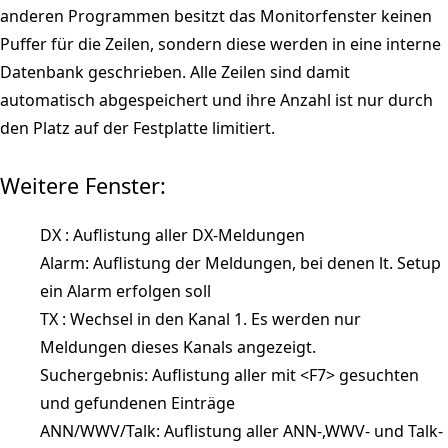
anderen Programmen besitzt das Monitorfenster keinen
Puffer für die Zeilen, sondern diese werden in eine interne
Datenbank geschrieben. Alle Zeilen sind damit
automatisch abgespeichert und ihre Anzahl ist nur durch
den Platz auf der Festplatte limitiert.
Weitere Fenster:
DX : Auflistung aller DX-Meldungen
Alarm: Auflistung der Meldungen, bei denen lt. Setup
ein Alarm erfolgen soll
TX : Wechsel in den Kanal 1. Es werden nur
Meldungen dieses Kanals angezeigt.
Suchergebnis: Auflistung aller mit <F7> gesuchten
und gefundenen Einträge
ANN/WWV/Talk: Auflistung aller ANN-,WWV- und Talk-