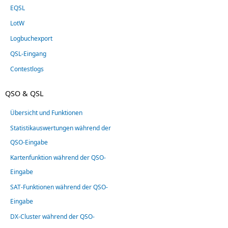
EQSL
LotW
Logbuchexport
QSL-Eingang
Contestlogs
QSO & QSL
Übersicht und Funktionen
Statistikauswertungen während der
QSO-Eingabe
Kartenfunktion während der QSO-
Eingabe
SAT-Funktionen während der QSO-
Eingabe
DX-Cluster während der QSO-