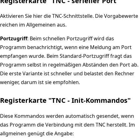
Registerkarte "TNC - serieller Port"
Aktivieren Sie hier die TNC-Schnittstelle. Die Vorgabewerte
reichen im Allgemeinen aus.
Portzugriff
: Beim schnellen Portzugriff wird das
Programm benachrichtigt, wenn eine Meldung am Port
empfangen wurde. Beim Standard-Portzugriff fragt das
Programm selbst in regelmäßigen Abständen den Port ab.
Die erste Variante ist schneller und belastet den Rechner
weniger, darum ist sie empfohlen.
Registerkarte "TNC - Init-Kommandos"
Diese Kommandos werden automatisch gesendet, wenn
das Programm die Verbindung mit dem TNC herstellt. Im
allgmeinen genügt die Angabe: