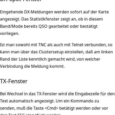
Eingehende DX-Meldungen werden sofort auf der Karte
angezeigt. Das Statistikfenster zeigt an, ob in diesem
Band/Mode bereits QSO gearbeitet oder bestätigt
vorliegen.
Ist man sowohl mit TNC als auch mit Telnet verbunden, so
kann man über das Clustersetup einstellen, daß am linken
Rand der Liste kenntlich gemacht wird, von welcher
Verbindung die Meldung kommt.
TX-Fenster
Bei Wechsel in das TX-Fenster wird die Eingabezeile für den
Text automatisch angezeigt. Um ein Kommando zu
senden, muß die Taste <Cmd> betätigt werden oder vor