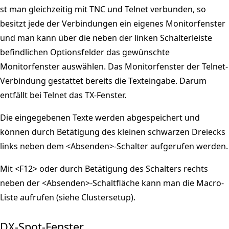
st man gleichzeitig mit TNC und Telnet verbunden, so
besitzt jede der Verbindungen ein eigenes Monitorfenster
und man kann über die neben der linken Schalterleiste
befindlichen Optionsfelder das gewünschte
Monitorfenster auswählen. Das Monitorfenster der Telnet-
Verbindung gestattet bereits die Texteingabe. Darum
entfällt bei Telnet das TX-Fenster.
Die eingegebenen Texte werden abgespeichert und
können durch Betätigung des kleinen schwarzen Dreiecks
links neben dem <Absenden>-Schalter aufgerufen werden.
Mit <F12> oder durch Betätigung des Schalters rechts
neben der <Absenden>-Schaltfläche kann man die Macro-
Liste aufrufen (siehe Clustersetup).
DX-Spot-Fenster