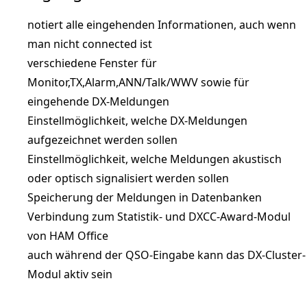
notiert alle eingehenden Informationen, auch wenn
man nicht connected ist
verschiedene Fenster für
Monitor,TX,Alarm,ANN/Talk/WWV sowie für
eingehende DX-Meldungen
Einstellmöglichkeit, welche DX-Meldungen
aufgezeichnet werden sollen
Einstellmöglichkeit, welche Meldungen akustisch
oder optisch signalisiert werden sollen
Speicherung der Meldungen in Datenbanken
Verbindung zum Statistik- und DXCC-Award-Modul
von HAM Office
auch während der QSO-Eingabe kann das DX-Cluster-
Modul aktiv sein