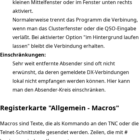
kleinen Mittelfenster oder im Fenster unten rechts
aktiviert.
Normalerweise trennt das Programm die Verbinung,
wenn man das Clusterfenster oder die QSO-Eingabe
verläßt. Bei aktivierter Option "im Hintergrund laufen
lassen" bleibt die Verbindung erhalten.
Einschränkungen:
Sehr weit entfernte Absender sind oft nicht
erwünsht, da deren gemeldete DX-Verbindungen
lokal nicht empfangen werden können. Hier kann
man den Absender-Kreis einschränken.
Registerkarte "Allgemein - Macros"
Macros sind Texte, die als Kommando an den TNC oder die
Telnet-Schnittstelle gesendet werden. Zeilen, die mit #