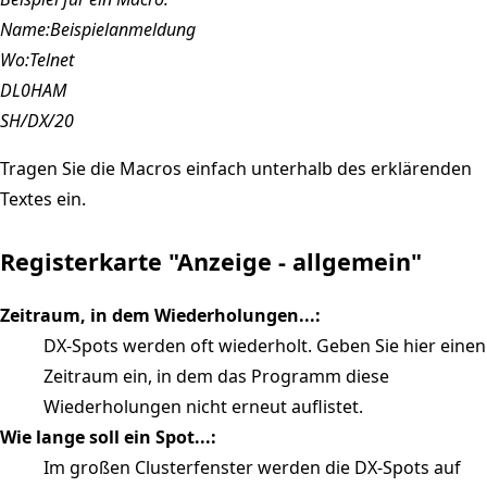
Name:Beispielanmeldung
Wo:Telnet
DL0HAM
SH/DX/20
Tragen Sie die Macros einfach unterhalb des erklärenden
Textes ein.
Registerkarte "Anzeige - allgemein"
Zeitraum, in dem Wiederholungen...:
DX-Spots werden oft wiederholt. Geben Sie hier einen
Zeitraum ein, in dem das Programm diese
Wiederholungen nicht erneut auflistet.
Wie lange soll ein Spot...:
Im großen Clusterfenster werden die DX-Spots auf