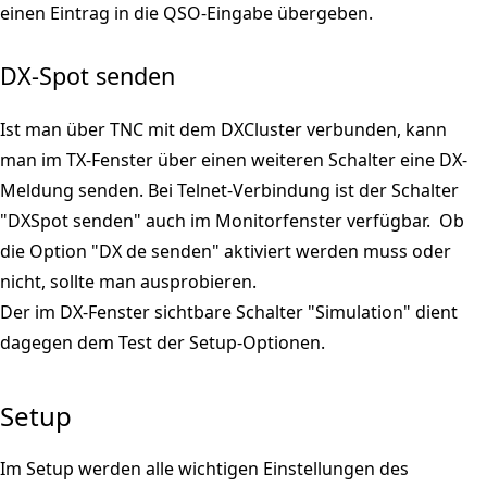
einen Eintrag in die QSO-Eingabe übergeben.
DX-Spot senden
Ist man über TNC mit dem DXCluster verbunden, kann
man im TX-Fenster über einen weiteren Schalter eine DX-
Meldung senden. Bei Telnet-Verbindung ist der Schalter
"DXSpot senden" auch im Monitorfenster verfügbar. Ob
die Option "DX de senden" aktiviert werden muss oder
nicht, sollte man ausprobieren.
Der im DX-Fenster sichtbare Schalter "Simulation" dient
dagegen dem Test der Setup-Optionen.
Setup
Im Setup werden alle wichtigen Einstellungen des