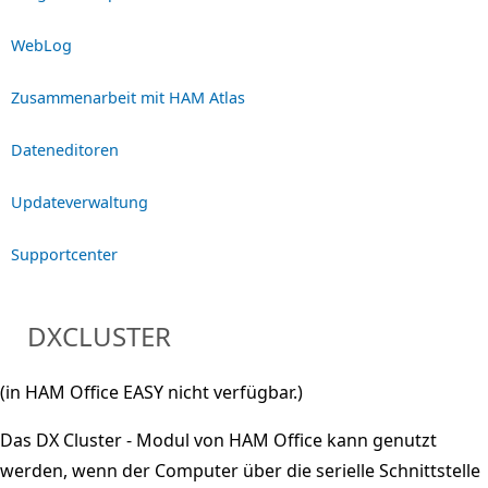
WebLog
Zusammenarbeit mit HAM Atlas
Dateneditoren
Updateverwaltung
Supportcenter
DXCLUSTER
(in HAM Office EASY nicht verfügbar.)
Das DX Cluster - Modul von HAM Office kann genutzt
werden, wenn der Computer über die serielle Schnittstelle