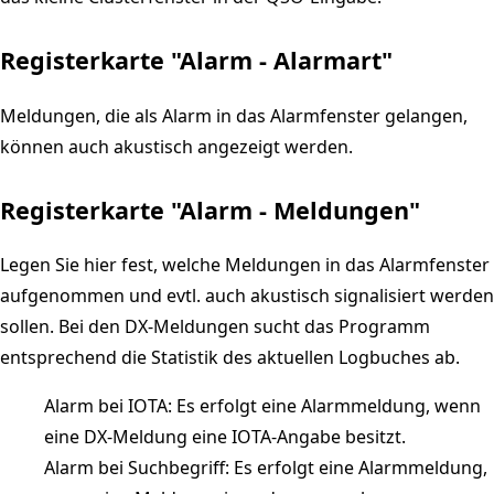
Registerkarte "Alarm - Alarmart"
Meldungen, die als Alarm in das Alarmfenster gelangen,
können auch akustisch angezeigt werden.
Registerkarte "Alarm - Meldungen"
Legen Sie hier fest, welche Meldungen in das Alarmfenster
aufgenommen und evtl. auch akustisch signalisiert werden
sollen. Bei den DX-Meldungen sucht das Programm
entsprechend die Statistik des aktuellen Logbuches ab.
Alarm bei IOTA: Es erfolgt eine Alarmmeldung, wenn
eine DX-Meldung eine IOTA-Angabe besitzt.
Alarm bei Suchbegriff: Es erfolgt eine Alarmmeldung,