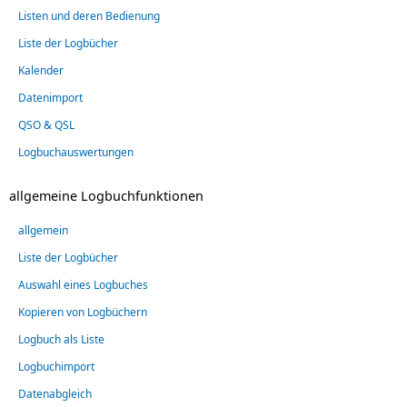
Listen und deren Bedienung
Liste der Logbücher
Kalender
Datenimport
QSO & QSL
Logbuchauswertungen
allgemeine Logbuchfunktionen
allgemein
Liste der Logbücher
Auswahl eines Logbuches
Kopieren von Logbüchern
Logbuch als Liste
Logbuchimport
Datenabgleich