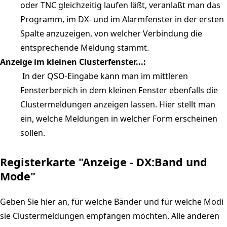
oder TNC gleichzeitig laufen läßt, veranlaßt man das
Programm, im DX- und im Alarmfenster in der ersten
Spalte anzuzeigen, von welcher Verbindung die
entsprechende Meldung stammt.
Anzeige im kleinen Clusterfenster...:
In der QSO-Eingabe kann man im mittleren
Fensterbereich in dem kleinen Fenster ebenfalls die
Clustermeldungen anzeigen lassen. Hier stellt man
ein, welche Meldungen in welcher Form erscheinen
sollen.
Registerkarte "Anzeige - DX:Band und
Mode"
Geben Sie hier an, für welche Bänder und für welche Modi
sie Clustermeldungen empfangen möchten. Alle anderen