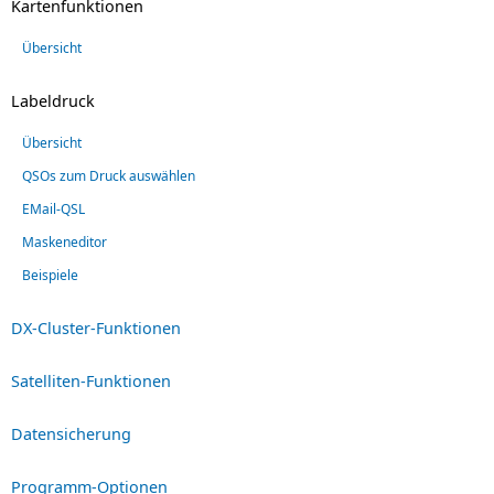
Kartenfunktionen
Übersicht
Labeldruck
Übersicht
QSOs zum Druck auswählen
EMail-QSL
Maskeneditor
Beispiele
DX-Cluster-Funktionen
Satelliten-Funktionen
Datensicherung
Programm-Optionen