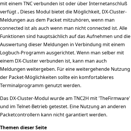
mit einem TNC verbunden ist oder über Internetanschluß
verfügt
.
Dieses Modul bietet die Möglichkeit, DX-Cluster-
Meldungen aus dem Packet mitzuhören, wenn man
connected ist als auch wenn man nicht connected ist. Alle
Funktionen sind hauptsächlich auf das Aufnehmen und die
Auswertung dieser Meldungen in Verbindung mit einem
Logbuch-Programm ausgerichtet. Wenn man selber mit
einem DX-Cluster verbunden ist, kann man auch
Meldungen weitergeben. Für eine weitergehende Nutzung
der Packet-Möglichkeiten sollte ein komfortableres
Terminalprogramm genutzt werden.
Das DX-Cluster-Modul wurde am TNC2H mit 'TheFirmware'
und im Telnet-Betrieb getestet. Eine Nutzung an anderen
Packetcontrollern kann nicht garantiert werden.
Themen dieser Seite