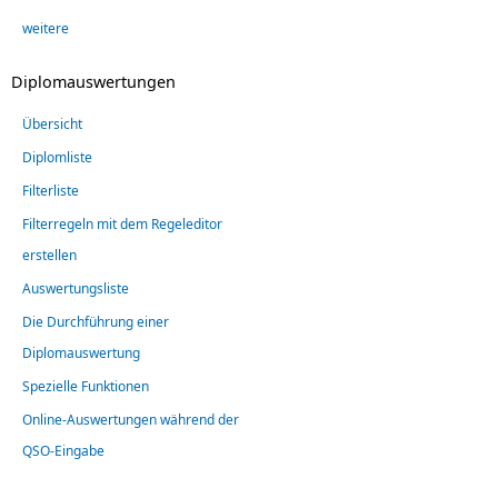
weitere
Diplomauswertungen
Übersicht
Diplomliste
Filterliste
Filterregeln mit dem Regeleditor
erstellen
Auswertungsliste
Die Durchführung einer
Diplomauswertung
Spezielle Funktionen
Online-Auswertungen während der
QSO-Eingabe