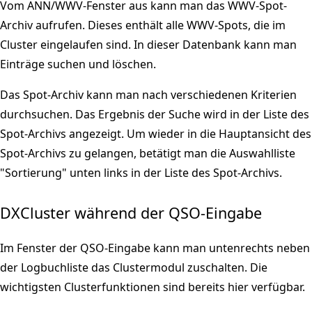
Vom ANN/WWV-Fenster aus kann man das WWV-Spot-
Archiv aufrufen. Dieses enthält alle WWV-Spots, die im
Cluster eingelaufen sind. In dieser Datenbank kann man
Einträge suchen und löschen.
Das Spot-Archiv kann man nach verschiedenen Kriterien
durchsuchen. Das Ergebnis der Suche wird in der Liste des
Spot-Archivs angezeigt. Um wieder in die Hauptansicht des
Spot-Archivs zu gelangen, betätigt man die Auswahlliste
"Sortierung" unten links in der Liste des Spot-Archivs.
DXCluster während der QSO-Eingabe
Im Fenster der QSO-Eingabe kann man untenrechts neben
der Logbuchliste das Clustermodul zuschalten. Die
wichtigsten Clusterfunktionen sind bereits hier verfügbar.