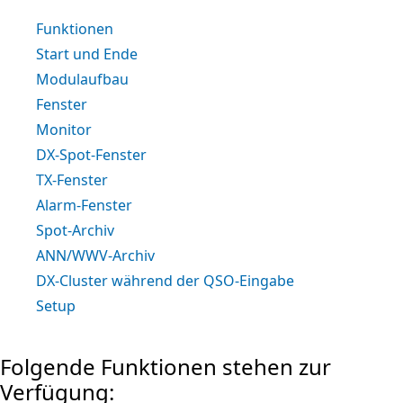
Funktionen
Start und Ende
Modulaufbau
Fenster
Monitor
DX-Spot-Fenster
TX-Fenster
Alarm-Fenster
Spot-Archiv
ANN/WWV-Archiv
DX-Cluster während der QSO-Eingabe
Setup
Folgende Funktionen stehen zur
Verfügung: