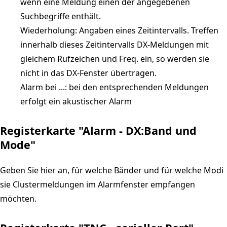
wenn eine Meldung einen der angegebenen
Suchbegriffe enthält.
Wiederholung: Angaben eines Zeitintervalls. Treffen
innerhalb dieses Zeitintervalls DX-Meldungen mit
gleichem Rufzeichen und Freq. ein, so werden sie
nicht in das DX-Fenster übertragen.
Alarm bei ...: bei den entsprechenden Meldungen
erfolgt ein akustischer Alarm
Registerkarte "Alarm - DX:Band und
Mode"
Geben Sie hier an, für welche Bänder und für welche Modi
sie Clustermeldungen im Alarmfenster empfangen
möchten.