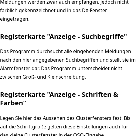
Meldungen werden zwar auch empfangen, jedoch nicht
farblich gekennzeichnet und in das DX-Fenster
eingetragen.
Registerkarte "Anzeige - Suchbegriffe"
Das Programm durchsucht alle eingehenden Meldungen
nach den hier angegebenen Suchbegriffen und stellt sie im
Alarmfenster dar. Das Programm unterscheidet nicht
zwischen Groß- und Kleinschreibung.
Registerkarte "Anzeige - Schriften &
Farben"
Legen Sie hier das Aussehen des Clusterfensters fest. Bis
auf die Schriftgröße gelten diese Einstellungen auch für
das kleine Clusterfenster in der QSO-Eingabe.