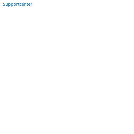
Supportcenter