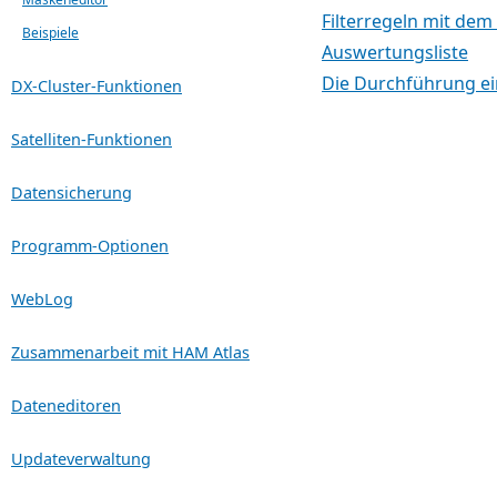
Filterregeln mit dem 
Beispiele
Auswertungsliste
Die Durchführung e
DX-Cluster-Funktionen
Satelliten-Funktionen
Datensicherung
Programm-Optionen
WebLog
Zusammenarbeit mit HAM Atlas
Dateneditoren
Updateverwaltung