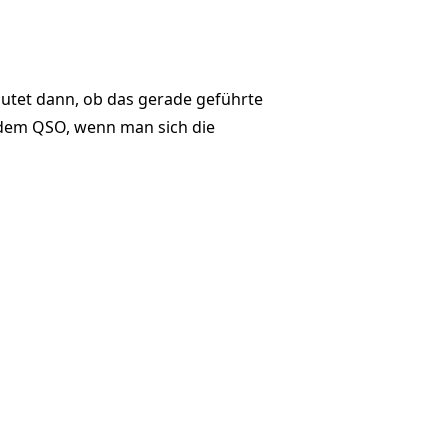
utet dann, ob das gerade geführte
 dem QSO, wenn man sich die