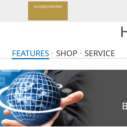
AUSZEICHNUNG
FEATURES
SHOP
SERVICE