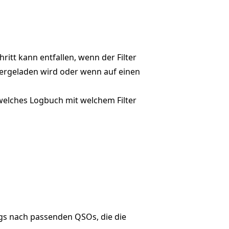
itt kann entfallen, wenn der Filter
ergeladen wird oder wenn auf einen
welches Logbuch mit welchem Filter
gs nach passenden QSOs, die die