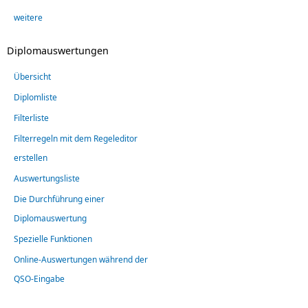
weitere
Diplomauswertungen
Übersicht
Diplomliste
Filterliste
Filterregeln mit dem Regeleditor
erstellen
Auswertungsliste
Die Durchführung einer
Diplomauswertung
Spezielle Funktionen
Online-Auswertungen während der
QSO-Eingabe