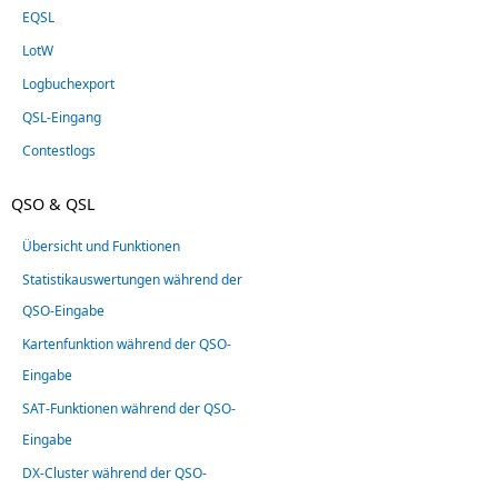
EQSL
LotW
Logbuchexport
QSL-Eingang
Contestlogs
QSO & QSL
Übersicht und Funktionen
Statistikauswertungen während der
QSO-Eingabe
Kartenfunktion während der QSO-
Eingabe
SAT-Funktionen während der QSO-
Eingabe
DX-Cluster während der QSO-