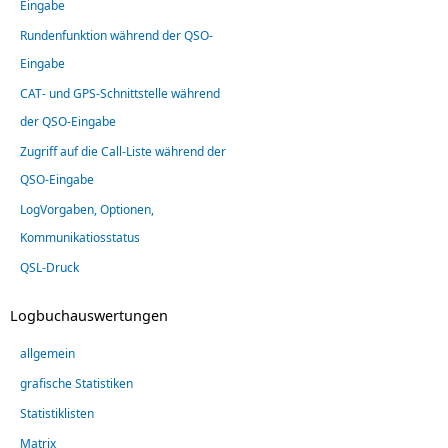
Eingabe
Rundenfunktion während der QSO-
Eingabe
CAT- und GPS-Schnittstelle während
der QSO-Eingabe
Zugriff auf die Call-Liste während der
QSO-Eingabe
LogVorgaben, Optionen,
Kommunikatiosstatus
QSL-Druck
Logbuchauswertungen
allgemein
grafische Statistiken
Statistiklisten
Matrix