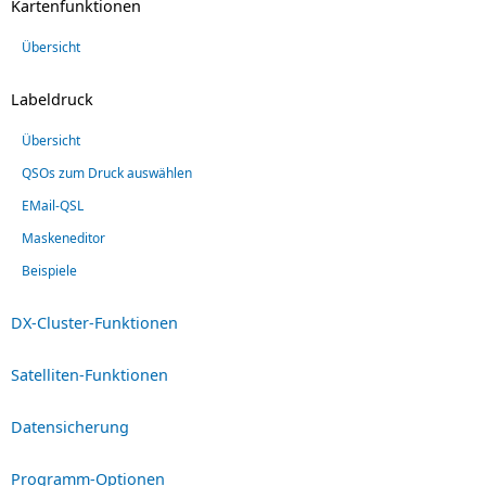
Kartenfunktionen
Übersicht
Labeldruck
Übersicht
QSOs zum Druck auswählen
EMail-QSL
Maskeneditor
Beispiele
DX-Cluster-Funktionen
Satelliten-Funktionen
Datensicherung
Programm-Optionen