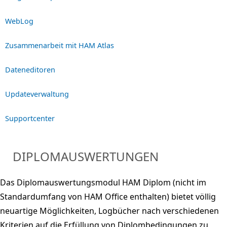
WebLog
Zusammenarbeit mit HAM Atlas
Dateneditoren
Updateverwaltung
Supportcenter
DIPLOMAUSWERTUNGEN
Das Diplomauswertungsmodul HAM Diplom (nicht im
Standardumfang von HAM Office enthalten) bietet völlig
neuartige Möglichkeiten, Logbücher nach verschiedenen
Kriterien auf die Erfüllung von Diplombedingungen zu