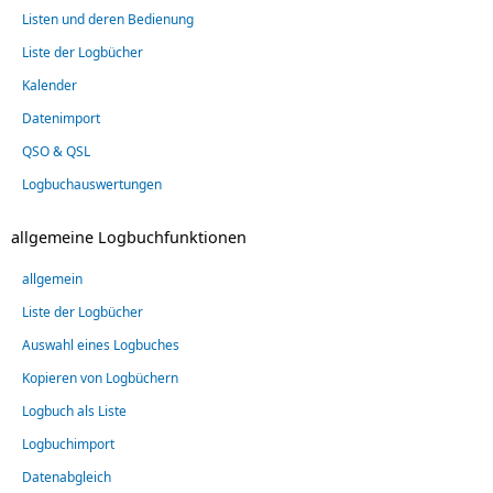
Listen und deren Bedienung
Liste der Logbücher
Kalender
Datenimport
QSO & QSL
Logbuchauswertungen
allgemeine Logbuchfunktionen
allgemein
Liste der Logbücher
Auswahl eines Logbuches
Kopieren von Logbüchern
Logbuch als Liste
Logbuchimport
Datenabgleich