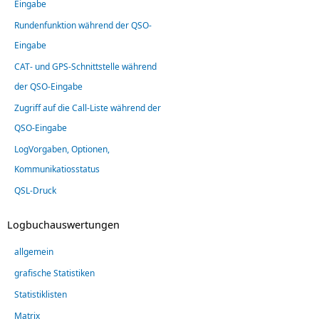
Eingabe
Rundenfunktion während der QSO-
Eingabe
CAT- und GPS-Schnittstelle während
der QSO-Eingabe
Zugriff auf die Call-Liste während der
QSO-Eingabe
LogVorgaben, Optionen,
Kommunikatiosstatus
QSL-Druck
Logbuchauswertungen
allgemein
grafische Statistiken
Statistiklisten
Matrix