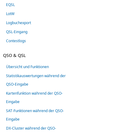
EQSL
LotW
Logbuchexport
QSL-Eingang
Contestlogs
QSO & QSL
Übersicht und Funktionen
Statistikauswertungen während der
QSO-Eingabe
Kartenfunktion während der QSO-
Eingabe
SAT-Funktionen während der QSO-
Eingabe
DX-Cluster während der QSO-