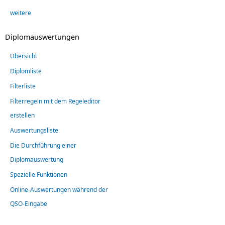
weitere
Diplomauswertungen
Übersicht
Diplomliste
Filterliste
Filterregeln mit dem Regeleditor
erstellen
Auswertungsliste
Die Durchführung einer
Diplomauswertung
Spezielle Funktionen
Online-Auswertungen während der
QSO-Eingabe