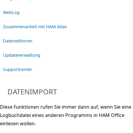
WebLog
Zusammenarbeit mit HAM Atlas
Dateneditoren
Updateverwaltung
Supportcenter
DATENIMPORT
Diese Funktionen rufen Sie immer dann auf, wenn Sie eine
Logbuchdatei eines anderen Programms in HAM Office
einlesen wollen.