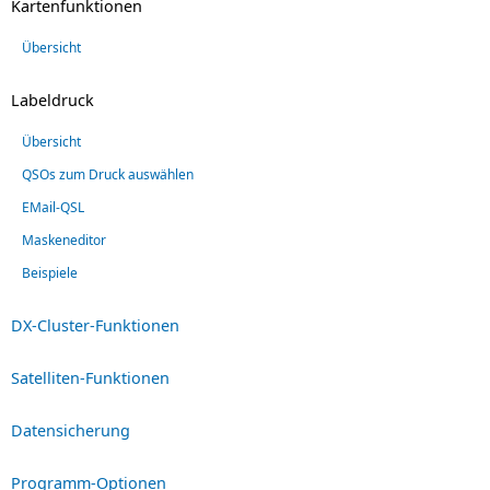
Kartenfunktionen
Übersicht
Labeldruck
Übersicht
QSOs zum Druck auswählen
EMail-QSL
Maskeneditor
Beispiele
DX-Cluster-Funktionen
Satelliten-Funktionen
Datensicherung
Programm-Optionen