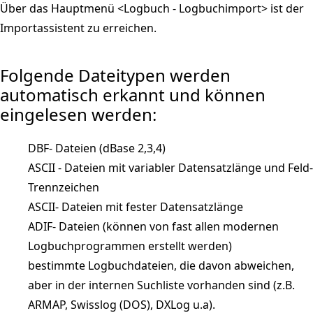
Über das Hauptmenü <Logbuch - Logbuchimport> ist der
Importassistent zu erreichen.
Folgende Dateitypen werden
automatisch erkannt und können
eingelesen werden:
DBF- Dateien (dBase 2,3,4)
ASCII - Dateien mit variabler Datensatzlänge und Feld-
Trennzeichen
ASCII- Dateien mit fester Datensatzlänge
ADIF- Dateien (können von fast allen modernen
Logbuchprogrammen erstellt werden)
bestimmte Logbuchdateien, die davon abweichen,
aber in der internen Suchliste vorhanden sind (z.B.
ARMAP, Swisslog (DOS), DXLog u.a).