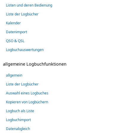
Listen und deren Bedienung
Liste der Logbücher
Kalender
Datenimport
QSO & QSL
Logbuchauswertungen
allgemeine Logbuchfunktionen
allgemein
Liste der Logbücher
Auswahl eines Logbuches
Kopieren von Logbüchern
Logbuch als Liste
Logbuchimport
Datenabgleich