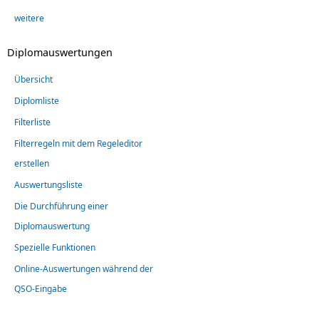
weitere
Diplomauswertungen
Übersicht
Diplomliste
Filterliste
Filterregeln mit dem Regeleditor
erstellen
Auswertungsliste
Die Durchführung einer
Diplomauswertung
Spezielle Funktionen
Online-Auswertungen während der
QSO-Eingabe